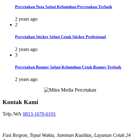
Percetakan Nota Solusi Kebutuhan Percetakan Terbaik
2 years ago
2
Percetakan Sticker Solusi Cetak Sticker Profesional
2 years ago
3
Percetakan Banner Solusi Kebutuhan Cetak Banner Terbaik
2 years ago
Kontak Kami
Telp./WA
0813-1670-6191
Fast Respon, Tepat Waktu, Jaminan Kualitas, Layanan Cetak 24