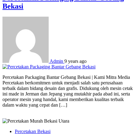
Bekasi
Admin
9 years ago
Percetakan Packaging Bantar Gebang Bekasi | Kami Mitra Media
Percetakan berkomitmen untuk menjadi salah satu perusahaan
terbaik dalam bidang desain dan grafis. Didukung oleh mesin cetak
ini made in Jerman dan Jepang yang mutakhir pada abad ini, serta
operator mesin yang handal, kami memberikan kualitas terbaik
dalam waktu yang cepat dan […]
Percetakan Bekasi