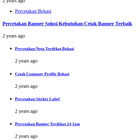
2 years ago
Percetakan Bekasi
Percetakan Banner Solusi Kebutuhan Cetak Banner Terbaik
2 years ago
Percetakan Nota Terdekat Bekasi
2 years ago
Cetak Company Profile Bekasi
2 years ago
Percetakan Sticker Label
2 years ago
Percetakan Banner Terdekat 24 Jam
2 years ago