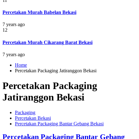
11
Percetakan Murah Babelan Bekasi
7 years ago
12
Percetakan Murah Cikarang Barat Bekasi
7 years ago
Home
Percetakan Packaging Jatiranggon Bekasi
Percetakan Packaging
Jatiranggon Bekasi
Packaging
Percetakan Bekasi
Percetakan Packaging Bantar Gebang Bekasi
Percetakan Packaging Bantar Gebang