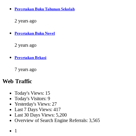
Percetakan Buku Tahunan Sekolah
2 years ago
Percetakan Buku Novel
2 years ago
Percetakan Bekasi
7 years ago
Web Traffic
Today's Views:
15
Today's Visitors:
9
Yesterday's Views:
27
Last 7 Days Views:
417
Last 30 Days Views:
5,200
Overview of Search Engine Referrals:
3,565
1