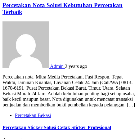
Percetakan Nota Solusi Kebutuhan Percetakan
Terbaik
Admin
2 years ago
Percetakan nota| Mitra Media Percetakan, Fast Respon, Tepat
Waktu, Jaminan Kualitas, Layanan Cetak 24 Jam (Call/WA) 0813-
1670-6191 Pusat Percetakan Bekasi Barat, Timur, Utara, Selatan
Bekasi Murah 24 Jam. Adalah kebutuhan penting bagi setiap usaha,
baik kecil maupun besar. Nota digunakan untuk mencatat transaksi
penjualan dan memberikan bukti pembelian kepada pelanggan. […]
Percetakan Bekasi
Percetakan Sticker Solusi Cetak Sticker Profesional