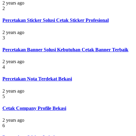
2 years ago
2
Percetakan Sticker Solusi Cetak Sticker Profesional
2 years ago
3
Percetakan Banner Solusi Kebutuhan Cetak Banner Terbaik
2 years ago
4
Percetakan Nota Terdekat Bekasi
2 years ago
5
Cetak Company Profile Bekasi
2 years ago
6