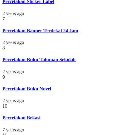
Percetakan Sticker Label
2 years ago
7
Percetakan Banner Terdekat 24 Jam
2 years ago
8
Percetakan Buku Tahunan Sekolah
2 years ago
9
Percetakan Buku Novel
2 years ago
10
Percetakan Bekasi
7 years ago