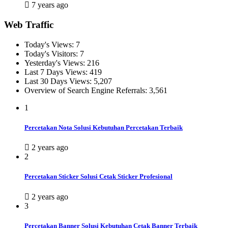
7 years ago
Web Traffic
Today's Views:
7
Today's Visitors:
7
Yesterday's Views:
216
Last 7 Days Views:
419
Last 30 Days Views:
5,207
Overview of Search Engine Referrals:
3,561
1
Percetakan Nota Solusi Kebutuhan Percetakan Terbaik
2 years ago
2
Percetakan Sticker Solusi Cetak Sticker Profesional
2 years ago
3
Percetakan Banner Solusi Kebutuhan Cetak Banner Terbaik