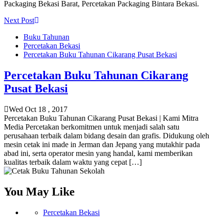
Packaging Bekasi Barat, Percetakan Packaging Bintara Bekasi.
Next Post
Buku Tahunan
Percetakan Bekasi
Percetakan Buku Tahunan Cikarang Pusat Bekasi
Percetakan Buku Tahunan Cikarang
Pusat Bekasi
Wed Oct 18 , 2017
Percetakan Buku Tahunan Cikarang Pusat Bekasi | Kami Mitra
Media Percetakan berkomitmen untuk menjadi salah satu
perusahaan terbaik dalam bidang desain dan grafis. Didukung oleh
mesin cetak ini made in Jerman dan Jepang yang mutakhir pada
abad ini, serta operator mesin yang handal, kami memberikan
kualitas terbaik dalam waktu yang cepat […]
You May Like
Percetakan Bekasi