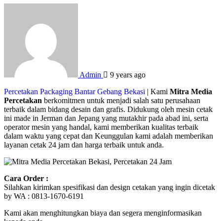
Admin
9 years ago
Percetakan Packaging Bantar Gebang Bekasi
| Kami
Mitra Media
Percetakan
berkomitmen untuk menjadi salah satu perusahaan
terbaik dalam bidang desain dan grafis. Didukung oleh mesin cetak
ini made in Jerman dan Jepang yang mutakhir pada abad ini, serta
operator mesin yang handal, kami memberikan kualitas terbaik
dalam waktu yang cepat dan Keunggulan kami adalah memberikan
layanan cetak 24 jam dan harga terbaik untuk anda.
Cara Order :
Silahkan kirimkan spesifikasi dan design cetakan yang ingin dicetak
by WA : 0813-1670-6191
Kami akan menghitungkan biaya dan segera menginformasikan