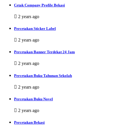
Cetak Company Profile Bekasi
2 years ago
Percetakan Sticker Label
2 years ago
Percetakan Banner Terdekat 24 Jam
2 years ago
Percetakan Buku Tahunan Sekolah
2 years ago
Percetakan Buku Novel
2 years ago
Percetakan Bekasi