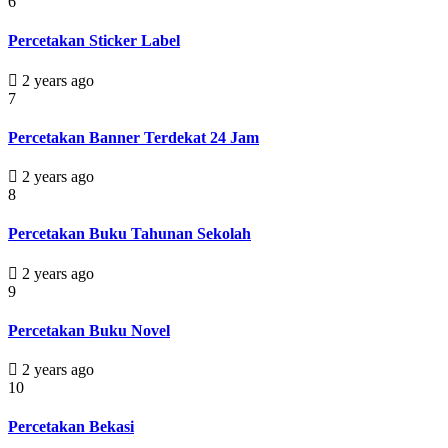
6
Percetakan Sticker Label
2 years ago
7
Percetakan Banner Terdekat 24 Jam
2 years ago
8
Percetakan Buku Tahunan Sekolah
2 years ago
9
Percetakan Buku Novel
2 years ago
10
Percetakan Bekasi