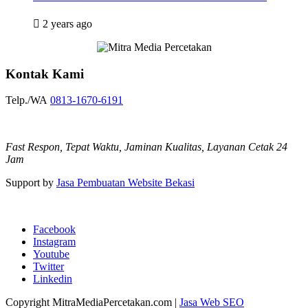
2 years ago
Kontak Kami
Telp./WA
0813-1670-6191
Fast Respon, Tepat Waktu, Jaminan Kualitas, Layanan Cetak 24
Jam
Support by
Jasa Pembuatan Website Bekasi
Facebook
Instagram
Youtube
Twitter
Linkedin
Copyright MitraMediaPercetakan.com |
Jasa Web SEO