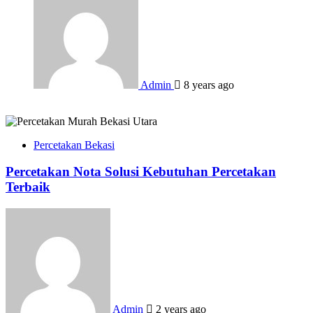
Admin
8 years ago
Percetakan Bekasi
Percetakan Nota Solusi Kebutuhan Percetakan
Terbaik
Admin
2 years ago