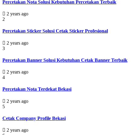
Percetakan Nota Solusi Kebutuhan Percetakan Terbaik
2 years ago
2
Percetakan Sticker Solusi Cetak Sticker Profesional
2 years ago
3
Percetakan Banner Solusi Kebutuhan Cetak Banner Terbaik
2 years ago
4
Percetakan Nota Terdekat Bekasi
2 years ago
5
Cetak Company Profile Bekasi
2 years ago