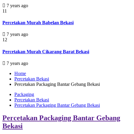
7 years ago
11
Percetakan Murah Babelan Bekasi
7 years ago
12
Percetakan Murah Cikarang Barat Bekasi
7 years ago
Home
Percetakan Bekasi
Percetakan Packaging Bantar Gebang Bekasi
Packaging
Percetakan Bekasi
Percetakan Packaging Bantar Gebang Bekasi
Percetakan Packaging Bantar Gebang
Bekasi