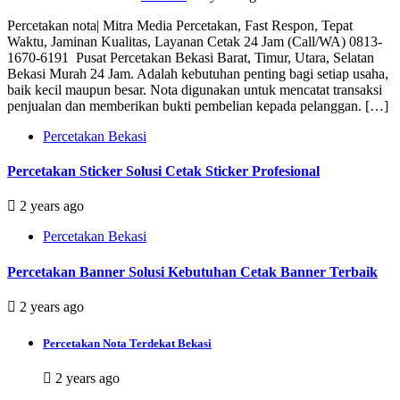
Percetakan nota| Mitra Media Percetakan, Fast Respon, Tepat
Waktu, Jaminan Kualitas, Layanan Cetak 24 Jam (Call/WA) 0813-
1670-6191 Pusat Percetakan Bekasi Barat, Timur, Utara, Selatan
Bekasi Murah 24 Jam. Adalah kebutuhan penting bagi setiap usaha,
baik kecil maupun besar. Nota digunakan untuk mencatat transaksi
penjualan dan memberikan bukti pembelian kepada pelanggan. […]
Percetakan Bekasi
Percetakan Sticker Solusi Cetak Sticker Profesional
2 years ago
Percetakan Bekasi
Percetakan Banner Solusi Kebutuhan Cetak Banner Terbaik
2 years ago
Percetakan Nota Terdekat Bekasi
2 years ago