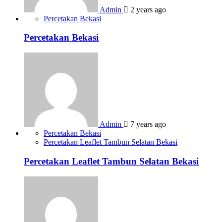
Admin
2 years ago
Percetakan Bekasi
Percetakan Bekasi
Admin
7 years ago
Percetakan Bekasi
Percetakan Leaflet Tambun Selatan Bekasi
Percetakan Leaflet Tambun Selatan Bekasi