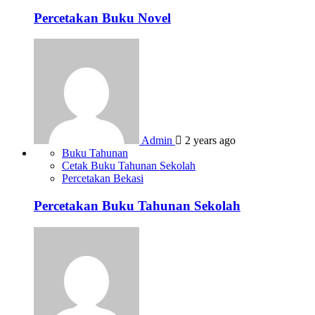
Percetakan Buku Novel
Admin
2 years ago
Buku Tahunan
Cetak Buku Tahunan Sekolah
Percetakan Bekasi
Percetakan Buku Tahunan Sekolah