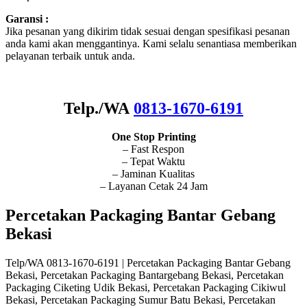
Garansi :
Jika pesanan yang dikirim tidak sesuai dengan spesifikasi pesanan
anda kami akan menggantinya. Kami selalu senantiasa memberikan
pelayanan terbaik untuk anda.
Telp./WA
0813-1670-6191
One Stop Printing
– Fast Respon
– Tepat Waktu
– Jaminan Kualitas
– Layanan Cetak 24 Jam
Percetakan Packaging Bantar Gebang
Bekasi
Telp/WA 0813-1670-6191 | Percetakan Packaging Bantar Gebang
Bekasi, Percetakan Packaging Bantargebang Bekasi, Percetakan
Packaging Ciketing Udik Bekasi, Percetakan Packaging Cikiwul
Bekasi, Percetakan Packaging Sumur Batu Bekasi, Percetakan