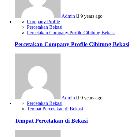
Admin
9 years ago
Company Profile
Percetakan Bekasi
Percetakan Company Profile Cibitung Bekasi
Percetakan Company Profile Cibitung Bekasi
Admin
9 years ago
Percetakan Bekasi
Tempat Percetakan di Bekasi
Tempat Percetakan di Bekasi