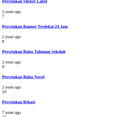
Percetakan Sticker Label
2 years ago
7
Percetakan Banner Terdekat 24 Jam
2 years ago
8
Percetakan Buku Tahunan Sekolah
2 years ago
9
Percetakan Buku Novel
2 years ago
10
Percetakan Bekasi
7 years ago