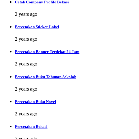
Cetak Company Profile Bekasi
2 years ago
Percetakan Sticker Label
2 years ago
Percetakan Banner Terdekat 24 Jam
2 years ago
Percetakan Buku Tahunan Sekolah
2 years ago
Percetakan Buku Novel
2 years ago
Percetakan Bekasi
7 years ago