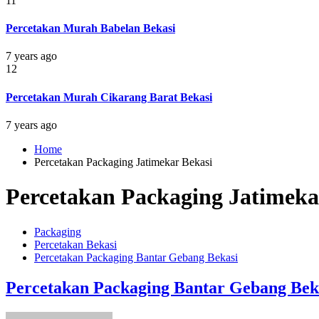
11
Percetakan Murah Babelan Bekasi
7 years ago
12
Percetakan Murah Cikarang Barat Bekasi
7 years ago
Home
Percetakan Packaging Jatimekar Bekasi
Percetakan Packaging Jatimeka
Packaging
Percetakan Bekasi
Percetakan Packaging Bantar Gebang Bekasi
Percetakan Packaging Bantar Gebang Bek