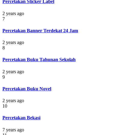
Percetakan Sticker Label
2 years ago
7
Percetakan Banner Terdekat 24 Jam
2 years ago
8
Percetakan Buku Tahunan Sekolah
2 years ago
9
Percetakan Buku Novel
2 years ago
10
Percetakan Bekasi
7 years ago