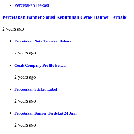
Percetakan Bekasi
Percetakan Banner Solusi Kebutuhan Cetak Banner Terbaik
2 years ago
Percetakan Nota Terdekat Bekasi
2 years ago
Cetak Company Profile Bekasi
2 years ago
Percetakan Sticker Label
2 years ago
Percetakan Banner Terdekat 24 Jam
2 years ago