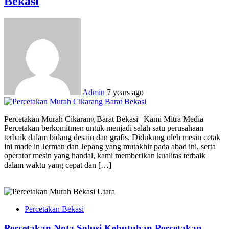
Bekasi
Admin
7 years ago
Percetakan Murah Cikarang Barat Bekasi | Kami Mitra Media
Percetakan berkomitmen untuk menjadi salah satu perusahaan
terbaik dalam bidang desain dan grafis. Didukung oleh mesin cetak
ini made in Jerman dan Jepang yang mutakhir pada abad ini, serta
operator mesin yang handal, kami memberikan kualitas terbaik
dalam waktu yang cepat dan […]
Percetakan Bekasi
Percetakan Nota Solusi Kebutuhan Percetakan