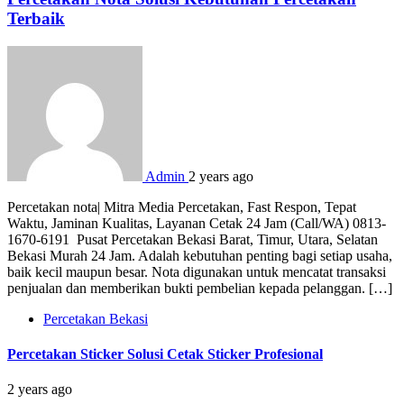
Terbaik
Admin
2 years ago
Percetakan nota| Mitra Media Percetakan, Fast Respon, Tepat
Waktu, Jaminan Kualitas, Layanan Cetak 24 Jam (Call/WA) 0813-
1670-6191 Pusat Percetakan Bekasi Barat, Timur, Utara, Selatan
Bekasi Murah 24 Jam. Adalah kebutuhan penting bagi setiap usaha,
baik kecil maupun besar. Nota digunakan untuk mencatat transaksi
penjualan dan memberikan bukti pembelian kepada pelanggan. […]
Percetakan Bekasi
Percetakan Sticker Solusi Cetak Sticker Profesional
2 years ago