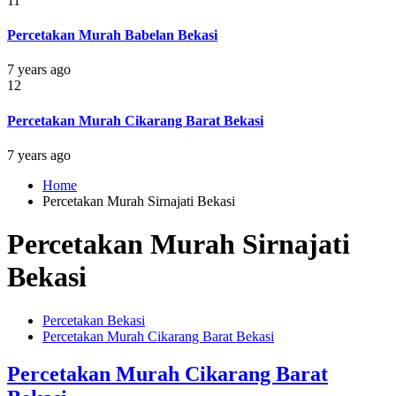
11
Percetakan Murah Babelan Bekasi
7 years ago
12
Percetakan Murah Cikarang Barat Bekasi
7 years ago
Home
Percetakan Murah Sirnajati Bekasi
Percetakan Murah Sirnajati
Bekasi
Percetakan Bekasi
Percetakan Murah Cikarang Barat Bekasi
Percetakan Murah Cikarang Barat