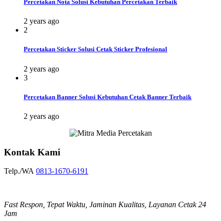
Percetakan Nota Solusi Kebutuhan Percetakan Terbaik
2 years ago
2
Percetakan Sticker Solusi Cetak Sticker Profesional
2 years ago
3
Percetakan Banner Solusi Kebutuhan Cetak Banner Terbaik
2 years ago
Kontak Kami
Telp./WA
0813-1670-6191
Fast Respon, Tepat Waktu, Jaminan Kualitas, Layanan Cetak 24
Jam