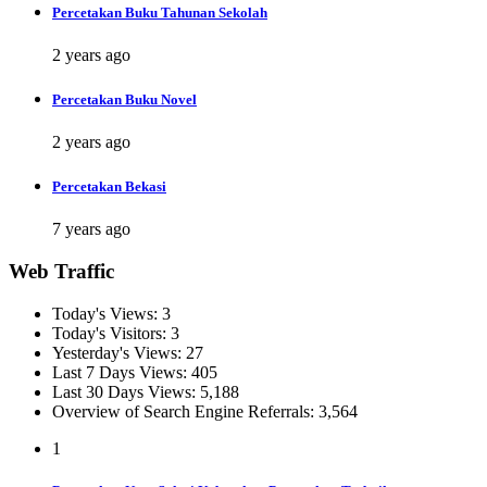
Percetakan Buku Tahunan Sekolah
2 years ago
Percetakan Buku Novel
2 years ago
Percetakan Bekasi
7 years ago
Web Traffic
Today's Views:
3
Today's Visitors:
3
Yesterday's Views:
27
Last 7 Days Views:
405
Last 30 Days Views:
5,188
Overview of Search Engine Referrals:
3,564
1