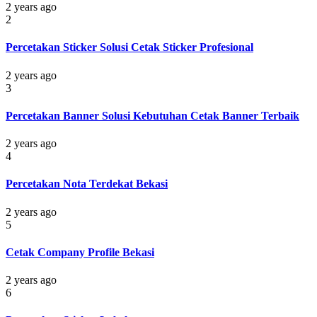
2 years ago
2
Percetakan Sticker Solusi Cetak Sticker Profesional
2 years ago
3
Percetakan Banner Solusi Kebutuhan Cetak Banner Terbaik
2 years ago
4
Percetakan Nota Terdekat Bekasi
2 years ago
5
Cetak Company Profile Bekasi
2 years ago
6