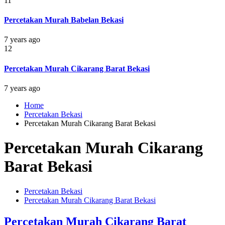
11
Percetakan Murah Babelan Bekasi
7 years ago
12
Percetakan Murah Cikarang Barat Bekasi
7 years ago
Home
Percetakan Bekasi
Percetakan Murah Cikarang Barat Bekasi
Percetakan Murah Cikarang
Barat Bekasi
Percetakan Bekasi
Percetakan Murah Cikarang Barat Bekasi
Percetakan Murah Cikarang Barat