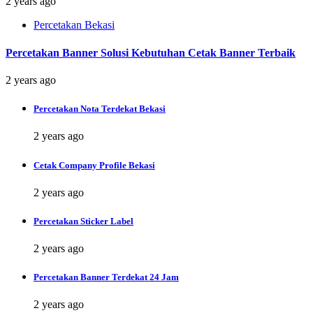
2 years ago
Percetakan Bekasi
Percetakan Banner Solusi Kebutuhan Cetak Banner Terbaik
2 years ago
Percetakan Nota Terdekat Bekasi
2 years ago
Cetak Company Profile Bekasi
2 years ago
Percetakan Sticker Label
2 years ago
Percetakan Banner Terdekat 24 Jam
2 years ago