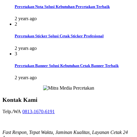
Percetakan Nota Solusi Kebutuhan Percetakan Terbaik
2 years ago
2
Percetakan Sticker Solusi Cetak Sticker Profesional
2 years ago
3
Percetakan Banner Solusi Kebutuhan Cetak Banner Terbaik
2 years ago
Kontak Kami
Telp./WA
0813-1670-6191
Fast Respon, Tepat Waktu, Jaminan Kualitas, Layanan Cetak 24