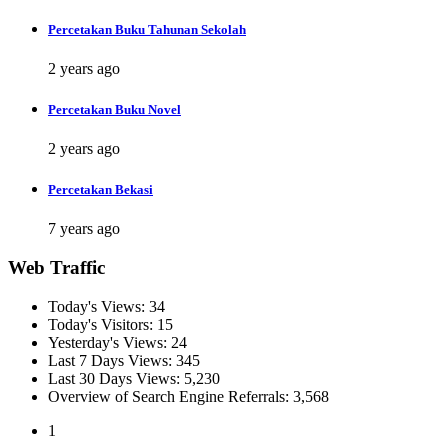
Percetakan Buku Tahunan Sekolah
2 years ago
Percetakan Buku Novel
2 years ago
Percetakan Bekasi
7 years ago
Web Traffic
Today's Views:
34
Today's Visitors:
15
Yesterday's Views:
24
Last 7 Days Views:
345
Last 30 Days Views:
5,230
Overview of Search Engine Referrals:
3,568
1