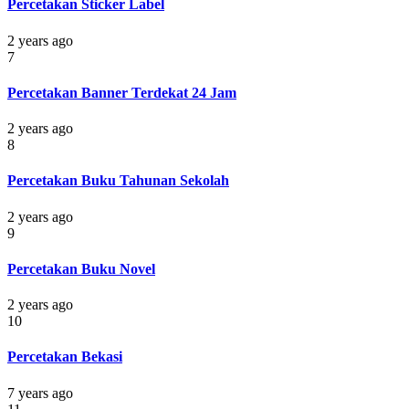
Percetakan Sticker Label
2 years ago
7
Percetakan Banner Terdekat 24 Jam
2 years ago
8
Percetakan Buku Tahunan Sekolah
2 years ago
9
Percetakan Buku Novel
2 years ago
10
Percetakan Bekasi
7 years ago