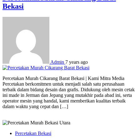
Bekasi
Admin
7 years ago
Percetakan Murah Cikarang Barat Bekasi | Kami Mitra Media
Percetakan berkomitmen untuk menjadi salah satu perusahaan
terbaik dalam bidang desain dan grafis. Didukung oleh mesin cetak
ini made in Jerman dan Jepang yang mutakhir pada abad ini, serta
operator mesin yang handal, kami memberikan kualitas terbaik
dalam waktu yang cepat dan […]
Percetakan Bekasi