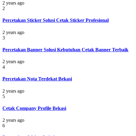
2 years ago
2
Percetakan Sticker Solusi Cetak Sticker Profesional
2 years ago
3
Percetakan Banner Solusi Kebutuhan Cetak Banner Terbaik
2 years ago
4
Percetakan Nota Terdekat Bekasi
2 years ago
5
Cetak Company Profile Bekasi
2 years ago
6