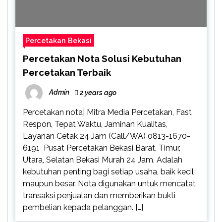
Percetakan Bekasi
Percetakan Nota Solusi Kebutuhan
Percetakan Terbaik
Admin
2 years ago
Percetakan nota| Mitra Media Percetakan, Fast
Respon, Tepat Waktu, Jaminan Kualitas,
Layanan Cetak 24 Jam (Call/WA) 0813-1670-
6191 Pusat Percetakan Bekasi Barat, Timur,
Utara, Selatan Bekasi Murah 24 Jam. Adalah
kebutuhan penting bagi setiap usaha, baik kecil
maupun besar. Nota digunakan untuk mencatat
transaksi penjualan dan memberikan bukti
pembelian kepada pelanggan. […]