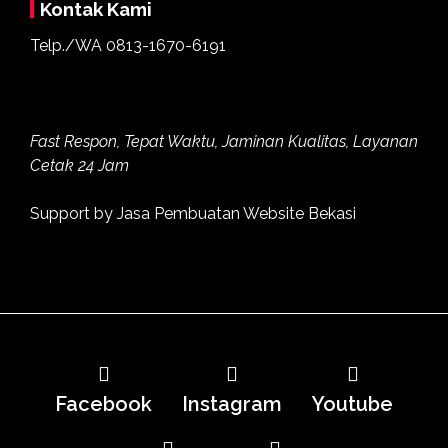
Kontak Kami
Telp./WA
0813-1670-6191
Fast Respon, Tepat Waktu, Jaminan Kualitas, Layanan
Cetak 24 Jam
Support by
Jasa Pembuatan Website Bekasi
Facebook
Instagram
Youtube