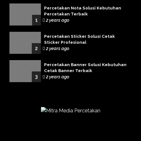
Percetakan Nota Solusi Kebutuhan
Percetakan Terbaik
1
2 years ago
Percetakan Sticker Solusi Cetak
Sticker Profesional
2
2 years ago
Percetakan Banner Solusi Kebutuhan
Cetak Banner Terbaik
3
2 years ago