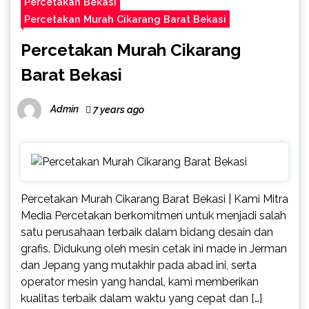
Percetakan Bekasi
Percetakan Murah Cikarang Barat Bekasi
Percetakan Murah Cikarang
Barat Bekasi
Admin
7 years ago
Percetakan Murah Cikarang Barat Bekasi | Kami Mitra
Media Percetakan berkomitmen untuk menjadi salah
satu perusahaan terbaik dalam bidang desain dan
grafis. Didukung oleh mesin cetak ini made in Jerman
dan Jepang yang mutakhir pada abad ini, serta
operator mesin yang handal, kami memberikan
kualitas terbaik dalam waktu yang cepat dan […]