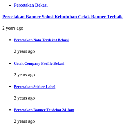
Percetakan Bekasi
Percetakan Banner Solusi Kebutuhan Cetak Banner Terbaik
2 years ago
Percetakan Nota Terdekat Bekasi
2 years ago
Cetak Company Profile Bekasi
2 years ago
Percetakan Sticker Label
2 years ago
Percetakan Banner Terdekat 24 Jam
2 years ago