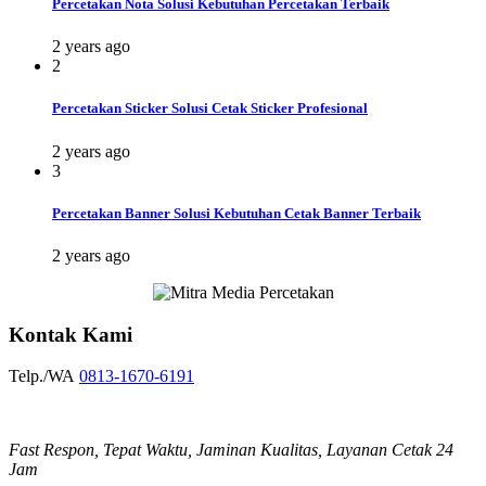
Percetakan Nota Solusi Kebutuhan Percetakan Terbaik
2 years ago
2
Percetakan Sticker Solusi Cetak Sticker Profesional
2 years ago
3
Percetakan Banner Solusi Kebutuhan Cetak Banner Terbaik
2 years ago
Kontak Kami
Telp./WA
0813-1670-6191
Fast Respon, Tepat Waktu, Jaminan Kualitas, Layanan Cetak 24
Jam