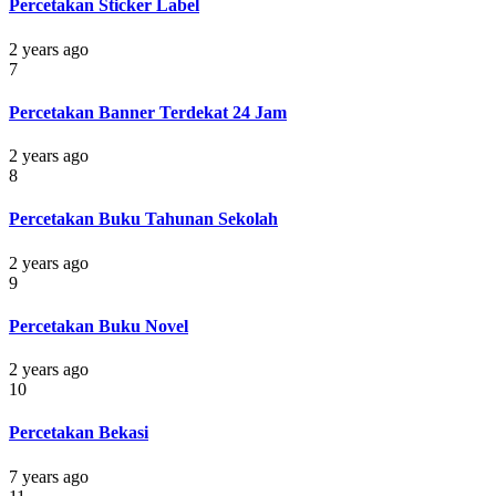
Percetakan Sticker Label
2 years ago
7
Percetakan Banner Terdekat 24 Jam
2 years ago
8
Percetakan Buku Tahunan Sekolah
2 years ago
9
Percetakan Buku Novel
2 years ago
10
Percetakan Bekasi
7 years ago