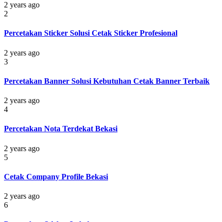
2 years ago
2
Percetakan Sticker Solusi Cetak Sticker Profesional
2 years ago
3
Percetakan Banner Solusi Kebutuhan Cetak Banner Terbaik
2 years ago
4
Percetakan Nota Terdekat Bekasi
2 years ago
5
Cetak Company Profile Bekasi
2 years ago
6