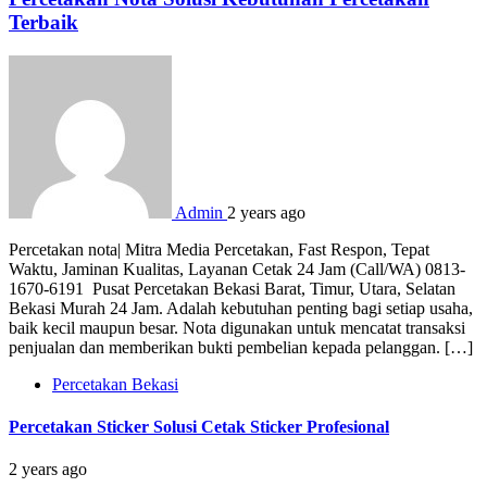
Terbaik
Admin
2 years ago
Percetakan nota| Mitra Media Percetakan, Fast Respon, Tepat
Waktu, Jaminan Kualitas, Layanan Cetak 24 Jam (Call/WA) 0813-
1670-6191 Pusat Percetakan Bekasi Barat, Timur, Utara, Selatan
Bekasi Murah 24 Jam. Adalah kebutuhan penting bagi setiap usaha,
baik kecil maupun besar. Nota digunakan untuk mencatat transaksi
penjualan dan memberikan bukti pembelian kepada pelanggan. […]
Percetakan Bekasi
Percetakan Sticker Solusi Cetak Sticker Profesional
2 years ago