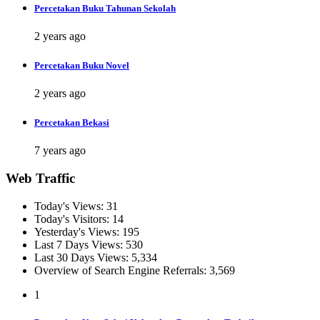
Percetakan Buku Tahunan Sekolah
2 years ago
Percetakan Buku Novel
2 years ago
Percetakan Bekasi
7 years ago
Web Traffic
Today's Views:
31
Today's Visitors:
14
Yesterday's Views:
195
Last 7 Days Views:
530
Last 30 Days Views:
5,334
Overview of Search Engine Referrals:
3,569
1