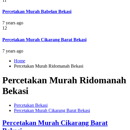
11
Percetakan Murah Babelan Bekasi
7 years ago
12
Percetakan Murah Cikarang Barat Bekasi
7 years ago
Home
Percetakan Murah Ridomanah Bekasi
Percetakan Murah Ridomanah
Bekasi
Percetakan Bekasi
Percetakan Murah Cikarang Barat Bekasi
Percetakan Murah Cikarang Barat