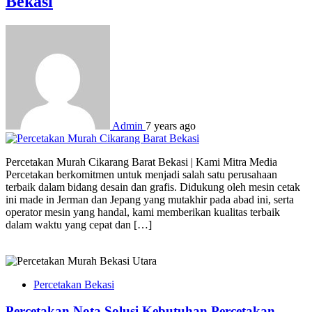
Bekasi
Admin
7 years ago
Percetakan Murah Cikarang Barat Bekasi | Kami Mitra Media
Percetakan berkomitmen untuk menjadi salah satu perusahaan
terbaik dalam bidang desain dan grafis. Didukung oleh mesin cetak
ini made in Jerman dan Jepang yang mutakhir pada abad ini, serta
operator mesin yang handal, kami memberikan kualitas terbaik
dalam waktu yang cepat dan […]
Percetakan Bekasi
Percetakan Nota Solusi Kebutuhan Percetakan