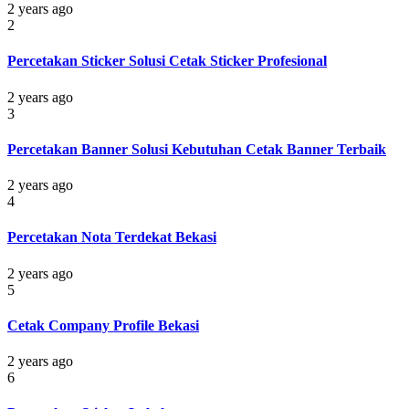
2 years ago
2
Percetakan Sticker Solusi Cetak Sticker Profesional
2 years ago
3
Percetakan Banner Solusi Kebutuhan Cetak Banner Terbaik
2 years ago
4
Percetakan Nota Terdekat Bekasi
2 years ago
5
Cetak Company Profile Bekasi
2 years ago
6