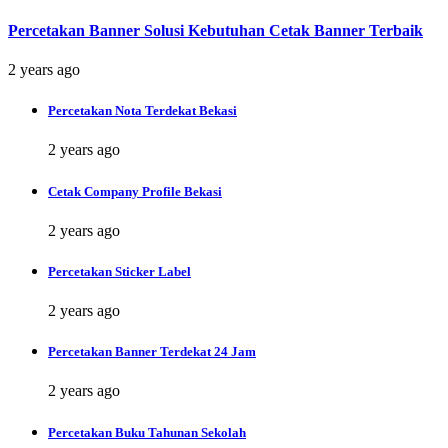
Percetakan Banner Solusi Kebutuhan Cetak Banner Terbaik
2 years ago
Percetakan Nota Terdekat Bekasi
2 years ago
Cetak Company Profile Bekasi
2 years ago
Percetakan Sticker Label
2 years ago
Percetakan Banner Terdekat 24 Jam
2 years ago
Percetakan Buku Tahunan Sekolah