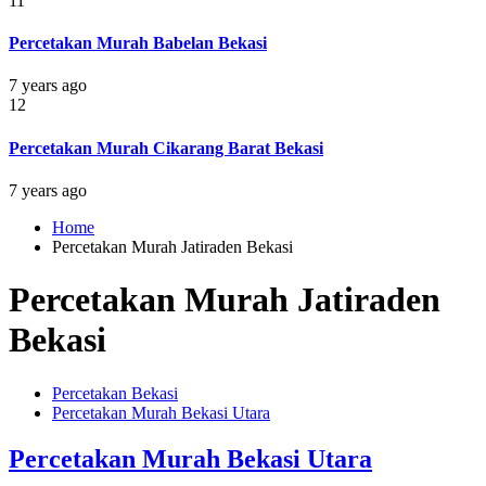
11
Percetakan Murah Babelan Bekasi
7 years ago
12
Percetakan Murah Cikarang Barat Bekasi
7 years ago
Home
Percetakan Murah Jatiraden Bekasi
Percetakan Murah Jatiraden
Bekasi
Percetakan Bekasi
Percetakan Murah Bekasi Utara
Percetakan Murah Bekasi Utara