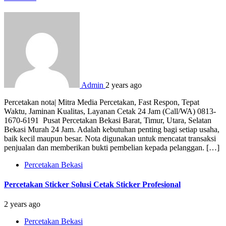
Admin
2 years ago
Percetakan nota| Mitra Media Percetakan, Fast Respon, Tepat
Waktu, Jaminan Kualitas, Layanan Cetak 24 Jam (Call/WA) 0813-
1670-6191 Pusat Percetakan Bekasi Barat, Timur, Utara, Selatan
Bekasi Murah 24 Jam. Adalah kebutuhan penting bagi setiap usaha,
baik kecil maupun besar. Nota digunakan untuk mencatat transaksi
penjualan dan memberikan bukti pembelian kepada pelanggan. […]
Percetakan Bekasi
Percetakan Sticker Solusi Cetak Sticker Profesional
2 years ago
Percetakan Bekasi