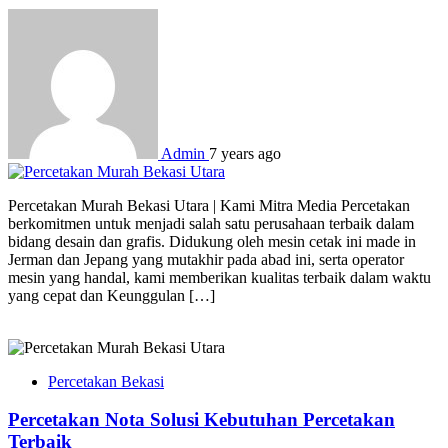
Admin
7 years ago
Percetakan Murah Bekasi Utara | Kami Mitra Media Percetakan
berkomitmen untuk menjadi salah satu perusahaan terbaik dalam
bidang desain dan grafis. Didukung oleh mesin cetak ini made in
Jerman dan Jepang yang mutakhir pada abad ini, serta operator
mesin yang handal, kami memberikan kualitas terbaik dalam waktu
yang cepat dan Keunggulan […]
Percetakan Bekasi
Percetakan Nota Solusi Kebutuhan Percetakan
Terbaik