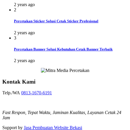
2 years ago
2
Percetakan Sticker Solusi Cetak Sticker Profesional
2 years ago
3
Percetakan Banner Solusi Kebutuhan Cetak Banner Terbaik
2 years ago
Kontak Kami
Telp./WA
0813-1670-6191
Fast Respon, Tepat Waktu, Jaminan Kualitas, Layanan Cetak 24
Jam
Support by
Jasa Pembuatan Website Bekasi