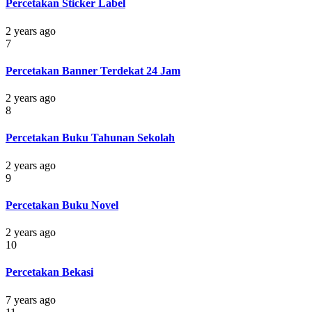
Percetakan Sticker Label
2 years ago
7
Percetakan Banner Terdekat 24 Jam
2 years ago
8
Percetakan Buku Tahunan Sekolah
2 years ago
9
Percetakan Buku Novel
2 years ago
10
Percetakan Bekasi
7 years ago