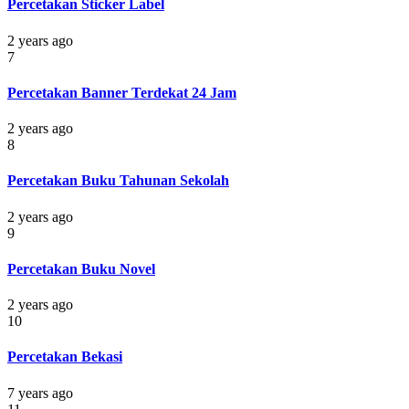
Percetakan Sticker Label
2 years ago
7
Percetakan Banner Terdekat 24 Jam
2 years ago
8
Percetakan Buku Tahunan Sekolah
2 years ago
9
Percetakan Buku Novel
2 years ago
10
Percetakan Bekasi
7 years ago