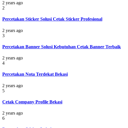
2 years ago
2
Percetakan Sticker Solusi Cetak Sticker Profesional
2 years ago
3
Percetakan Banner Solusi Kebutuhan Cetak Banner Terbaik
2 years ago
4
Percetakan Nota Terdekat Bekasi
2 years ago
5
Cetak Company Profile Bekasi
2 years ago
6