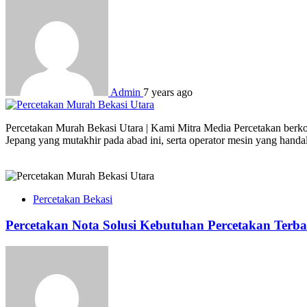
Admin
7 years ago
Percetakan Murah Bekasi Utara | Kami Mitra Media Percetakan berkom
Jepang yang mutakhir pada abad ini, serta operator mesin yang hand
Percetakan Bekasi
Percetakan Nota Solusi Kebutuhan Percetakan Terba