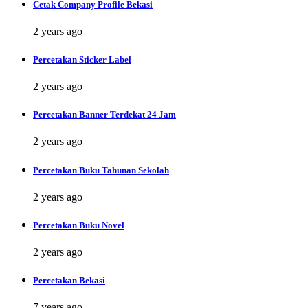
Cetak Company Profile Bekasi
2 years ago
Percetakan Sticker Label
2 years ago
Percetakan Banner Terdekat 24 Jam
2 years ago
Percetakan Buku Tahunan Sekolah
2 years ago
Percetakan Buku Novel
2 years ago
Percetakan Bekasi
7 years ago