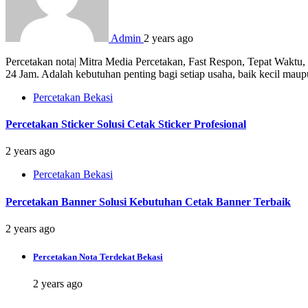
Admin
2 years ago
Percetakan nota| Mitra Media Percetakan, Fast Respon, Tepat Waktu
24 Jam. Adalah kebutuhan penting bagi setiap usaha, baik kecil mau
Percetakan Bekasi
Percetakan Sticker Solusi Cetak Sticker Profesional
2 years ago
Percetakan Bekasi
Percetakan Banner Solusi Kebutuhan Cetak Banner Terbaik
2 years ago
Percetakan Nota Terdekat Bekasi
2 years ago