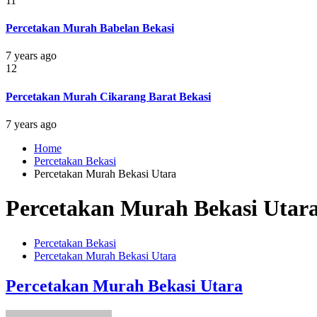
11
Percetakan Murah Babelan Bekasi
7 years ago
12
Percetakan Murah Cikarang Barat Bekasi
7 years ago
Home
Percetakan Bekasi
Percetakan Murah Bekasi Utara
Percetakan Murah Bekasi Utar
Percetakan Bekasi
Percetakan Murah Bekasi Utara
Percetakan Murah Bekasi Utara