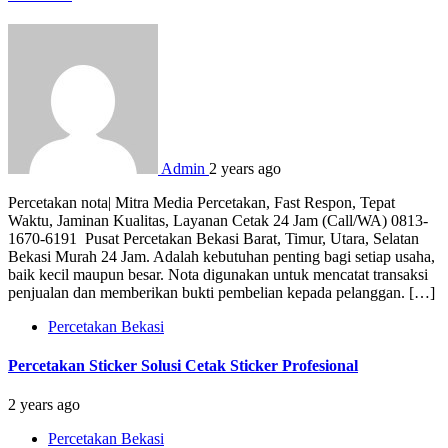
Admin
2 years ago
Percetakan nota| Mitra Media Percetakan, Fast Respon, Tepat
Waktu, Jaminan Kualitas, Layanan Cetak 24 Jam (Call/WA) 0813-
1670-6191 Pusat Percetakan Bekasi Barat, Timur, Utara, Selatan
Bekasi Murah 24 Jam. Adalah kebutuhan penting bagi setiap usaha,
baik kecil maupun besar. Nota digunakan untuk mencatat transaksi
penjualan dan memberikan bukti pembelian kepada pelanggan. […]
Percetakan Bekasi
Percetakan Sticker Solusi Cetak Sticker Profesional
2 years ago
Percetakan Bekasi