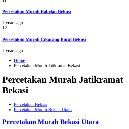
11
Percetakan Murah Babelan Bekasi
7 years ago
12
Percetakan Murah Cikarang Barat Bekasi
7 years ago
Home
Percetakan Murah Jatikramat Bekasi
Percetakan Murah Jatikramat
Bekasi
Percetakan Bekasi
Percetakan Murah Bekasi Utara
Percetakan Murah Bekasi Utara