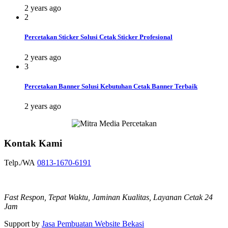
2 years ago
2
Percetakan Sticker Solusi Cetak Sticker Profesional
2 years ago
3
Percetakan Banner Solusi Kebutuhan Cetak Banner Terbaik
2 years ago
Kontak Kami
Telp./WA
0813-1670-6191
Fast Respon, Tepat Waktu, Jaminan Kualitas, Layanan Cetak 24
Jam
Support by
Jasa Pembuatan Website Bekasi