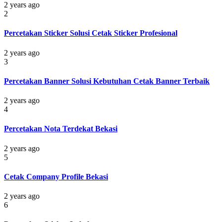
2 years ago
2
Percetakan Sticker Solusi Cetak Sticker Profesional
2 years ago
3
Percetakan Banner Solusi Kebutuhan Cetak Banner Terbaik
2 years ago
4
Percetakan Nota Terdekat Bekasi
2 years ago
5
Cetak Company Profile Bekasi
2 years ago
6