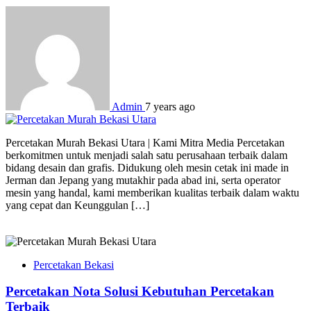
Admin
7 years ago
Percetakan Murah Bekasi Utara | Kami Mitra Media Percetakan
berkomitmen untuk menjadi salah satu perusahaan terbaik dalam
bidang desain dan grafis. Didukung oleh mesin cetak ini made in
Jerman dan Jepang yang mutakhir pada abad ini, serta operator
mesin yang handal, kami memberikan kualitas terbaik dalam waktu
yang cepat dan Keunggulan […]
Percetakan Bekasi
Percetakan Nota Solusi Kebutuhan Percetakan
Terbaik