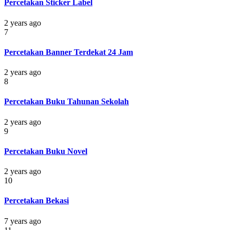
Percetakan Sticker Label
2 years ago
7
Percetakan Banner Terdekat 24 Jam
2 years ago
8
Percetakan Buku Tahunan Sekolah
2 years ago
9
Percetakan Buku Novel
2 years ago
10
Percetakan Bekasi
7 years ago