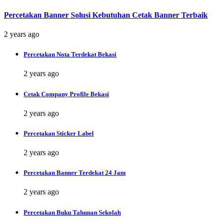
Percetakan Banner Solusi Kebutuhan Cetak Banner Terbaik
2 years ago
Percetakan Nota Terdekat Bekasi
2 years ago
Cetak Company Profile Bekasi
2 years ago
Percetakan Sticker Label
2 years ago
Percetakan Banner Terdekat 24 Jam
2 years ago
Percetakan Buku Tahunan Sekolah