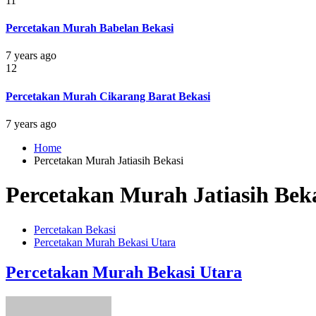
11
Percetakan Murah Babelan Bekasi
7 years ago
12
Percetakan Murah Cikarang Barat Bekasi
7 years ago
Home
Percetakan Murah Jatiasih Bekasi
Percetakan Murah Jatiasih Bek
Percetakan Bekasi
Percetakan Murah Bekasi Utara
Percetakan Murah Bekasi Utara