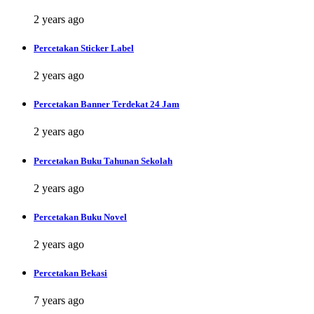
2 years ago
Percetakan Sticker Label
2 years ago
Percetakan Banner Terdekat 24 Jam
2 years ago
Percetakan Buku Tahunan Sekolah
2 years ago
Percetakan Buku Novel
2 years ago
Percetakan Bekasi
7 years ago