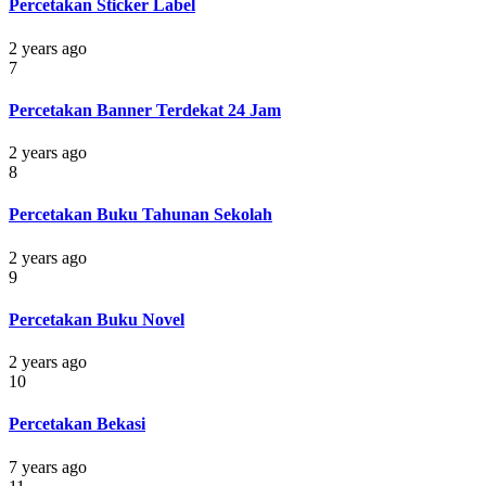
Percetakan Sticker Label
2 years ago
7
Percetakan Banner Terdekat 24 Jam
2 years ago
8
Percetakan Buku Tahunan Sekolah
2 years ago
9
Percetakan Buku Novel
2 years ago
10
Percetakan Bekasi
7 years ago