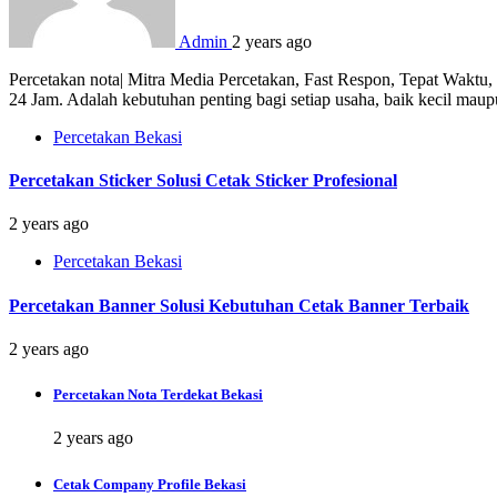
Admin
2 years ago
Percetakan nota| Mitra Media Percetakan, Fast Respon, Tepat Waktu
24 Jam. Adalah kebutuhan penting bagi setiap usaha, baik kecil mau
Percetakan Bekasi
Percetakan Sticker Solusi Cetak Sticker Profesional
2 years ago
Percetakan Bekasi
Percetakan Banner Solusi Kebutuhan Cetak Banner Terbaik
2 years ago
Percetakan Nota Terdekat Bekasi
2 years ago
Cetak Company Profile Bekasi