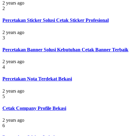
2 years ago
2
Percetakan Sticker Solusi Cetak Sticker Profesional
2 years ago
3
Percetakan Banner Solusi Kebutuhan Cetak Banner Terbaik
2 years ago
4
Percetakan Nota Terdekat Bekasi
2 years ago
5
Cetak Company Profile Bekasi
2 years ago
6