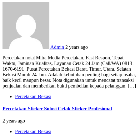
Admin
2 years ago
Percetakan nota| Mitra Media Percetakan, Fast Respon, Tepat
Waktu, Jaminan Kualitas, Layanan Cetak 24 Jam (Call/WA) 0813-
1670-6191 Pusat Percetakan Bekasi Barat, Timur, Utara, Selatan
Bekasi Murah 24 Jam. Adalah kebutuhan penting bagi setiap usaha,
baik kecil maupun besar. Nota digunakan untuk mencatat transaksi
penjualan dan memberikan bukti pembelian kepada pelanggan. […]
Percetakan Bekasi
Percetakan Sticker Solusi Cetak Sticker Profesional
2 years ago
Percetakan Bekasi