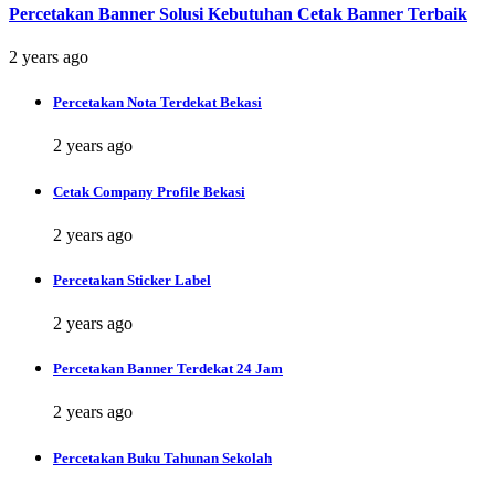
Percetakan Banner Solusi Kebutuhan Cetak Banner Terbaik
2 years ago
Percetakan Nota Terdekat Bekasi
2 years ago
Cetak Company Profile Bekasi
2 years ago
Percetakan Sticker Label
2 years ago
Percetakan Banner Terdekat 24 Jam
2 years ago
Percetakan Buku Tahunan Sekolah