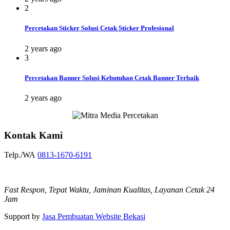
2
Percetakan Sticker Solusi Cetak Sticker Profesional
2 years ago
3
Percetakan Banner Solusi Kebutuhan Cetak Banner Terbaik
2 years ago
Kontak Kami
Telp./WA
0813-1670-6191
Fast Respon, Tepat Waktu, Jaminan Kualitas, Layanan Cetak 24
Jam
Support by
Jasa Pembuatan Website Bekasi