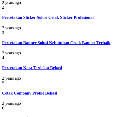
2 years ago
2
Percetakan Sticker Solusi Cetak Sticker Profesional
2 years ago
3
Percetakan Banner Solusi Kebutuhan Cetak Banner Terbaik
2 years ago
4
Percetakan Nota Terdekat Bekasi
2 years ago
5
Cetak Company Profile Bekasi
2 years ago
6