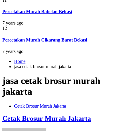
11
Percetakan Murah Babelan Bekasi
7 years ago
12
Percetakan Murah Cikarang Barat Bekasi
7 years ago
Home
jasa cetak brosur murah jakarta
jasa cetak brosur murah
jakarta
Cetak Brosur Murah Jakarta
Cetak Brosur Murah Jakarta