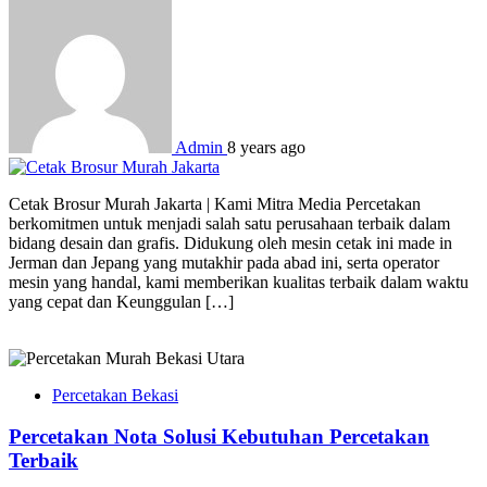
Admin
8 years ago
Cetak Brosur Murah Jakarta | Kami Mitra Media Percetakan
berkomitmen untuk menjadi salah satu perusahaan terbaik dalam
bidang desain dan grafis. Didukung oleh mesin cetak ini made in
Jerman dan Jepang yang mutakhir pada abad ini, serta operator
mesin yang handal, kami memberikan kualitas terbaik dalam waktu
yang cepat dan Keunggulan […]
Percetakan Bekasi
Percetakan Nota Solusi Kebutuhan Percetakan
Terbaik