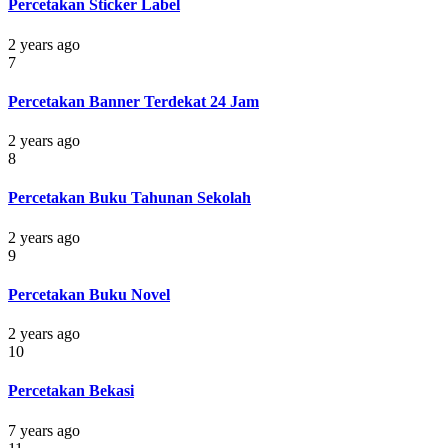
Percetakan Sticker Label
2 years ago
7
Percetakan Banner Terdekat 24 Jam
2 years ago
8
Percetakan Buku Tahunan Sekolah
2 years ago
9
Percetakan Buku Novel
2 years ago
10
Percetakan Bekasi
7 years ago