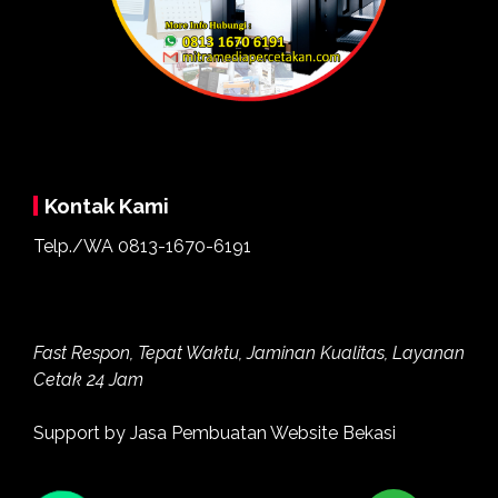
Kontak Kami
Telp./WA
0813-1670-6191
Fast Respon, Tepat Waktu, Jaminan Kualitas, Layanan
Cetak 24 Jam
Support by
Jasa Pembuatan Website Bekasi