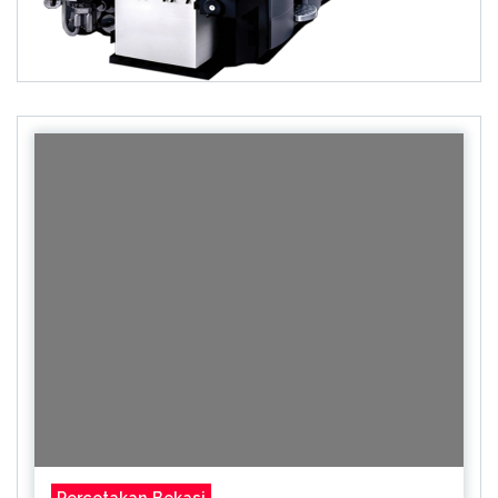
Percetakan Bekasi