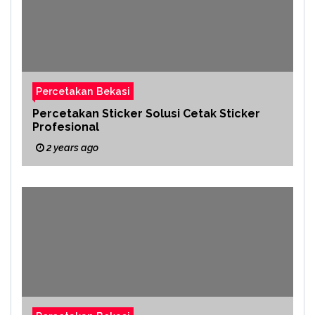
Percetakan Bekasi
Percetakan Sticker Solusi Cetak Sticker
Profesional
2 years ago