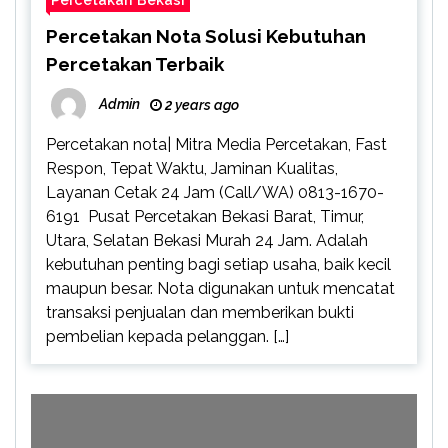
Percetakan Nota Solusi Kebutuhan
Percetakan Terbaik
Admin
2 years ago
Percetakan nota| Mitra Media Percetakan, Fast
Respon, Tepat Waktu, Jaminan Kualitas,
Layanan Cetak 24 Jam (Call/WA) 0813-1670-
6191 Pusat Percetakan Bekasi Barat, Timur,
Utara, Selatan Bekasi Murah 24 Jam. Adalah
kebutuhan penting bagi setiap usaha, baik kecil
maupun besar. Nota digunakan untuk mencatat
transaksi penjualan dan memberikan bukti
pembelian kepada pelanggan. […]