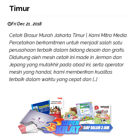
Timur
Fri Dec 21 , 2018
Cetak Brosur Murah Jakarta Timur | Kami Mitra Media
Percetakan berkomitmen untuk menjadi salah satu
perusahaan terbaik dalam bidang desain dan grafis.
Didukung oleh mesin cetak ini made in Jerman dan
Jepang yang mutakhir pada abad ini, serta operator
mesin yang handal, kami memberikan kualitas
terbaik dalam waktu yang cepat dan […]