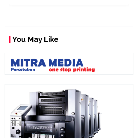
You May Like