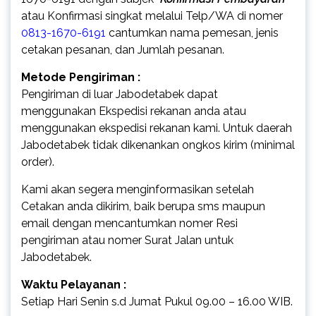
atau Konfirmasi singkat melalui Telp/WA di nomer
0813-1670-6191
cantumkan nama pemesan, jenis
cetakan pesanan, dan Jumlah pesanan.
Metode Pengiriman :
Pengiriman di luar Jabodetabek dapat
menggunakan Ekspedisi rekanan anda atau
menggunakan ekspedisi rekanan kami. Untuk daerah
Jabodetabek tidak dikenankan ongkos kirim (minimal
order).
Kami akan segera menginformasikan setelah
Cetakan anda dikirim, baik berupa sms maupun
email dengan mencantumkan nomer Resi
pengiriman atau nomer Surat Jalan untuk
Jabodetabek.
Waktu Pelayanan :
Setiap Hari Senin s.d Jumat Pukul 09.00 – 16.00 WIB.