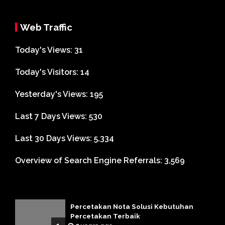
Web Traffic
Today's Views:
31
Today's Visitors:
14
Yesterday's Views:
195
Last 7 Days Views:
530
Last 30 Days Views:
5,334
Overview of Search Engine Referrals:
3,569
Percetakan Nota Solusi Kebutuhan
Percetakan Terbaik