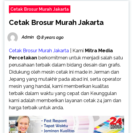
Cetak Brosur Murah Jakarta
Cetak Brosur Murah Jakarta
Admin
8 years ago
Cetak Brosur Murah Jakarta
| Kami
Mitra Media
Percetakan
berkomitmen untuk menjadi salah satu
perusahaan terbaik dalam bidang desain dan grafis.
Didukung oleh mesin cetak ini made in Jerman dan
Jepang yang mutakhir pada abad ini, serta operator
mesin yang handal, kami memberikan kualitas
terbaik dalam waktu yang cepat dan Keunggulan
kami adalah memberikan layanan cetak 24 jam dan
harga terbaik untuk anda.