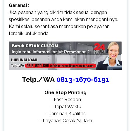
Garansi :
Jika pesanan yang dikirim tidak sesuai dengan
spesifikasi pesanan anda kami akan menggantinya.
Kami selalu senantiasa memberikan pelayanan
terbaik untuk anda.
Telp./WA
0813-1670-6191
One Stop Printing
– Fast Respon
– Tepat Waktu
– Jaminan Kualitas
– Layanan Cetak 24 Jam