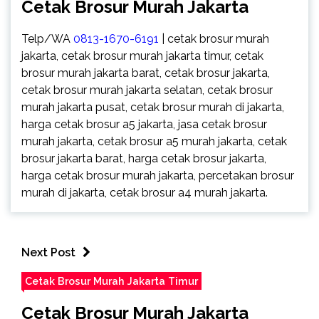
Cetak Brosur Murah Jakarta
Telp/WA
0813-1670-6191
| cetak brosur murah
jakarta, cetak brosur murah jakarta timur, cetak
brosur murah jakarta barat, cetak brosur jakarta,
cetak brosur murah jakarta selatan, cetak brosur
murah jakarta pusat, cetak brosur murah di jakarta,
harga cetak brosur a5 jakarta, jasa cetak brosur
murah jakarta, cetak brosur a5 murah jakarta, cetak
brosur jakarta barat, harga cetak brosur jakarta,
harga cetak brosur murah jakarta, percetakan brosur
murah di jakarta, cetak brosur a4 murah jakarta.
Next Post
Cetak Brosur Murah Jakarta Timur
Cetak Brosur Murah Jakarta