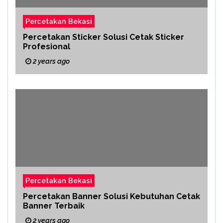
Percetakan Bekasi
Percetakan Sticker Solusi Cetak Sticker
Profesional
2 years ago
Percetakan Bekasi
Percetakan Banner Solusi Kebutuhan Cetak
Banner Terbaik
2 years ago