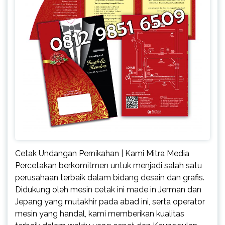
Cetak Undangan Pernikahan | Kami Mitra Media
Percetakan berkomitmen untuk menjadi salah satu
perusahaan terbaik dalam bidang desain dan grafis.
Didukung oleh mesin cetak ini made in Jerman dan
Jepang yang mutakhir pada abad ini, serta operator
mesin yang handal, kami memberikan kualitas