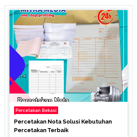
Percetakan Bekasi
Percetakan Nota Solusi Kebutuhan
Percetakan Terbaik