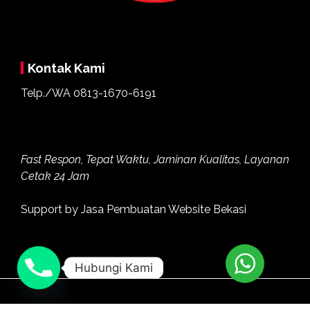
Kontak Kami
Telp./WA
0813-1670-6191
Fast Respon, Tepat Waktu, Jaminan Kualitas, Layanan
Cetak 24 Jam
Support by
Jasa Pembuatan Website Bekasi
Hubungi Kami