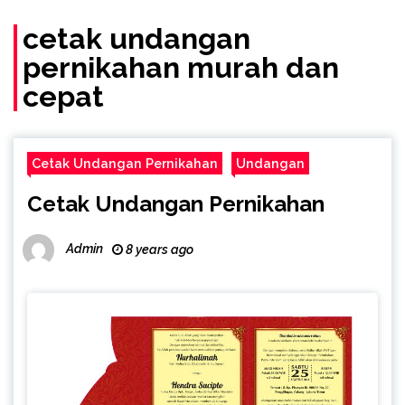
cetak undangan
pernikahan murah dan
cepat
Cetak Undangan Pernikahan
Undangan
Cetak Undangan Pernikahan
Admin
8 years ago