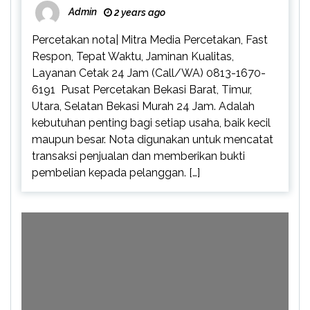
Admin
2 years ago
Percetakan nota| Mitra Media Percetakan, Fast
Respon, Tepat Waktu, Jaminan Kualitas,
Layanan Cetak 24 Jam (Call/WA) 0813-1670-
6191 Pusat Percetakan Bekasi Barat, Timur,
Utara, Selatan Bekasi Murah 24 Jam. Adalah
kebutuhan penting bagi setiap usaha, baik kecil
maupun besar. Nota digunakan untuk mencatat
transaksi penjualan dan memberikan bukti
pembelian kepada pelanggan. […]