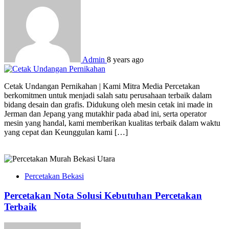
Admin
8 years ago
Cetak Undangan Pernikahan | Kami Mitra Media Percetakan
berkomitmen untuk menjadi salah satu perusahaan terbaik dalam
bidang desain dan grafis. Didukung oleh mesin cetak ini made in
Jerman dan Jepang yang mutakhir pada abad ini, serta operator
mesin yang handal, kami memberikan kualitas terbaik dalam waktu
yang cepat dan Keunggulan kami […]
Percetakan Bekasi
Percetakan Nota Solusi Kebutuhan Percetakan
Terbaik