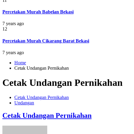
11
Percetakan Murah Babelan Bekasi
7 years ago
12
Percetakan Murah Cikarang Barat Bekasi
7 years ago
Home
Cetak Undangan Pernikahan
Cetak Undangan Pernikahan
Cetak Undangan Pernikahan
Undangan
Cetak Undangan Pernikahan