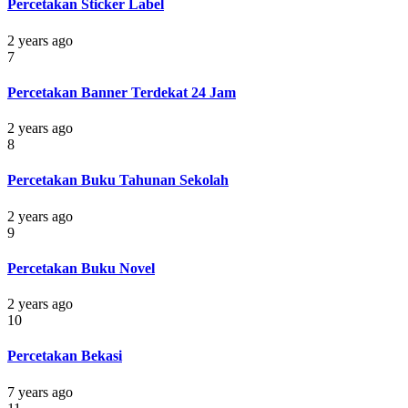
Percetakan Sticker Label
2 years ago
7
Percetakan Banner Terdekat 24 Jam
2 years ago
8
Percetakan Buku Tahunan Sekolah
2 years ago
9
Percetakan Buku Novel
2 years ago
10
Percetakan Bekasi
7 years ago