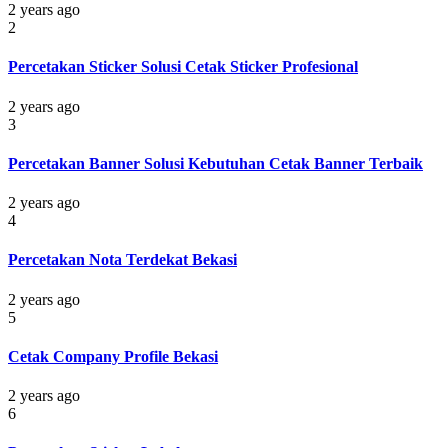
2 years ago
2
Percetakan Sticker Solusi Cetak Sticker Profesional
2 years ago
3
Percetakan Banner Solusi Kebutuhan Cetak Banner Terbaik
2 years ago
4
Percetakan Nota Terdekat Bekasi
2 years ago
5
Cetak Company Profile Bekasi
2 years ago
6