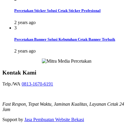
Percetakan Sticker Solusi Cetak Sticker Profesional
2 years ago
3
Percetakan Banner Solusi Kebutuhan Cetak Banner Terbaik
2 years ago
Kontak Kami
Telp./WA
0813-1670-6191
Fast Respon, Tepat Waktu, Jaminan Kualitas, Layanan Cetak 24
Jam
Support by
Jasa Pembuatan Website Bekasi