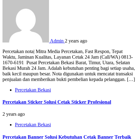
Admin
2 years ago
Percetakan nota| Mitra Media Percetakan, Fast Respon, Tepat
Waktu, Jaminan Kualitas, Layanan Cetak 24 Jam (Call/WA) 0813-
1670-6191 Pusat Percetakan Bekasi Barat, Timur, Utara, Selatan
Bekasi Murah 24 Jam. Adalah kebutuhan penting bagi setiap usaha,
baik kecil maupun besar. Nota digunakan untuk mencatat transaksi
penjualan dan memberikan bukti pembelian kepada pelanggan. […]
Percetakan Bekasi
Percetakan Sticker Solusi Cetak Sticker Profesional
2 years ago
Percetakan Bekasi
Percetakan Banner Solusi Kebutuhan Cetak Banner Terbaik