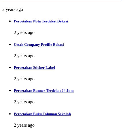
2 years ago
Percetakan Nota Terdekat Bekasi
2 years ago
Cetak Company Profile Bekasi
2 years ago
Percetakan Sticker Label
2 years ago
Percetakan Banner Terdekat 24 Jam
2 years ago
Percetakan Buku Tahunan Sekolah
2 years ago