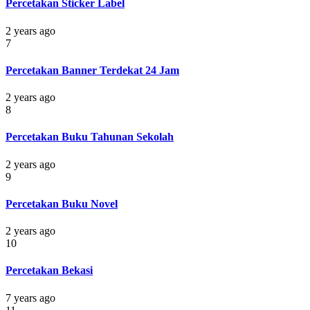
Percetakan Sticker Label
2 years ago
7
Percetakan Banner Terdekat 24 Jam
2 years ago
8
Percetakan Buku Tahunan Sekolah
2 years ago
9
Percetakan Buku Novel
2 years ago
10
Percetakan Bekasi
7 years ago