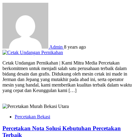
Admin
8 years ago
Cetak Undangan Pernikahan | Kami Mitra Media Percetakan
berkomitmen untuk menjadi salah satu perusahaan terbaik dalam
bidang desain dan grafis. Didukung oleh mesin cetak ini made in
Jerman dan Jepang yang mutakhir pada abad ini, serta operator
mesin yang handal, kami memberikan kualitas terbaik dalam waktu
yang cepat dan Keunggulan kami […]
Percetakan Bekasi
Percetakan Nota Solusi Kebutuhan Percetakan
Terbaik