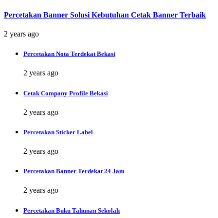
Percetakan Banner Solusi Kebutuhan Cetak Banner Terbaik
2 years ago
Percetakan Nota Terdekat Bekasi
2 years ago
Cetak Company Profile Bekasi
2 years ago
Percetakan Sticker Label
2 years ago
Percetakan Banner Terdekat 24 Jam
2 years ago
Percetakan Buku Tahunan Sekolah