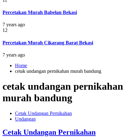
11
Percetakan Murah Babelan Bekasi
7 years ago
12
Percetakan Murah Cikarang Barat Bekasi
7 years ago
Home
cetak undangan pernikahan murah bandung
cetak undangan pernikahan
murah bandung
Cetak Undangan Pernikahan
Undangan
Cetak Undangan Pernikahan