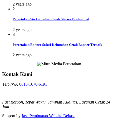
2 years ago
2
Percetakan Sticker Solusi Cetak Sticker Profesional
2 years ago
3
Percetakan Banner Solusi Kebutuhan Cetak Banner Terbaik
2 years ago
Kontak Kami
Telp./WA
0813-1670-6191
Fast Respon, Tepat Waktu, Jaminan Kualitas, Layanan Cetak 24
Jam
Support by
Jasa Pembuatan Website Bekasi