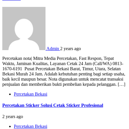
Admin
2 years ago
Percetakan nota| Mitra Media Percetakan, Fast Respon, Tepat
Waktu, Jaminan Kualitas, Layanan Cetak 24 Jam (Call/WA) 0813-
1670-6191 Pusat Percetakan Bekasi Barat, Timur, Utara, Selatan
Bekasi Murah 24 Jam. Adalah kebutuhan penting bagi setiap usaha,
baik kecil maupun besar. Nota digunakan untuk mencatat transaksi
penjualan dan memberikan bukti pembelian kepada pelanggan. […]
Percetakan Bekasi
Percetakan Sticker Solusi Cetak Sticker Profesional
2 years ago
Percetakan Bekasi