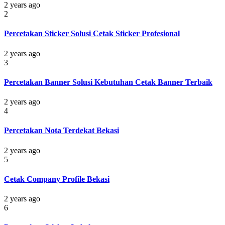
2 years ago
2
Percetakan Sticker Solusi Cetak Sticker Profesional
2 years ago
3
Percetakan Banner Solusi Kebutuhan Cetak Banner Terbaik
2 years ago
4
Percetakan Nota Terdekat Bekasi
2 years ago
5
Cetak Company Profile Bekasi
2 years ago
6