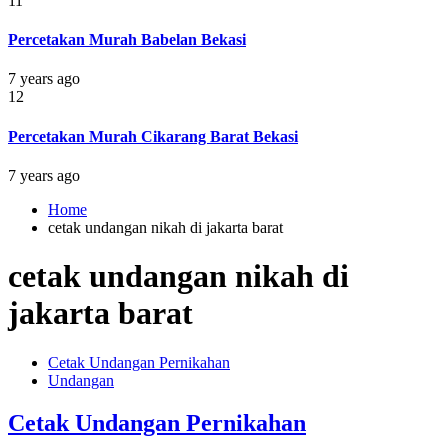
11
Percetakan Murah Babelan Bekasi
7 years ago
12
Percetakan Murah Cikarang Barat Bekasi
7 years ago
Home
cetak undangan nikah di jakarta barat
cetak undangan nikah di
jakarta barat
Cetak Undangan Pernikahan
Undangan
Cetak Undangan Pernikahan