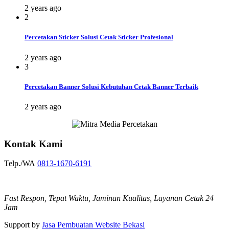
2 years ago
2
Percetakan Sticker Solusi Cetak Sticker Profesional
2 years ago
3
Percetakan Banner Solusi Kebutuhan Cetak Banner Terbaik
2 years ago
Kontak Kami
Telp./WA
0813-1670-6191
Fast Respon, Tepat Waktu, Jaminan Kualitas, Layanan Cetak 24
Jam
Support by
Jasa Pembuatan Website Bekasi