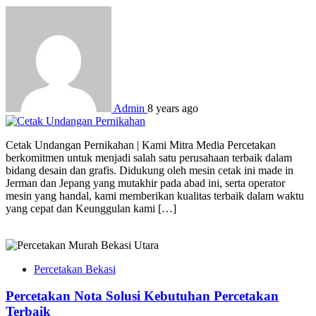
Admin
8 years ago
Cetak Undangan Pernikahan | Kami Mitra Media Percetakan
berkomitmen untuk menjadi salah satu perusahaan terbaik dalam
bidang desain dan grafis. Didukung oleh mesin cetak ini made in
Jerman dan Jepang yang mutakhir pada abad ini, serta operator
mesin yang handal, kami memberikan kualitas terbaik dalam waktu
yang cepat dan Keunggulan kami […]
Percetakan Bekasi
Percetakan Nota Solusi Kebutuhan Percetakan
Terbaik