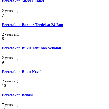
Percetakan Sticker Label
2 years ago
7
Percetakan Banner Terdekat 24 Jam
2 years ago
8
Percetakan Buku Tahunan Sekolah
2 years ago
9
Percetakan Buku Novel
2 years ago
10
Percetakan Bekasi
7 years ago