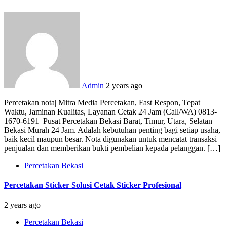
Admin
2 years ago
Percetakan nota| Mitra Media Percetakan, Fast Respon, Tepat
Waktu, Jaminan Kualitas, Layanan Cetak 24 Jam (Call/WA) 0813-
1670-6191 Pusat Percetakan Bekasi Barat, Timur, Utara, Selatan
Bekasi Murah 24 Jam. Adalah kebutuhan penting bagi setiap usaha,
baik kecil maupun besar. Nota digunakan untuk mencatat transaksi
penjualan dan memberikan bukti pembelian kepada pelanggan. […]
Percetakan Bekasi
Percetakan Sticker Solusi Cetak Sticker Profesional
2 years ago
Percetakan Bekasi