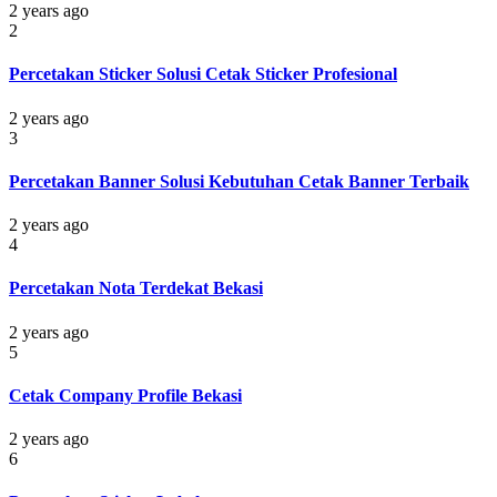
2 years ago
2
Percetakan Sticker Solusi Cetak Sticker Profesional
2 years ago
3
Percetakan Banner Solusi Kebutuhan Cetak Banner Terbaik
2 years ago
4
Percetakan Nota Terdekat Bekasi
2 years ago
5
Cetak Company Profile Bekasi
2 years ago
6