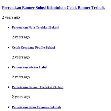
Percetakan Banner Solusi Kebutuhan Cetak Banner Terbaik
2 years ago
Percetakan Nota Terdekat Bekasi
2 years ago
Cetak Company Profile Bekasi
2 years ago
Percetakan Sticker Label
2 years ago
Percetakan Banner Terdekat 24 Jam
2 years ago
Percetakan Buku Tahunan Sekolah