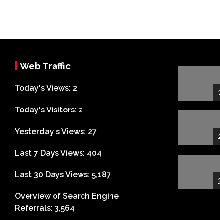
Web Traffic
Today's Views:
2
Today's Visitors:
2
Yesterday's Views:
27
Last 7 Days Views:
404
Last 30 Days Views:
5,187
Overview of Search Engine
Referrals:
3,564