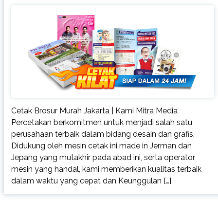
Cetak Brosur Murah Jakarta | Kami Mitra Media
Percetakan berkomitmen untuk menjadi salah satu
perusahaan terbaik dalam bidang desain dan grafis.
Didukung oleh mesin cetak ini made in Jerman dan
Jepang yang mutakhir pada abad ini, serta operator
mesin yang handal, kami memberikan kualitas terbaik
dalam waktu yang cepat dan Keunggulan […]