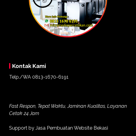
Kontak Kami
Telp./WA
0813-1670-6191
Fast Respon, Tepat Waktu, Jaminan Kualitas, Layanan
Cetak 24 Jam
Support by
Jasa Pembuatan Website Bekasi