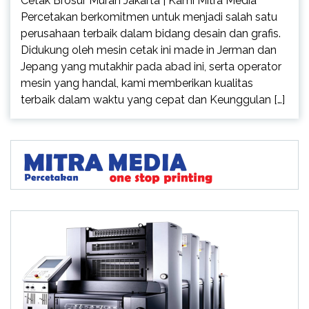
Cetak Brosur Murah Jakarta | Kami Mitra Media
Percetakan berkomitmen untuk menjadi salah satu
perusahaan terbaik dalam bidang desain dan grafis.
Didukung oleh mesin cetak ini made in Jerman dan
Jepang yang mutakhir pada abad ini, serta operator
mesin yang handal, kami memberikan kualitas
terbaik dalam waktu yang cepat dan Keunggulan […]