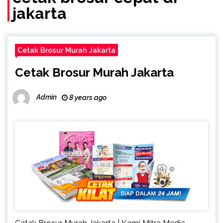
jakarta
Cetak Brosur Murah Jakarta
Cetak Brosur Murah Jakarta
Admin
8 years ago