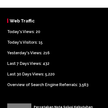
Web Traffic
Today's Views:
20
Today's Visitors:
15
Yesterday's Views:
216
Last 7 Days Views:
432
Last 30 Days Views:
5,220
Overview of Search Engine Referrals:
3,563
Percetakan Nota Solusi Kebutuhan