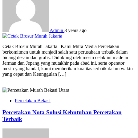
Admin
8 years ago
Cetak Brosur Murah Jakarta | Kami Mitra Media Percetakan
berkomitmen untuk menjadi salah satu perusahaan terbaik dalam
bidang desain dan grafis. Didukung oleh mesin cetak ini made in
Jerman dan Jepang yang mutakhir pada abad ini, serta operator
mesin yang handal, kami memberikan kualitas terbaik dalam waktu
yang cepat dan Keunggulan […]
Percetakan Bekasi
Percetakan Nota Solusi Kebutuhan Percetakan
Terbaik