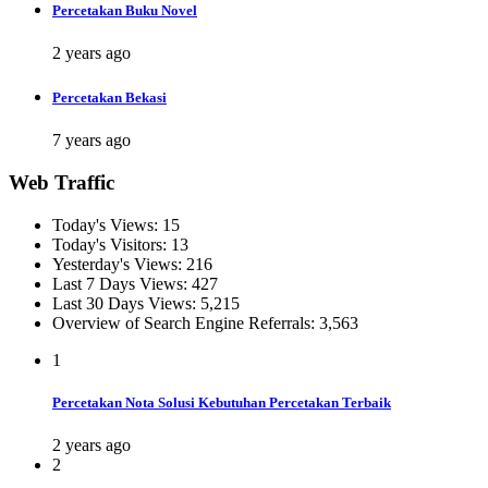
Percetakan Buku Novel
2 years ago
Percetakan Bekasi
7 years ago
Web Traffic
Today's Views:
15
Today's Visitors:
13
Yesterday's Views:
216
Last 7 Days Views:
427
Last 30 Days Views:
5,215
Overview of Search Engine Referrals:
3,563
1
Percetakan Nota Solusi Kebutuhan Percetakan Terbaik
2 years ago
2