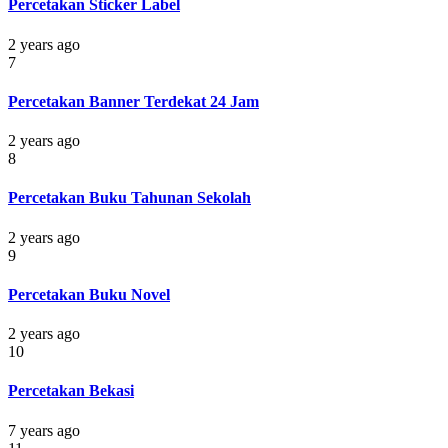
Percetakan Sticker Label
2 years ago
7
Percetakan Banner Terdekat 24 Jam
2 years ago
8
Percetakan Buku Tahunan Sekolah
2 years ago
9
Percetakan Buku Novel
2 years ago
10
Percetakan Bekasi
7 years ago