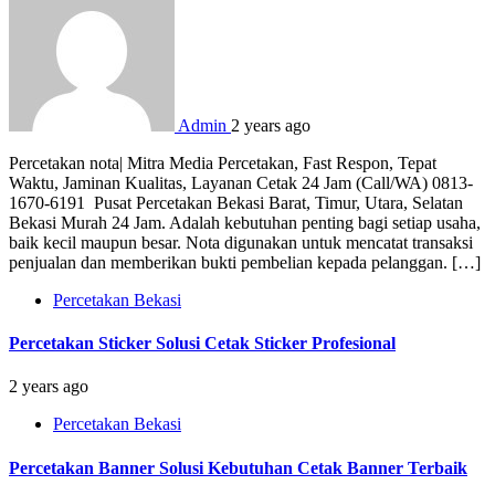
Admin
2 years ago
Percetakan nota| Mitra Media Percetakan, Fast Respon, Tepat
Waktu, Jaminan Kualitas, Layanan Cetak 24 Jam (Call/WA) 0813-
1670-6191 Pusat Percetakan Bekasi Barat, Timur, Utara, Selatan
Bekasi Murah 24 Jam. Adalah kebutuhan penting bagi setiap usaha,
baik kecil maupun besar. Nota digunakan untuk mencatat transaksi
penjualan dan memberikan bukti pembelian kepada pelanggan. […]
Percetakan Bekasi
Percetakan Sticker Solusi Cetak Sticker Profesional
2 years ago
Percetakan Bekasi
Percetakan Banner Solusi Kebutuhan Cetak Banner Terbaik