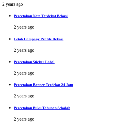
2 years ago
Percetakan Nota Terdekat Bekasi
2 years ago
Cetak Company Profile Bekasi
2 years ago
Percetakan Sticker Label
2 years ago
Percetakan Banner Terdekat 24 Jam
2 years ago
Percetakan Buku Tahunan Sekolah
2 years ago