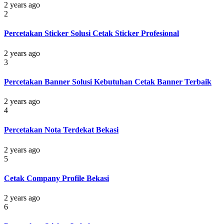
2 years ago
2
Percetakan Sticker Solusi Cetak Sticker Profesional
2 years ago
3
Percetakan Banner Solusi Kebutuhan Cetak Banner Terbaik
2 years ago
4
Percetakan Nota Terdekat Bekasi
2 years ago
5
Cetak Company Profile Bekasi
2 years ago
6