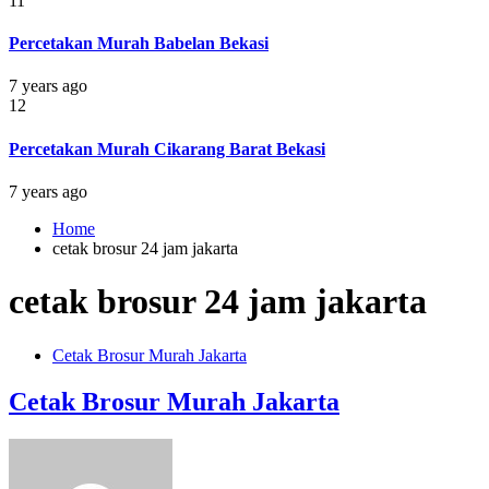
11
Percetakan Murah Babelan Bekasi
7 years ago
12
Percetakan Murah Cikarang Barat Bekasi
7 years ago
Home
cetak brosur 24 jam jakarta
cetak brosur 24 jam jakarta
Cetak Brosur Murah Jakarta
Cetak Brosur Murah Jakarta