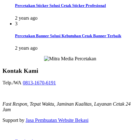
Percetakan Sticker Solusi Cetak Sticker Profesional
2 years ago
3
Percetakan Banner Solusi Kebutuhan Cetak Banner Terbaik
2 years ago
Kontak Kami
Telp./WA
0813-1670-6191
Fast Respon, Tepat Waktu, Jaminan Kualitas, Layanan Cetak 24
Jam
Support by
Jasa Pembuatan Website Bekasi