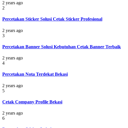
2 years ago
2
Percetakan Sticker Solusi Cetak Sticker Profesional
2 years ago
3
Percetakan Banner Solusi Kebutuhan Cetak Banner Terbaik
2 years ago
4
Percetakan Nota Terdekat Bekasi
2 years ago
5
Cetak Company Profile Bekasi
2 years ago
6