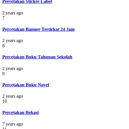
Percetakan Sticker Label
2 years ago
7
Percetakan Banner Terdekat 24 Jam
2 years ago
8
Percetakan Buku Tahunan Sekolah
2 years ago
9
Percetakan Buku Novel
2 years ago
10
Percetakan Bekasi
7 years ago