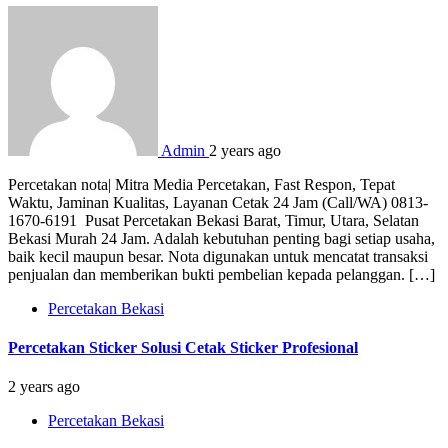
Admin
2 years ago
Percetakan nota| Mitra Media Percetakan, Fast Respon, Tepat
Waktu, Jaminan Kualitas, Layanan Cetak 24 Jam (Call/WA) 0813-
1670-6191 Pusat Percetakan Bekasi Barat, Timur, Utara, Selatan
Bekasi Murah 24 Jam. Adalah kebutuhan penting bagi setiap usaha,
baik kecil maupun besar. Nota digunakan untuk mencatat transaksi
penjualan dan memberikan bukti pembelian kepada pelanggan. […]
Percetakan Bekasi
Percetakan Sticker Solusi Cetak Sticker Profesional
2 years ago
Percetakan Bekasi