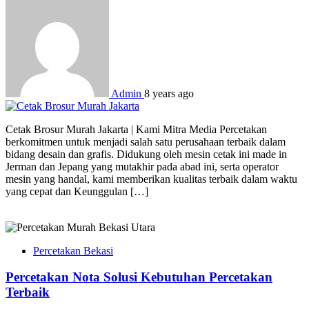
Admin
8 years ago
Cetak Brosur Murah Jakarta | Kami Mitra Media Percetakan
berkomitmen untuk menjadi salah satu perusahaan terbaik dalam
bidang desain dan grafis. Didukung oleh mesin cetak ini made in
Jerman dan Jepang yang mutakhir pada abad ini, serta operator
mesin yang handal, kami memberikan kualitas terbaik dalam waktu
yang cepat dan Keunggulan […]
Percetakan Bekasi
Percetakan Nota Solusi Kebutuhan Percetakan
Terbaik