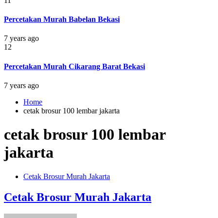
11
Percetakan Murah Babelan Bekasi
7 years ago
12
Percetakan Murah Cikarang Barat Bekasi
7 years ago
Home
cetak brosur 100 lembar jakarta
cetak brosur 100 lembar
jakarta
Cetak Brosur Murah Jakarta
Cetak Brosur Murah Jakarta