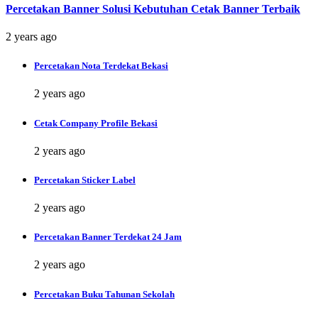
Percetakan Banner Solusi Kebutuhan Cetak Banner Terbaik
2 years ago
Percetakan Nota Terdekat Bekasi
2 years ago
Cetak Company Profile Bekasi
2 years ago
Percetakan Sticker Label
2 years ago
Percetakan Banner Terdekat 24 Jam
2 years ago
Percetakan Buku Tahunan Sekolah