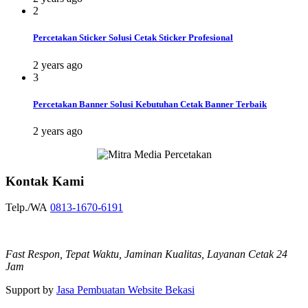
2
Percetakan Sticker Solusi Cetak Sticker Profesional
2 years ago
3
Percetakan Banner Solusi Kebutuhan Cetak Banner Terbaik
2 years ago
Kontak Kami
Telp./WA
0813-1670-6191
Fast Respon, Tepat Waktu, Jaminan Kualitas, Layanan Cetak 24
Jam
Support by
Jasa Pembuatan Website Bekasi