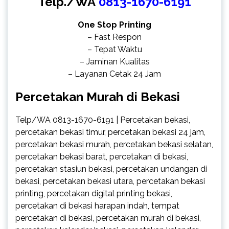
Telp./WA
0813-1670-6191
One Stop Printing
– Fast Respon
– Tepat Waktu
– Jaminan Kualitas
– Layanan Cetak 24 Jam
Percetakan Murah di Bekasi
Telp/WA 0813-1670-6191 | Percetakan bekasi,
percetakan bekasi timur, percetakan bekasi 24 jam,
percetakan bekasi murah, percetakan bekasi selatan,
percetakan bekasi barat, percetakan di bekasi,
percetakan stasiun bekasi, percetakan undangan di
bekasi, percetakan bekasi utara, percetakan bekasi
printing, percetakan digital printing bekasi,
percetakan di bekasi harapan indah, tempat
percetakan di bekasi, percetakan murah di bekasi,