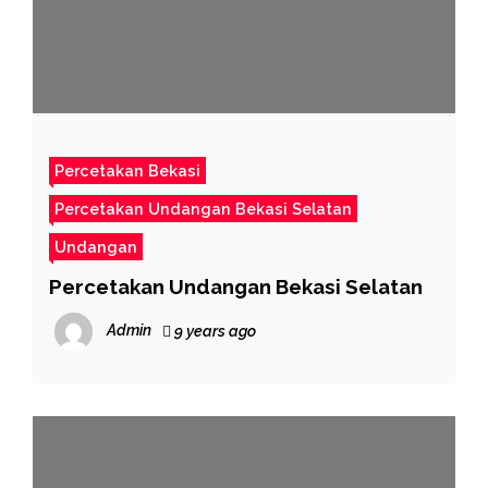
Percetakan Bekasi
Percetakan Undangan Bekasi Selatan
Undangan
Percetakan Undangan Bekasi Selatan
Admin
9 years ago