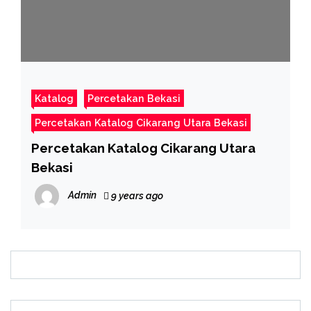
Katalog
Percetakan Bekasi
Percetakan Katalog Cikarang Utara Bekasi
Percetakan Katalog Cikarang Utara
Bekasi
Admin
9 years ago