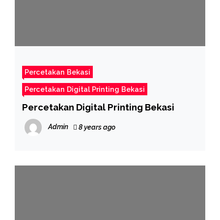
Percetakan Bekasi
Percetakan Digital Printing Bekasi
Percetakan Digital Printing Bekasi
Admin
8 years ago