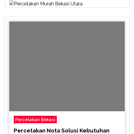
Percetakan Bekasi
Percetakan Nota Solusi Kebutuhan