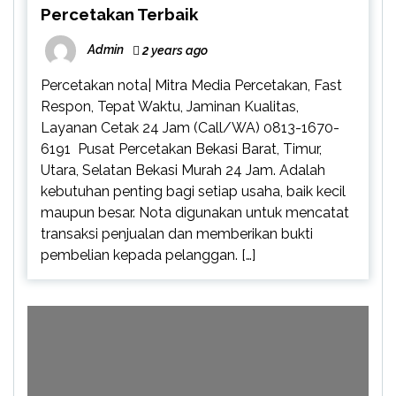
Percetakan Terbaik
Admin
2 years ago
Percetakan nota| Mitra Media Percetakan, Fast
Respon, Tepat Waktu, Jaminan Kualitas,
Layanan Cetak 24 Jam (Call/WA) 0813-1670-
6191 Pusat Percetakan Bekasi Barat, Timur,
Utara, Selatan Bekasi Murah 24 Jam. Adalah
kebutuhan penting bagi setiap usaha, baik kecil
maupun besar. Nota digunakan untuk mencatat
transaksi penjualan dan memberikan bukti
pembelian kepada pelanggan. […]