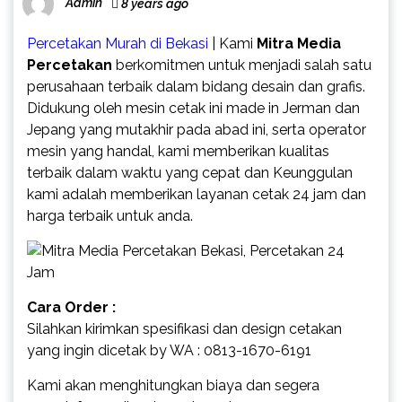
Admin
8 years ago
Percetakan Murah di Bekasi
| Kami
Mitra Media
Percetakan
berkomitmen untuk menjadi salah satu
perusahaan terbaik dalam bidang desain dan grafis.
Didukung oleh mesin cetak ini made in Jerman dan
Jepang yang mutakhir pada abad ini, serta operator
mesin yang handal, kami memberikan kualitas
terbaik dalam waktu yang cepat dan Keunggulan
kami adalah memberikan layanan cetak 24 jam dan
harga terbaik untuk anda.
Cara Order :
Silahkan kirimkan spesifikasi dan design cetakan
yang ingin dicetak by WA : 0813-1670-6191
Kami akan menghitungkan biaya dan segera