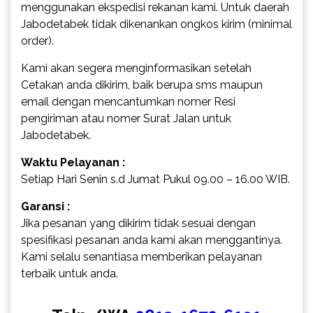
menggunakan ekspedisi rekanan kami. Untuk daerah
Jabodetabek tidak dikenankan ongkos kirim (minimal
order).
Kami akan segera menginformasikan setelah
Cetakan anda dikirim, baik berupa sms maupun
email dengan mencantumkan nomer Resi
pengiriman atau nomer Surat Jalan untuk
Jabodetabek.
Waktu Pelayanan :
Setiap Hari Senin s.d Jumat Pukul 09.00 – 16.00 WIB.
Garansi :
Jika pesanan yang dikirim tidak sesuai dengan
spesifikasi pesanan anda kami akan menggantinya.
Kami selalu senantiasa memberikan pelayanan
terbaik untuk anda.