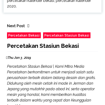
percetakan kalender bekasi, percetakan kalender
2020.
Next Post
Percetakan Bekasi
Percetakan Stasiun Bekasi
Percetakan Stasiun Bekasi
Thu Jan 3 , 2019
Percetakan Stasiun Bekasi | Kami Mitra Media
Percetakan berkomitmen untuk menjadi salah satu
perusahaan terbaik dalam bidang desain dan grafis.
Didukung oleh mesin cetak ini made in Jerman dan
Jepang yang mutakhir pada abad ini, serta operator
mesin yang handal, kami memberikan kualitas
terbaik dalam waktu yang cepat dan Keunggulan