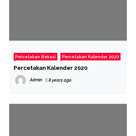
Percetakan Bekasi
Percetakan Kalender 2020
Percetakan Kalender 2020
Admin
8 years ago