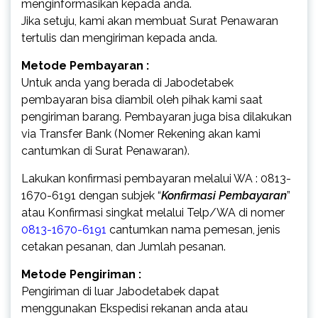
menginformasikan kepada anda.
Jika setuju, kami akan membuat Surat Penawaran
tertulis dan mengiriman kepada anda.
Metode Pembayaran :
Untuk anda yang berada di Jabodetabek
pembayaran bisa diambil oleh pihak kami saat
pengiriman barang. Pembayaran juga bisa dilakukan
via Transfer Bank (Nomer Rekening akan kami
cantumkan di Surat Penawaran).
Lakukan konfirmasi pembayaran melalui WA : 0813-
1670-6191 dengan subjek “
Konfirmasi Pembayaran
”
atau Konfirmasi singkat melalui Telp/WA di nomer
0813-1670-6191
cantumkan nama pemesan, jenis
cetakan pesanan, dan Jumlah pesanan.
Metode Pengiriman :
Pengiriman di luar Jabodetabek dapat
menggunakan Ekspedisi rekanan anda atau