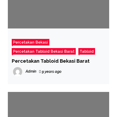
Percetakan Bekasi
Percetakan Tabloid Bekasi Barat
Tabloid
Percetakan Tabloid Bekasi Barat
Admin
9 years ago