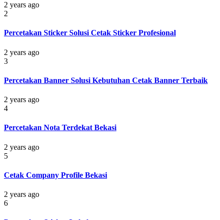
2 years ago
2
Percetakan Sticker Solusi Cetak Sticker Profesional
2 years ago
3
Percetakan Banner Solusi Kebutuhan Cetak Banner Terbaik
2 years ago
4
Percetakan Nota Terdekat Bekasi
2 years ago
5
Cetak Company Profile Bekasi
2 years ago
6