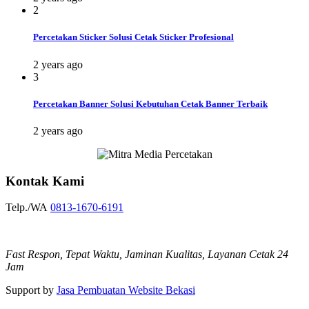
2
Percetakan Sticker Solusi Cetak Sticker Profesional
2 years ago
3
Percetakan Banner Solusi Kebutuhan Cetak Banner Terbaik
2 years ago
Kontak Kami
Telp./WA
0813-1670-6191
Fast Respon, Tepat Waktu, Jaminan Kualitas, Layanan Cetak 24
Jam
Support by
Jasa Pembuatan Website Bekasi