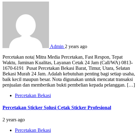
Admin
2 years ago
Percetakan nota| Mitra Media Percetakan, Fast Respon, Tepat
Waktu, Jaminan Kualitas, Layanan Cetak 24 Jam (Call/WA) 0813-
1670-6191 Pusat Percetakan Bekasi Barat, Timur, Utara, Selatan
Bekasi Murah 24 Jam. Adalah kebutuhan penting bagi setiap usaha,
baik kecil maupun besar. Nota digunakan untuk mencatat transaksi
penjualan dan memberikan bukti pembelian kepada pelanggan. […]
Percetakan Bekasi
Percetakan Sticker Solusi Cetak Sticker Profesional
2 years ago
Percetakan Bekasi