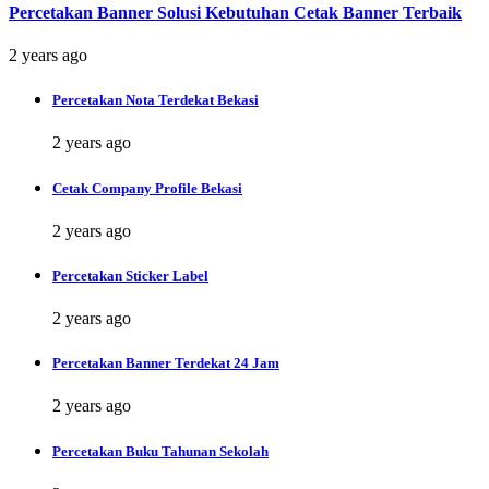
Percetakan Banner Solusi Kebutuhan Cetak Banner Terbaik
2 years ago
Percetakan Nota Terdekat Bekasi
2 years ago
Cetak Company Profile Bekasi
2 years ago
Percetakan Sticker Label
2 years ago
Percetakan Banner Terdekat 24 Jam
2 years ago
Percetakan Buku Tahunan Sekolah