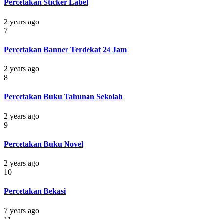
Percetakan Sticker Label
2 years ago
7
Percetakan Banner Terdekat 24 Jam
2 years ago
8
Percetakan Buku Tahunan Sekolah
2 years ago
9
Percetakan Buku Novel
2 years ago
10
Percetakan Bekasi
7 years ago