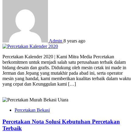
Admin
8 years ago
Percetakan Kalender 2020 | Kami Mitra Media Percetakan
berkomitmen untuk menjadi salah satu perusahaan terbaik dalam
bidang desain dan grafis. Didukung oleh mesin cetak ini made in
Jerman dan Jepang yang mutakhir pada abad ini, serta operator
mesin yang handal, kami memberikan kualitas terbaik dalam waktu
yang cepat dan Keunggulan kami […]
Percetakan Bekasi
Percetakan Nota Solusi Kebutuhan Percetakan
Terbaik