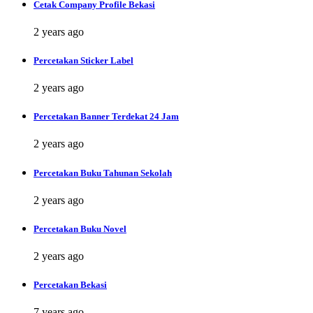
Cetak Company Profile Bekasi
2 years ago
Percetakan Sticker Label
2 years ago
Percetakan Banner Terdekat 24 Jam
2 years ago
Percetakan Buku Tahunan Sekolah
2 years ago
Percetakan Buku Novel
2 years ago
Percetakan Bekasi
7 years ago