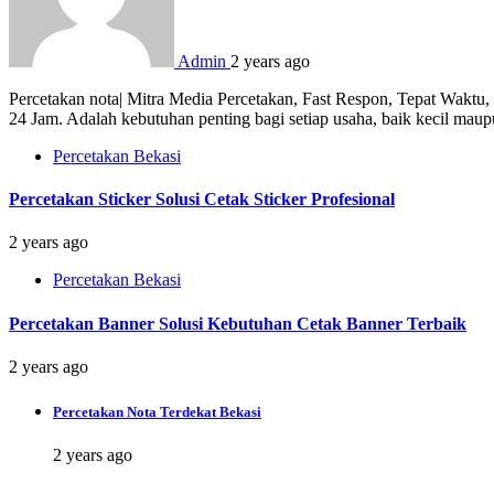
Admin
2 years ago
Percetakan nota| Mitra Media Percetakan, Fast Respon, Tepat Waktu
24 Jam. Adalah kebutuhan penting bagi setiap usaha, baik kecil mau
Percetakan Bekasi
Percetakan Sticker Solusi Cetak Sticker Profesional
2 years ago
Percetakan Bekasi
Percetakan Banner Solusi Kebutuhan Cetak Banner Terbaik
2 years ago
Percetakan Nota Terdekat Bekasi
2 years ago