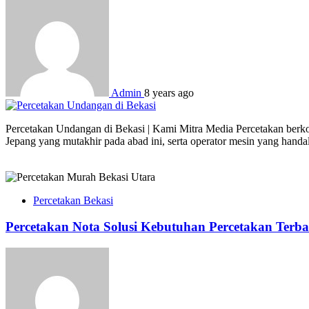
Admin
8 years ago
Percetakan Undangan di Bekasi | Kami Mitra Media Percetakan berkom
Jepang yang mutakhir pada abad ini, serta operator mesin yang hand
Percetakan Bekasi
Percetakan Nota Solusi Kebutuhan Percetakan Terba