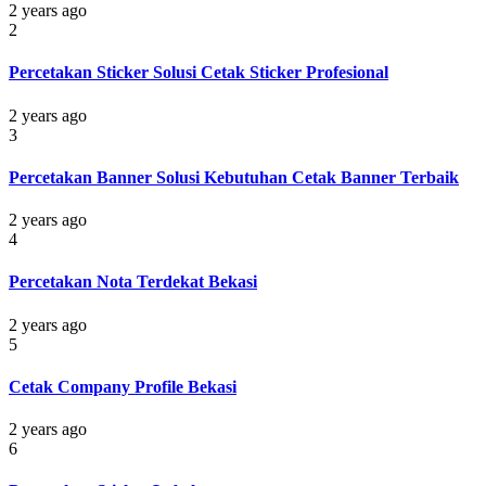
2 years ago
2
Percetakan Sticker Solusi Cetak Sticker Profesional
2 years ago
3
Percetakan Banner Solusi Kebutuhan Cetak Banner Terbaik
2 years ago
4
Percetakan Nota Terdekat Bekasi
2 years ago
5
Cetak Company Profile Bekasi
2 years ago
6