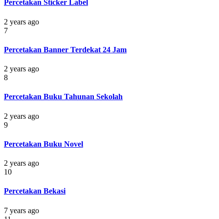
Percetakan Sticker Label
2 years ago
7
Percetakan Banner Terdekat 24 Jam
2 years ago
8
Percetakan Buku Tahunan Sekolah
2 years ago
9
Percetakan Buku Novel
2 years ago
10
Percetakan Bekasi
7 years ago