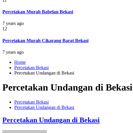
11
Percetakan Murah Babelan Bekasi
7 years ago
12
Percetakan Murah Cikarang Barat Bekasi
7 years ago
Home
Percetakan Bekasi
Percetakan Undangan di Bekasi
Percetakan Undangan di Bekasi
Percetakan Bekasi
Percetakan Undangan di Bekasi
Percetakan Undangan di Bekasi