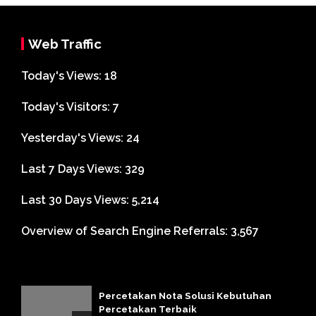
Web Traffic
Today's Views:
18
Today's Visitors:
7
Yesterday's Views:
24
Last 7 Days Views:
329
Last 30 Days Views:
5,214
Overview of Search Engine Referrals:
3,567
Percetakan Nota Solusi Kebutuhan
Percetakan Terbaik