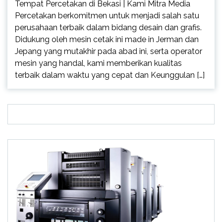
Tempat Percetakan di Bekasi | Kami Mitra Media
Percetakan berkomitmen untuk menjadi salah satu
perusahaan terbaik dalam bidang desain dan grafis.
Didukung oleh mesin cetak ini made in Jerman dan
Jepang yang mutakhir pada abad ini, serta operator
mesin yang handal, kami memberikan kualitas
terbaik dalam waktu yang cepat dan Keunggulan […]