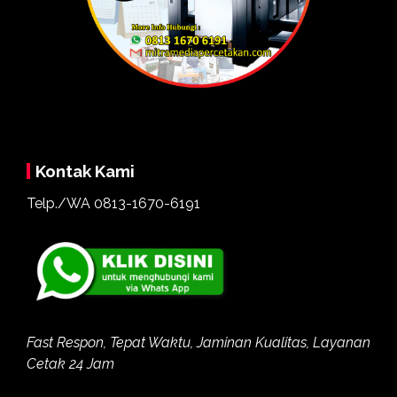
Kontak Kami
Telp./WA
0813-1670-6191
Fast Respon, Tepat Waktu, Jaminan Kualitas, Layanan
Cetak 24 Jam