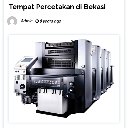
Tempat Percetakan di Bekasi
Admin
8 years ago