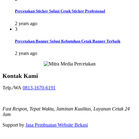
Percetakan Sticker Solusi Cetak Sticker Profesional
2 years ago
3
Percetakan Banner Solusi Kebutuhan Cetak Banner Terbaik
2 years ago
Kontak Kami
Telp./WA
0813-1670-6191
Fast Respon, Tepat Waktu, Jaminan Kualitas, Layanan Cetak 24
Jam
Support by
Jasa Pembuatan Website Bekasi