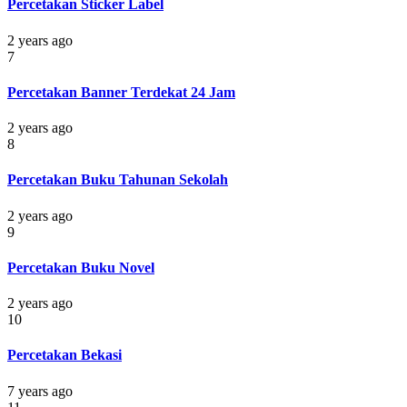
Percetakan Sticker Label
2 years ago
7
Percetakan Banner Terdekat 24 Jam
2 years ago
8
Percetakan Buku Tahunan Sekolah
2 years ago
9
Percetakan Buku Novel
2 years ago
10
Percetakan Bekasi
7 years ago