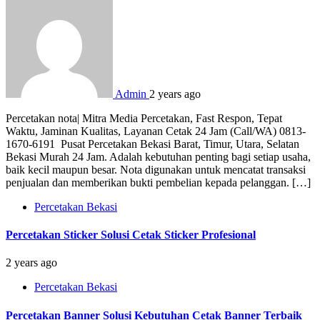
Admin
2 years ago
Percetakan nota| Mitra Media Percetakan, Fast Respon, Tepat
Waktu, Jaminan Kualitas, Layanan Cetak 24 Jam (Call/WA) 0813-
1670-6191 Pusat Percetakan Bekasi Barat, Timur, Utara, Selatan
Bekasi Murah 24 Jam. Adalah kebutuhan penting bagi setiap usaha,
baik kecil maupun besar. Nota digunakan untuk mencatat transaksi
penjualan dan memberikan bukti pembelian kepada pelanggan. […]
Percetakan Bekasi
Percetakan Sticker Solusi Cetak Sticker Profesional
2 years ago
Percetakan Bekasi
Percetakan Banner Solusi Kebutuhan Cetak Banner Terbaik