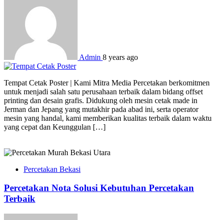
Admin
8 years ago
Tempat Cetak Poster | Kami Mitra Media Percetakan berkomitmen
untuk menjadi salah satu perusahaan terbaik dalam bidang offset
printing dan desain grafis. Didukung oleh mesin cetak made in
Jerman dan Jepang yang mutakhir pada abad ini, serta operator
mesin yang handal, kami memberikan kualitas terbaik dalam waktu
yang cepat dan Keunggulan […]
Percetakan Bekasi
Percetakan Nota Solusi Kebutuhan Percetakan
Terbaik