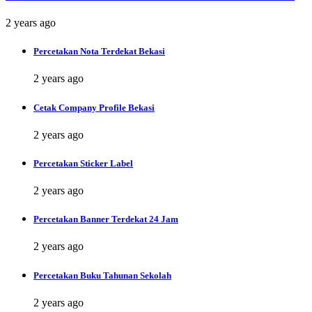
2 years ago
Percetakan Nota Terdekat Bekasi
2 years ago
Cetak Company Profile Bekasi
2 years ago
Percetakan Sticker Label
2 years ago
Percetakan Banner Terdekat 24 Jam
2 years ago
Percetakan Buku Tahunan Sekolah
2 years ago