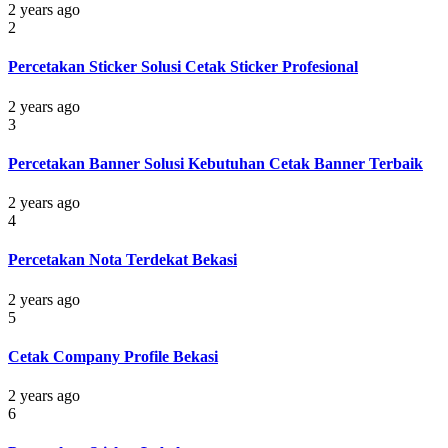
2 years ago
2
Percetakan Sticker Solusi Cetak Sticker Profesional
2 years ago
3
Percetakan Banner Solusi Kebutuhan Cetak Banner Terbaik
2 years ago
4
Percetakan Nota Terdekat Bekasi
2 years ago
5
Cetak Company Profile Bekasi
2 years ago
6