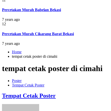
11
Percetakan Murah Babelan Bekasi
7 years ago
12
Percetakan Murah Cikarang Barat Bekasi
7 years ago
Home
tempat cetak poster di cimahi
tempat cetak poster di cimahi
Poster
Tempat Cetak Poster
Tempat Cetak Poster