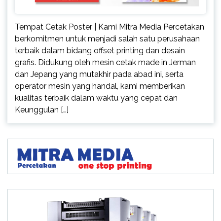
Tempat Cetak Poster | Kami Mitra Media Percetakan
berkomitmen untuk menjadi salah satu perusahaan
terbaik dalam bidang offset printing dan desain
grafis. Didukung oleh mesin cetak made in Jerman
dan Jepang yang mutakhir pada abad ini, serta
operator mesin yang handal, kami memberikan
kualitas terbaik dalam waktu yang cepat dan
Keunggulan […]