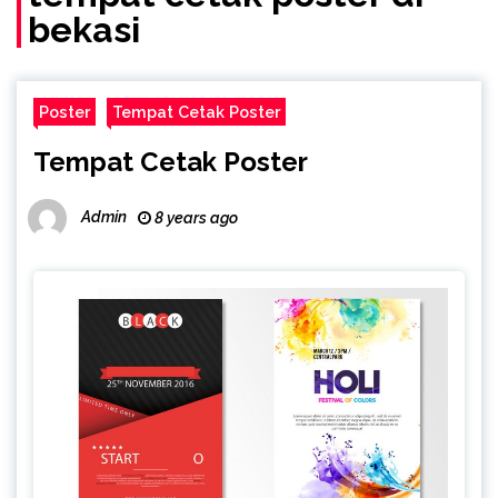
bekasi
Poster
Tempat Cetak Poster
Tempat Cetak Poster
Admin
8 years ago