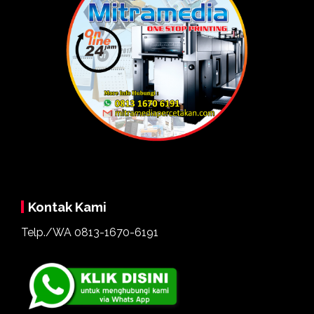
Kontak Kami
Telp./WA
0813-1670-6191