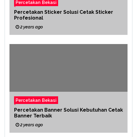
Percetakan Bekasi
Percetakan Sticker Solusi Cetak Sticker
Profesional
2 years ago
Percetakan Bekasi
Percetakan Banner Solusi Kebutuhan Cetak
Banner Terbaik
2 years ago