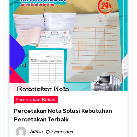
Percetakan Bekasi
Percetakan Nota Solusi Kebutuhan
Percetakan Terbaik
Admin
2 years ago