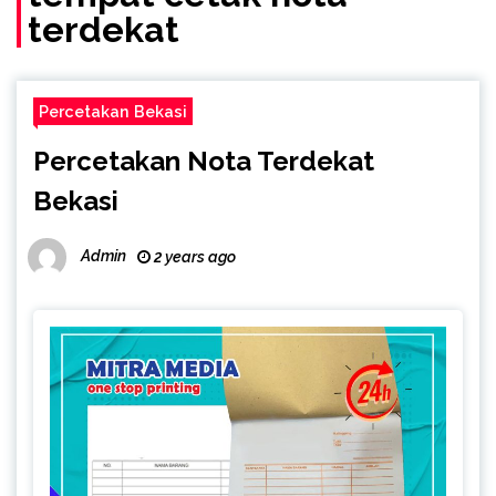
terdekat
Percetakan Bekasi
Percetakan Nota Terdekat
Bekasi
Admin
2 years ago