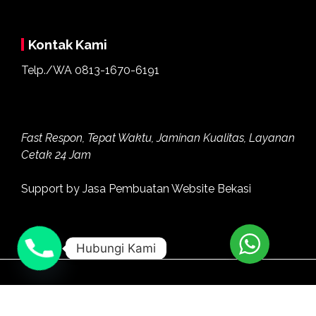
Kontak Kami
Telp./WA
0813-1670-6191
Fast Respon, Tepat Waktu, Jaminan Kualitas, Layanan
Cetak 24 Jam
Support by
Jasa Pembuatan Website Bekasi
Hubungi Kami