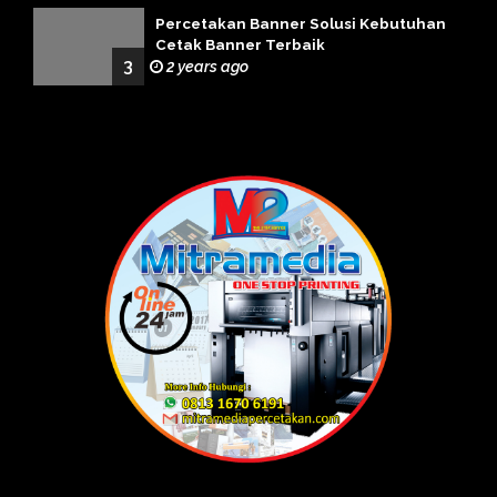
Percetakan Banner Solusi Kebutuhan
Cetak Banner Terbaik
3
2 years ago