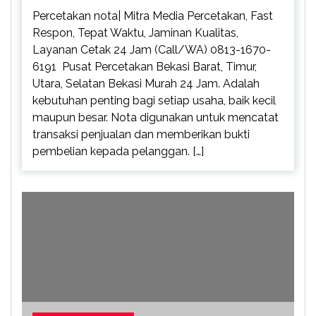
Percetakan nota| Mitra Media Percetakan, Fast
Respon, Tepat Waktu, Jaminan Kualitas,
Layanan Cetak 24 Jam (Call/WA) 0813-1670-
6191 Pusat Percetakan Bekasi Barat, Timur,
Utara, Selatan Bekasi Murah 24 Jam. Adalah
kebutuhan penting bagi setiap usaha, baik kecil
maupun besar. Nota digunakan untuk mencatat
transaksi penjualan dan memberikan bukti
pembelian kepada pelanggan. […]