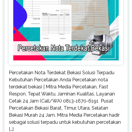
Percetakan Nota Terdekat Bekasi Solusi Terpadu
Kebutuhan Percetakan Anda Percetakan nota
terdekat bekasi | Mitra Media Percetakan, Fast
Respon, Tepat Waktu, Jaminan Kualitas, Layanan
Cetak 24 Jam (Call/WA) 0813-1670-6191 Pusat
Percetakan Bekasi Barat, Timur, Utara, Selatan
Bekasi Murah 24 Jam. Mitra Media Percetakan hadir
sebagai solusi terpadu untuk kebutuhan percetakan
[…]