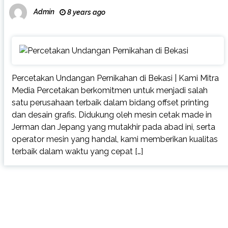
Admin
8 years ago
Percetakan Undangan Pernikahan di Bekasi | Kami Mitra
Media Percetakan berkomitmen untuk menjadi salah
satu perusahaan terbaik dalam bidang offset printing
dan desain grafis. Didukung oleh mesin cetak made in
Jerman dan Jepang yang mutakhir pada abad ini, serta
operator mesin yang handal, kami memberikan kualitas
terbaik dalam waktu yang cepat […]