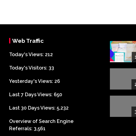
Web Traffic
Today's Views:
212
Today's Visitors:
33
Yesterday's Views:
26
Last 7 Days Views:
650
Last 30 Days Views:
5,232
Overview of Search Engine
Referrals:
3,561