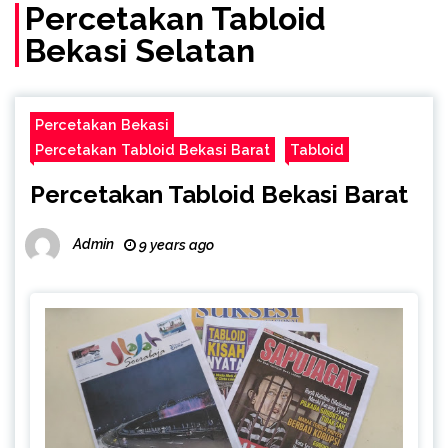
Percetakan Tabloid
Bekasi Selatan
Percetakan Bekasi
Percetakan Tabloid Bekasi Barat
Tabloid
Percetakan Tabloid Bekasi Barat
Admin
9 years ago