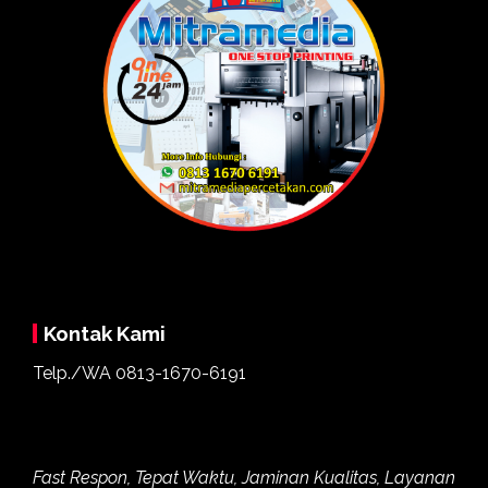
Kontak Kami
Telp./WA
0813-1670-6191
Fast Respon, Tepat Waktu, Jaminan Kualitas, Layanan