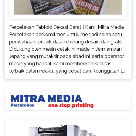
Percetakan Tabloid Bekasi Barat | Kami Mitra Media
Percetakan berkomitmen untuk menjadi salah satu
perusahaan terbaik dalam bidang desain dan grafis.
Didukung oleh mesin cetak ini made in Jerman dan
Jepang yang mutakhir pada abad ini, serta operator
mesin yang handal, kami memberikan kualitas
terbaik dalam waktu yang cepat dan Keunggulan […]