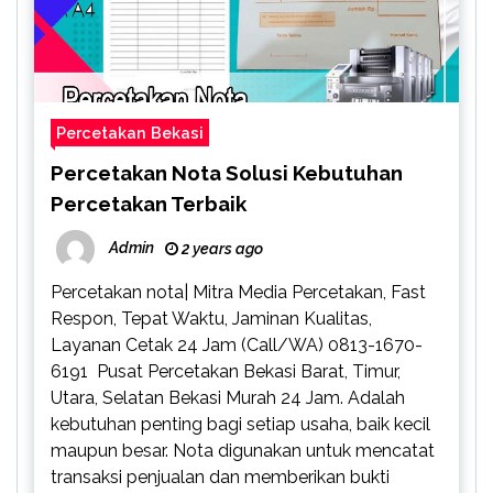
Percetakan Bekasi
Percetakan Nota Solusi Kebutuhan
Percetakan Terbaik
Admin
2 years ago
Percetakan nota| Mitra Media Percetakan, Fast
Respon, Tepat Waktu, Jaminan Kualitas,
Layanan Cetak 24 Jam (Call/WA) 0813-1670-
6191 Pusat Percetakan Bekasi Barat, Timur,
Utara, Selatan Bekasi Murah 24 Jam. Adalah
kebutuhan penting bagi setiap usaha, baik kecil
maupun besar. Nota digunakan untuk mencatat
transaksi penjualan dan memberikan bukti