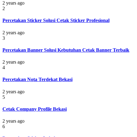
2 years ago
2
Percetakan Sticker Solusi Cetak Sticker Profesional
2 years ago
3
Percetakan Banner Solusi Kebutuhan Cetak Banner Terbaik
2 years ago
4
Percetakan Nota Terdekat Bekasi
2 years ago
5
Cetak Company Profile Bekasi
2 years ago
6