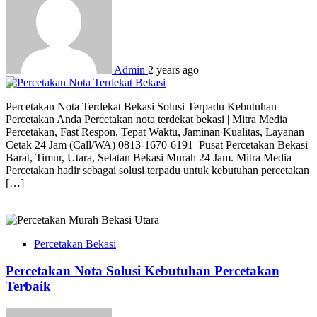
Admin
2 years ago
Percetakan Nota Terdekat Bekasi Solusi Terpadu Kebutuhan
Percetakan Anda Percetakan nota terdekat bekasi | Mitra Media
Percetakan, Fast Respon, Tepat Waktu, Jaminan Kualitas, Layanan
Cetak 24 Jam (Call/WA) 0813-1670-6191 Pusat Percetakan Bekasi
Barat, Timur, Utara, Selatan Bekasi Murah 24 Jam. Mitra Media
Percetakan hadir sebagai solusi terpadu untuk kebutuhan percetakan
[…]
Percetakan Bekasi
Percetakan Nota Solusi Kebutuhan Percetakan
Terbaik