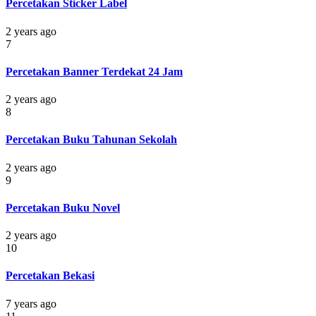
Percetakan Sticker Label
2 years ago
7
Percetakan Banner Terdekat 24 Jam
2 years ago
8
Percetakan Buku Tahunan Sekolah
2 years ago
9
Percetakan Buku Novel
2 years ago
10
Percetakan Bekasi
7 years ago