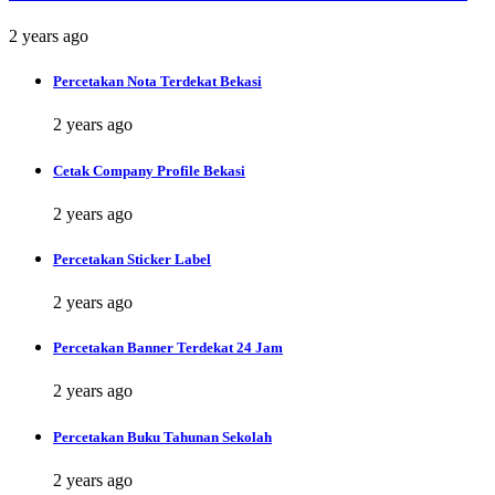
2 years ago
Percetakan Nota Terdekat Bekasi
2 years ago
Cetak Company Profile Bekasi
2 years ago
Percetakan Sticker Label
2 years ago
Percetakan Banner Terdekat 24 Jam
2 years ago
Percetakan Buku Tahunan Sekolah
2 years ago