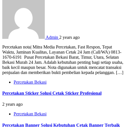
Admin
2 years ago
Percetakan nota| Mitra Media Percetakan, Fast Respon, Tepat
Waktu, Jaminan Kualitas, Layanan Cetak 24 Jam (Call/WA) 0813-
1670-6191 Pusat Percetakan Bekasi Barat, Timur, Utara, Selatan
Bekasi Murah 24 Jam. Adalah kebutuhan penting bagi setiap usaha,
baik kecil maupun besar. Nota digunakan untuk mencatat transaksi
penjualan dan memberikan bukti pembelian kepada pelanggan. […]
Percetakan Bekasi
Percetakan Sticker Solusi Cetak Sticker Profesional
2 years ago
Percetakan Bekasi
Percetakan Banner Solusi Kebutuhan Cetak Banner Terbaik