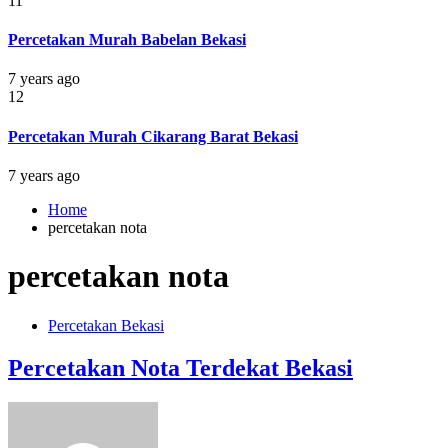
11
Percetakan Murah Babelan Bekasi
7 years ago
12
Percetakan Murah Cikarang Barat Bekasi
7 years ago
Home
percetakan nota
percetakan nota
Percetakan Bekasi
Percetakan Nota Terdekat Bekasi