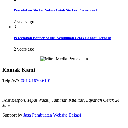
Percetakan Sticker Solusi Cetak Sticker Profesional
2 years ago
3
Percetakan Banner Solusi Kebutuhan Cetak Banner Terbaik
2 years ago
Kontak Kami
Telp./WA
0813-1670-6191
Fast Respon, Tepat Waktu, Jaminan Kualitas, Layanan Cetak 24
Jam
Support by
Jasa Pembuatan Website Bekasi