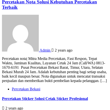
Percetakan Nota Solusi Kebutuhan Percetakan
Terbaik
Admin
2 years ago
Percetakan nota| Mitra Media Percetakan, Fast Respon, Tepat
Waktu, Jaminan Kualitas, Layanan Cetak 24 Jam (Call/WA) 0813-
1670-6191 Pusat Percetakan Bekasi Barat, Timur, Utara, Selatan
Bekasi Murah 24 Jam. Adalah kebutuhan penting bagi setiap usaha,
baik kecil maupun besar. Nota digunakan untuk mencatat transaksi
penjualan dan memberikan bukti pembelian kepada pelanggan. […]
Percetakan Bekasi
Percetakan Sticker Solusi Cetak Sticker Profesional
2 years ago