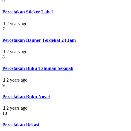
6
Percetakan Sticker Label
2 years ago
7
Percetakan Banner Terdekat 24 Jam
2 years ago
8
Percetakan Buku Tahunan Sekolah
2 years ago
9
Percetakan Buku Novel
2 years ago
10
Percetakan Bekasi