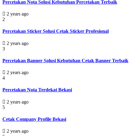
Percetakan Nota Solusi Kebutuhan Percetakan Terbaik
2 years ago
2
Percetakan Sticker Solusi Cetak Sticker Profesional
2 years ago
3
Percetakan Banner Solusi Kebutuhan Cetak Banner Terbaik
2 years ago
4
Percetakan Nota Terdekat Bekasi
2 years ago
5
Cetak Company Profile Bekasi
2 years ago