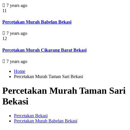
7 years ago
11
Percetakan Murah Babelan Bekasi
7 years ago
12
Percetakan Murah Cikarang Barat Bekasi
7 years ago
Home
Percetakan Murah Taman Sari Bekasi
Percetakan Murah Taman Sari
Bekasi
Percetakan Bekasi
Percetakan Murah Babelan Bekasi