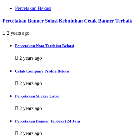
Percetakan Bekasi
Percetakan Banner Solusi Kebutuhan Cetak Banner Terbaik
2 years ago
Percetakan Nota Terdekat Bekasi
2 years ago
Cetak Company Profile Bekasi
2 years ago
Percetakan Sticker Label
2 years ago
Percetakan Banner Terdekat 24 Jam
2 years ago