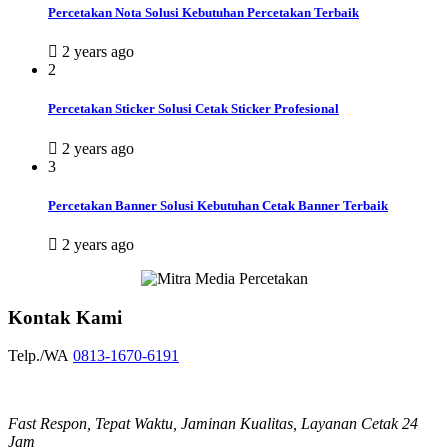
Percetakan Nota Solusi Kebutuhan Percetakan Terbaik
2 years ago
2
Percetakan Sticker Solusi Cetak Sticker Profesional
2 years ago
3
Percetakan Banner Solusi Kebutuhan Cetak Banner Terbaik
2 years ago
Kontak Kami
Telp./WA
0813-1670-6191
Fast Respon, Tepat Waktu, Jaminan Kualitas, Layanan Cetak 24
Jam