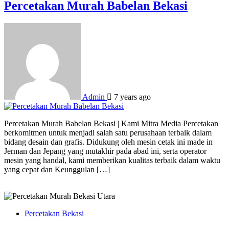
Percetakan Murah Babelan Bekasi
Admin
7 years ago
Percetakan Murah Babelan Bekasi | Kami Mitra Media Percetakan
berkomitmen untuk menjadi salah satu perusahaan terbaik dalam
bidang desain dan grafis. Didukung oleh mesin cetak ini made in
Jerman dan Jepang yang mutakhir pada abad ini, serta operator
mesin yang handal, kami memberikan kualitas terbaik dalam waktu
yang cepat dan Keunggulan […]
Percetakan Bekasi