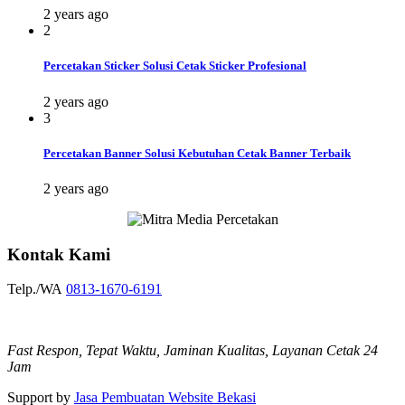
2 years ago
2
Percetakan Sticker Solusi Cetak Sticker Profesional
2 years ago
3
Percetakan Banner Solusi Kebutuhan Cetak Banner Terbaik
2 years ago
Kontak Kami
Telp./WA
0813-1670-6191
Fast Respon, Tepat Waktu, Jaminan Kualitas, Layanan Cetak 24
Jam
Support by
Jasa Pembuatan Website Bekasi