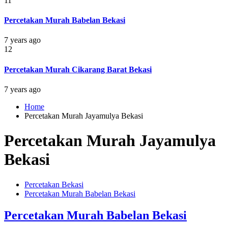
11
Percetakan Murah Babelan Bekasi
7 years ago
12
Percetakan Murah Cikarang Barat Bekasi
7 years ago
Home
Percetakan Murah Jayamulya Bekasi
Percetakan Murah Jayamulya
Bekasi
Percetakan Bekasi
Percetakan Murah Babelan Bekasi
Percetakan Murah Babelan Bekasi