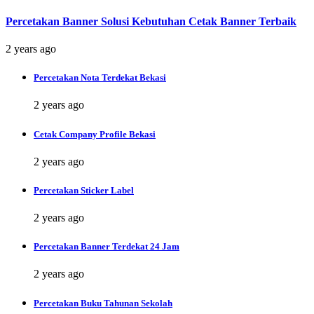
Percetakan Banner Solusi Kebutuhan Cetak Banner Terbaik
2 years ago
Percetakan Nota Terdekat Bekasi
2 years ago
Cetak Company Profile Bekasi
2 years ago
Percetakan Sticker Label
2 years ago
Percetakan Banner Terdekat 24 Jam
2 years ago
Percetakan Buku Tahunan Sekolah