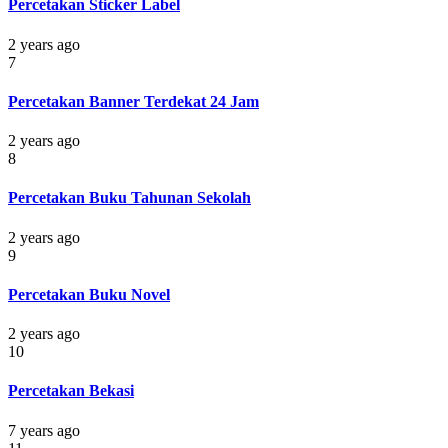
Percetakan Sticker Label
2 years ago
7
Percetakan Banner Terdekat 24 Jam
2 years ago
8
Percetakan Buku Tahunan Sekolah
2 years ago
9
Percetakan Buku Novel
2 years ago
10
Percetakan Bekasi
7 years ago