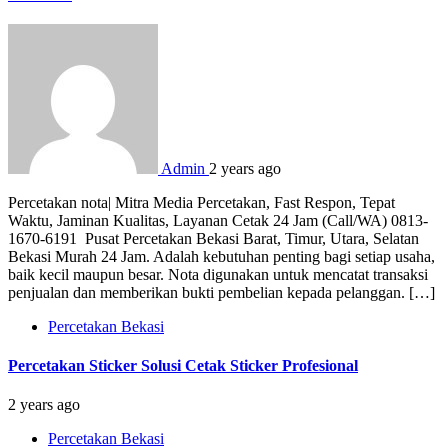
Admin
2 years ago
Percetakan nota| Mitra Media Percetakan, Fast Respon, Tepat
Waktu, Jaminan Kualitas, Layanan Cetak 24 Jam (Call/WA) 0813-
1670-6191 Pusat Percetakan Bekasi Barat, Timur, Utara, Selatan
Bekasi Murah 24 Jam. Adalah kebutuhan penting bagi setiap usaha,
baik kecil maupun besar. Nota digunakan untuk mencatat transaksi
penjualan dan memberikan bukti pembelian kepada pelanggan. […]
Percetakan Bekasi
Percetakan Sticker Solusi Cetak Sticker Profesional
2 years ago
Percetakan Bekasi