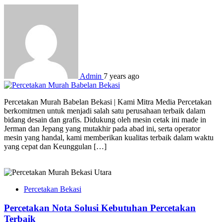
Admin
7 years ago
Percetakan Murah Babelan Bekasi | Kami Mitra Media Percetakan
berkomitmen untuk menjadi salah satu perusahaan terbaik dalam
bidang desain dan grafis. Didukung oleh mesin cetak ini made in
Jerman dan Jepang yang mutakhir pada abad ini, serta operator
mesin yang handal, kami memberikan kualitas terbaik dalam waktu
yang cepat dan Keunggulan […]
Percetakan Bekasi
Percetakan Nota Solusi Kebutuhan Percetakan
Terbaik