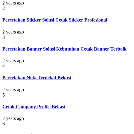
2 years ago
2
Percetakan Sticker Solusi Cetak Sticker Profesional
2 years ago
3
Percetakan Banner Solusi Kebutuhan Cetak Banner Terbaik
2 years ago
4
Percetakan Nota Terdekat Bekasi
2 years ago
5
Cetak Company Profile Bekasi
2 years ago
6