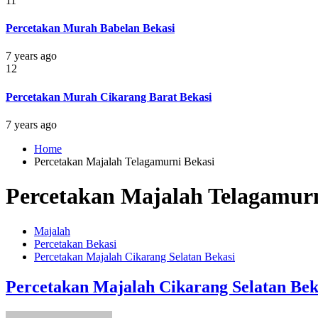
11
Percetakan Murah Babelan Bekasi
7 years ago
12
Percetakan Murah Cikarang Barat Bekasi
7 years ago
Home
Percetakan Majalah Telagamurni Bekasi
Percetakan Majalah Telagamurn
Majalah
Percetakan Bekasi
Percetakan Majalah Cikarang Selatan Bekasi
Percetakan Majalah Cikarang Selatan Bek