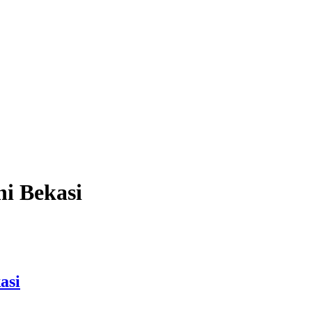
i Bekasi
asi