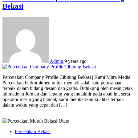
Bekasi
Admin
9 years ago
Percetakan Company Profile Cibitung Bekasi | Kami Mitra Media
Percetakan berkomitmen untuk menjadi salah satu perusahaan
terbaik dalam bidang desain dan grafis. Didukung oleh mesin cetak
ini made in Jerman dan Jepang yang mutakhir pada abad ini, serta
operator mesin yang handal, kami memberikan kualitas terbaik
dalam waktu yang cepat dan […]
Percetakan Bekasi