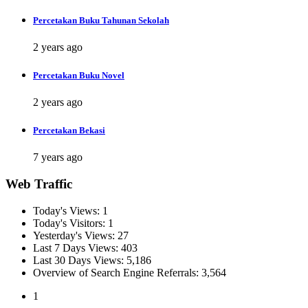
Percetakan Buku Tahunan Sekolah
2 years ago
Percetakan Buku Novel
2 years ago
Percetakan Bekasi
7 years ago
Web Traffic
Today's Views:
1
Today's Visitors:
1
Yesterday's Views:
27
Last 7 Days Views:
403
Last 30 Days Views:
5,186
Overview of Search Engine Referrals:
3,564
1