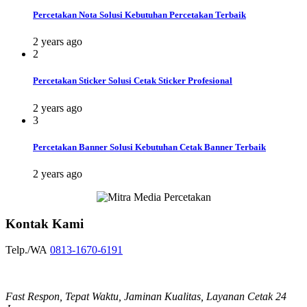
Percetakan Nota Solusi Kebutuhan Percetakan Terbaik
2 years ago
2
Percetakan Sticker Solusi Cetak Sticker Profesional
2 years ago
3
Percetakan Banner Solusi Kebutuhan Cetak Banner Terbaik
2 years ago
Kontak Kami
Telp./WA
0813-1670-6191
Fast Respon, Tepat Waktu, Jaminan Kualitas, Layanan Cetak 24