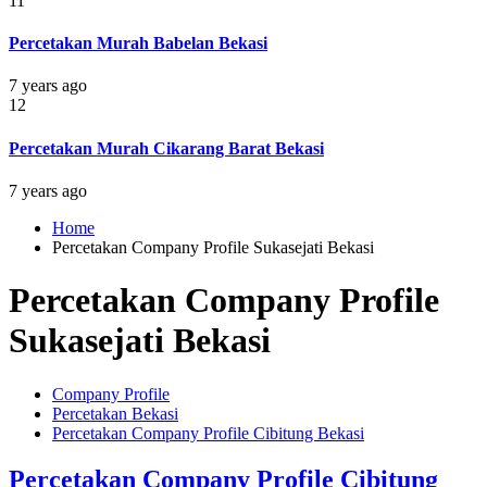
11
Percetakan Murah Babelan Bekasi
7 years ago
12
Percetakan Murah Cikarang Barat Bekasi
7 years ago
Home
Percetakan Company Profile Sukasejati Bekasi
Percetakan Company Profile
Sukasejati Bekasi
Company Profile
Percetakan Bekasi
Percetakan Company Profile Cibitung Bekasi
Percetakan Company Profile Cibitung