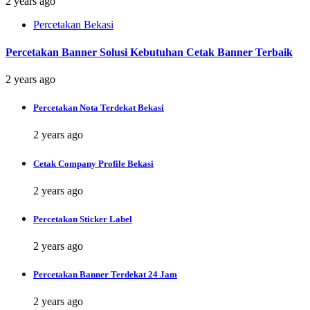
2 years ago
Percetakan Bekasi
Percetakan Banner Solusi Kebutuhan Cetak Banner Terbaik
2 years ago
Percetakan Nota Terdekat Bekasi
2 years ago
Cetak Company Profile Bekasi
2 years ago
Percetakan Sticker Label
2 years ago
Percetakan Banner Terdekat 24 Jam
2 years ago