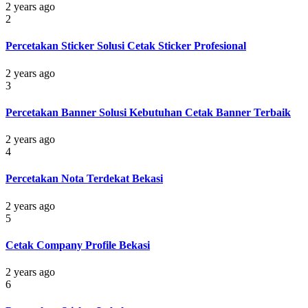
2 years ago
2
Percetakan Sticker Solusi Cetak Sticker Profesional
2 years ago
3
Percetakan Banner Solusi Kebutuhan Cetak Banner Terbaik
2 years ago
4
Percetakan Nota Terdekat Bekasi
2 years ago
5
Cetak Company Profile Bekasi
2 years ago
6