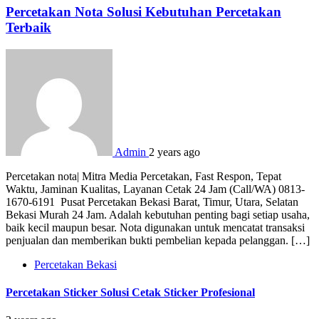
Percetakan Nota Solusi Kebutuhan Percetakan
Terbaik
Admin
2 years ago
Percetakan nota| Mitra Media Percetakan, Fast Respon, Tepat
Waktu, Jaminan Kualitas, Layanan Cetak 24 Jam (Call/WA) 0813-
1670-6191 Pusat Percetakan Bekasi Barat, Timur, Utara, Selatan
Bekasi Murah 24 Jam. Adalah kebutuhan penting bagi setiap usaha,
baik kecil maupun besar. Nota digunakan untuk mencatat transaksi
penjualan dan memberikan bukti pembelian kepada pelanggan. […]
Percetakan Bekasi
Percetakan Sticker Solusi Cetak Sticker Profesional