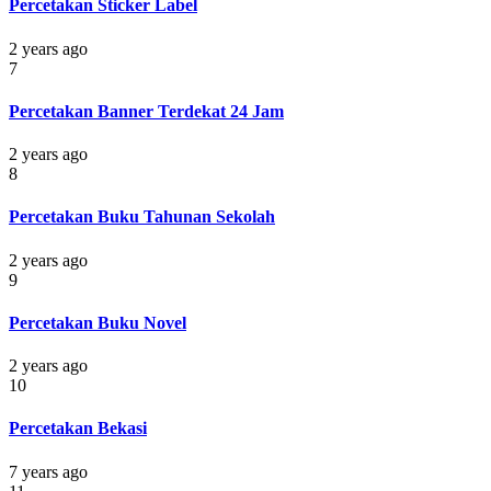
Percetakan Sticker Label
2 years ago
7
Percetakan Banner Terdekat 24 Jam
2 years ago
8
Percetakan Buku Tahunan Sekolah
2 years ago
9
Percetakan Buku Novel
2 years ago
10
Percetakan Bekasi
7 years ago