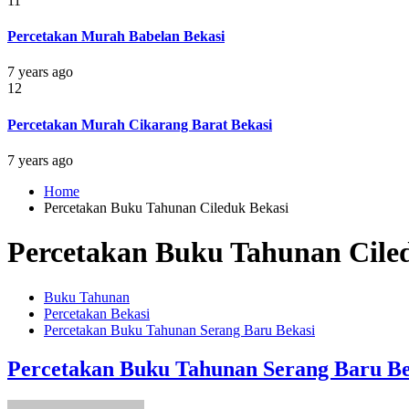
11
Percetakan Murah Babelan Bekasi
7 years ago
12
Percetakan Murah Cikarang Barat Bekasi
7 years ago
Home
Percetakan Buku Tahunan Cileduk Bekasi
Percetakan Buku Tahunan Cile
Buku Tahunan
Percetakan Bekasi
Percetakan Buku Tahunan Serang Baru Bekasi
Percetakan Buku Tahunan Serang Baru Be