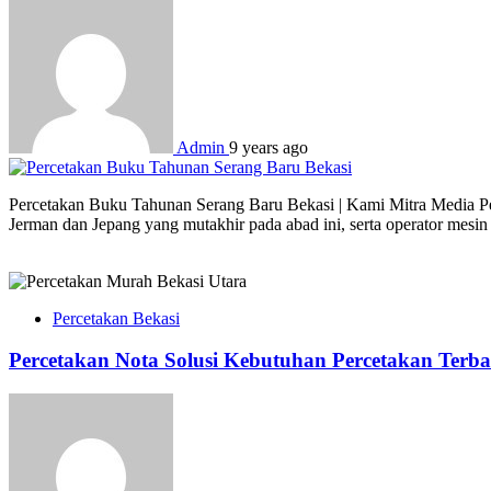
Admin
9 years ago
Percetakan Buku Tahunan Serang Baru Bekasi | Kami Mitra Media Perc
Jerman dan Jepang yang mutakhir pada abad ini, serta operator mesi
Percetakan Bekasi
Percetakan Nota Solusi Kebutuhan Percetakan Terba