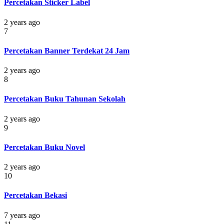
Percetakan Sticker Label
2 years ago
7
Percetakan Banner Terdekat 24 Jam
2 years ago
8
Percetakan Buku Tahunan Sekolah
2 years ago
9
Percetakan Buku Novel
2 years ago
10
Percetakan Bekasi
7 years ago