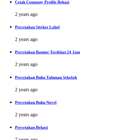
Cetak Company Profile Bekasi
2 years ago
Percetakan Sticker Label
2 years ago
Percetakan Banner Terdekat 24 Jam
2 years ago
Percetakan Buku Tahunan Sekolah
2 years ago
Percetakan Buku Novel
2 years ago
Percetakan Bekasi
7 years ago