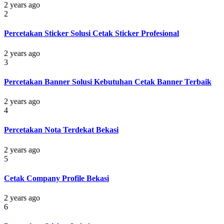
2 years ago
2
Percetakan Sticker Solusi Cetak Sticker Profesional
2 years ago
3
Percetakan Banner Solusi Kebutuhan Cetak Banner Terbaik
2 years ago
4
Percetakan Nota Terdekat Bekasi
2 years ago
5
Cetak Company Profile Bekasi
2 years ago
6