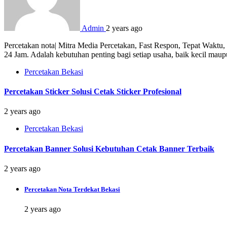
Admin
2 years ago
Percetakan nota| Mitra Media Percetakan, Fast Respon, Tepat Waktu
24 Jam. Adalah kebutuhan penting bagi setiap usaha, baik kecil mau
Percetakan Bekasi
Percetakan Sticker Solusi Cetak Sticker Profesional
2 years ago
Percetakan Bekasi
Percetakan Banner Solusi Kebutuhan Cetak Banner Terbaik
2 years ago
Percetakan Nota Terdekat Bekasi
2 years ago