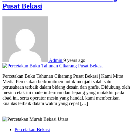
Pusat Bekasi
Admin
9 years ago
Percetakan Buku Tahunan Cikarang Pusat Bekasi | Kami Mitra
Media Percetakan berkomitmen untuk menjadi salah satu
perusahaan terbaik dalam bidang desain dan grafis. Didukung oleh
mesin cetak ini made in Jerman dan Jepang yang mutakhir pada
abad ini, serta operator mesin yang handal, kami memberikan
kualitas terbaik dalam waktu yang cepat […]
Percetakan Bekasi