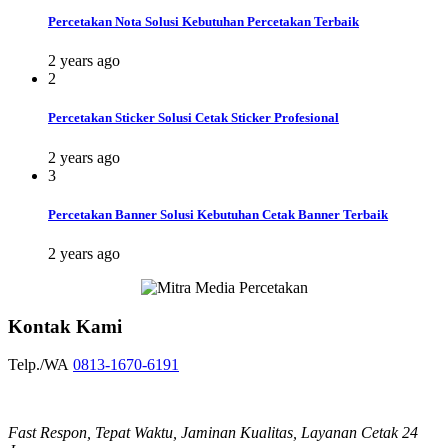
Percetakan Nota Solusi Kebutuhan Percetakan Terbaik
2 years ago
2
Percetakan Sticker Solusi Cetak Sticker Profesional
2 years ago
3
Percetakan Banner Solusi Kebutuhan Cetak Banner Terbaik
2 years ago
Kontak Kami
Telp./WA
0813-1670-6191
Fast Respon, Tepat Waktu, Jaminan Kualitas, Layanan Cetak 24