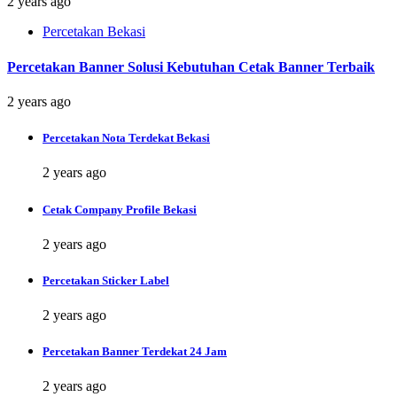
2 years ago
Percetakan Bekasi
Percetakan Banner Solusi Kebutuhan Cetak Banner Terbaik
2 years ago
Percetakan Nota Terdekat Bekasi
2 years ago
Cetak Company Profile Bekasi
2 years ago
Percetakan Sticker Label
2 years ago
Percetakan Banner Terdekat 24 Jam
2 years ago