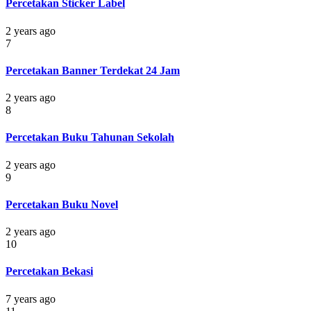
Percetakan Sticker Label
2 years ago
7
Percetakan Banner Terdekat 24 Jam
2 years ago
8
Percetakan Buku Tahunan Sekolah
2 years ago
9
Percetakan Buku Novel
2 years ago
10
Percetakan Bekasi
7 years ago