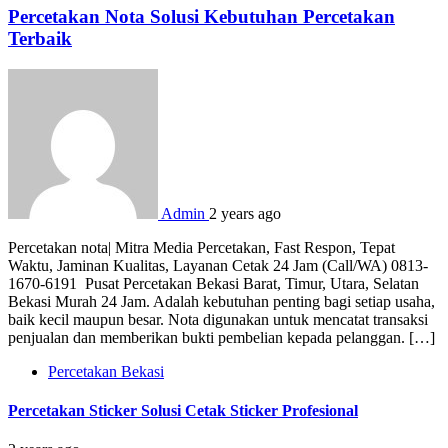
Percetakan Nota Solusi Kebutuhan Percetakan
Terbaik
Admin
2 years ago
Percetakan nota| Mitra Media Percetakan, Fast Respon, Tepat
Waktu, Jaminan Kualitas, Layanan Cetak 24 Jam (Call/WA) 0813-
1670-6191 Pusat Percetakan Bekasi Barat, Timur, Utara, Selatan
Bekasi Murah 24 Jam. Adalah kebutuhan penting bagi setiap usaha,
baik kecil maupun besar. Nota digunakan untuk mencatat transaksi
penjualan dan memberikan bukti pembelian kepada pelanggan. […]
Percetakan Bekasi
Percetakan Sticker Solusi Cetak Sticker Profesional