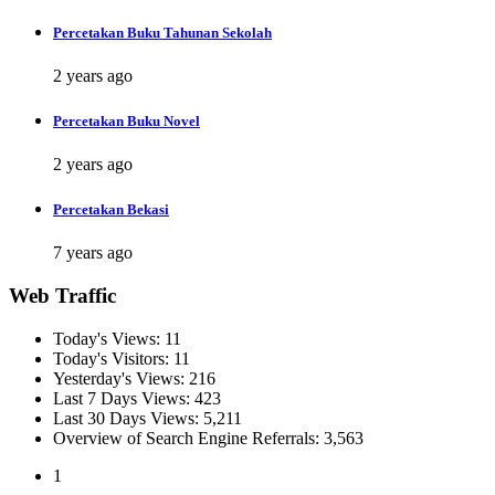
Percetakan Buku Tahunan Sekolah
2 years ago
Percetakan Buku Novel
2 years ago
Percetakan Bekasi
7 years ago
Web Traffic
Today's Views:
11
Today's Visitors:
11
Yesterday's Views:
216
Last 7 Days Views:
423
Last 30 Days Views:
5,211
Overview of Search Engine Referrals:
3,563
1