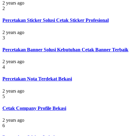
2 years ago
2
Percetakan Sticker Solusi Cetak Sticker Profesional
2 years ago
3
Percetakan Banner Solusi Kebutuhan Cetak Banner Terbaik
2 years ago
4
Percetakan Nota Terdekat Bekasi
2 years ago
5
Cetak Company Profile Bekasi
2 years ago
6