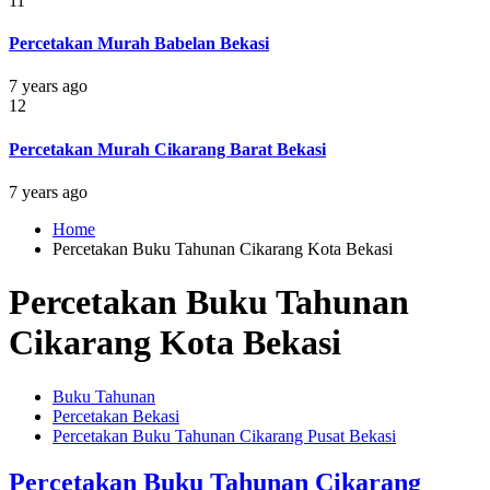
11
Percetakan Murah Babelan Bekasi
7 years ago
12
Percetakan Murah Cikarang Barat Bekasi
7 years ago
Home
Percetakan Buku Tahunan Cikarang Kota Bekasi
Percetakan Buku Tahunan
Cikarang Kota Bekasi
Buku Tahunan
Percetakan Bekasi
Percetakan Buku Tahunan Cikarang Pusat Bekasi
Percetakan Buku Tahunan Cikarang