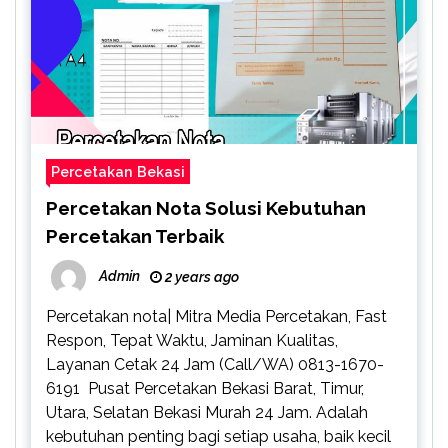
Percetakan Bekasi
Percetakan Nota Solusi Kebutuhan
Percetakan Terbaik
Admin
2 years ago
Percetakan nota| Mitra Media Percetakan, Fast
Respon, Tepat Waktu, Jaminan Kualitas,
Layanan Cetak 24 Jam (Call/WA) 0813-1670-
6191 Pusat Percetakan Bekasi Barat, Timur,
Utara, Selatan Bekasi Murah 24 Jam. Adalah
kebutuhan penting bagi setiap usaha, baik kecil