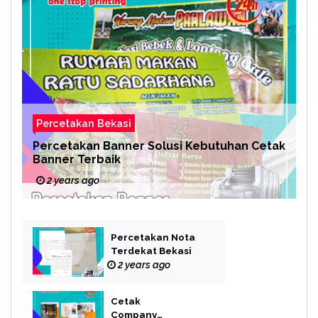
Percetakan Bekasi
Percetakan Banner Solusi Kebutuhan Cetak
Banner Terbaik
2 years ago
Percetakan Nota
Terdekat Bekasi
2 years ago
Cetak
Company