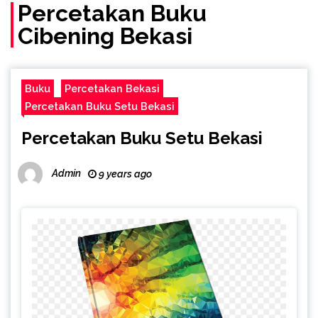
Percetakan Buku
Cibening Bekasi
Buku
Percetakan Bekasi
Percetakan Buku Setu Bekasi
Percetakan Buku Setu Bekasi
Admin
9 years ago