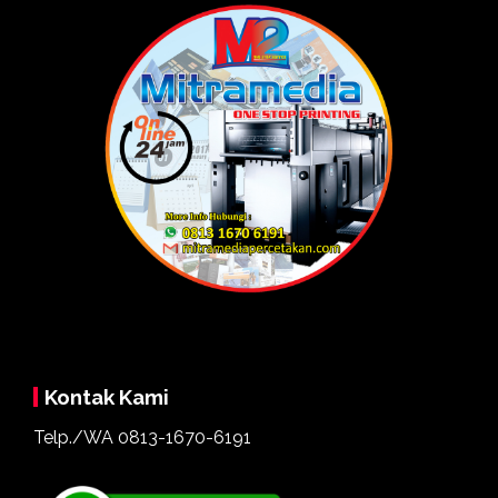
Kontak Kami
Telp./WA
0813-1670-6191