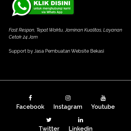
Fast Respon, Tepat Waktu, Jaminan Kualitas, Layanan
Cetak 24 Jam
Support by
Jasa Pembuatan Website Bekasi
Facebook
Instagram
Youtube
Twitter
Linkedin