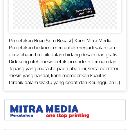
Percetakan Buku Setu Bekasi | Kami Mitra Media
Percetakan berkomitmen untuk menjadi salah satu
perusahaan terbaik dalam bidang desain dan grafis.
Didukung oleh mesin cetak ini made in Jerman dan
Jepang yang mutakhir pada abad ini, serta operator
mesin yang handal, kami memberikan kualitas
terbaik dalam waktu yang cepat dan Keunggulan […]