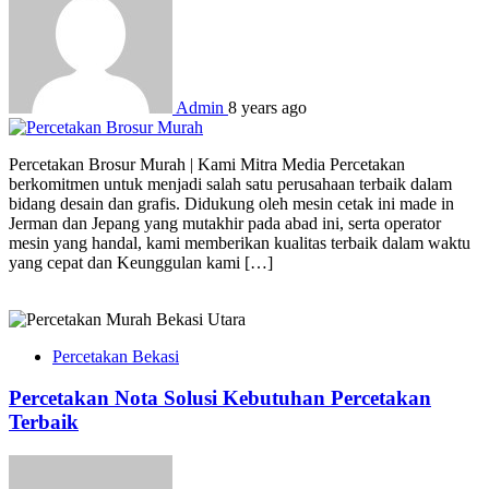
Admin
8 years ago
Percetakan Brosur Murah | Kami Mitra Media Percetakan
berkomitmen untuk menjadi salah satu perusahaan terbaik dalam
bidang desain dan grafis. Didukung oleh mesin cetak ini made in
Jerman dan Jepang yang mutakhir pada abad ini, serta operator
mesin yang handal, kami memberikan kualitas terbaik dalam waktu
yang cepat dan Keunggulan kami […]
Percetakan Bekasi
Percetakan Nota Solusi Kebutuhan Percetakan
Terbaik