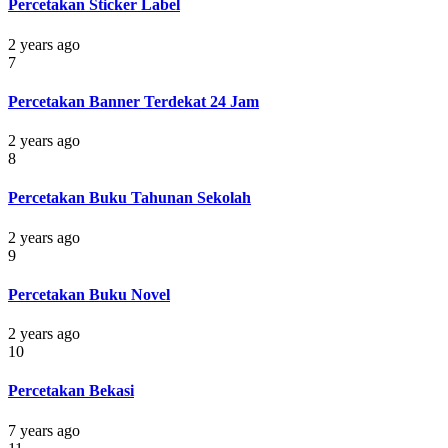
Percetakan Sticker Label
2 years ago
7
Percetakan Banner Terdekat 24 Jam
2 years ago
8
Percetakan Buku Tahunan Sekolah
2 years ago
9
Percetakan Buku Novel
2 years ago
10
Percetakan Bekasi
7 years ago