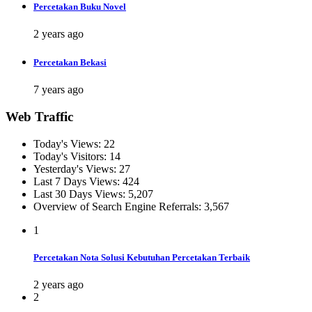
Percetakan Buku Novel
2 years ago
Percetakan Bekasi
7 years ago
Web Traffic
Today's Views:
22
Today's Visitors:
14
Yesterday's Views:
27
Last 7 Days Views:
424
Last 30 Days Views:
5,207
Overview of Search Engine Referrals:
3,567
1
Percetakan Nota Solusi Kebutuhan Percetakan Terbaik
2 years ago
2