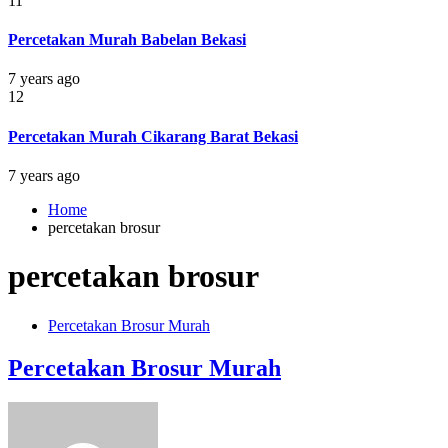
11
Percetakan Murah Babelan Bekasi
7 years ago
12
Percetakan Murah Cikarang Barat Bekasi
7 years ago
Home
percetakan brosur
percetakan brosur
Percetakan Brosur Murah
Percetakan Brosur Murah