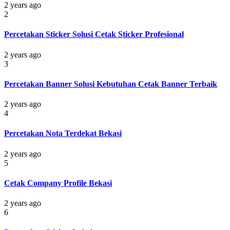
2 years ago
2
Percetakan Sticker Solusi Cetak Sticker Profesional
2 years ago
3
Percetakan Banner Solusi Kebutuhan Cetak Banner Terbaik
2 years ago
4
Percetakan Nota Terdekat Bekasi
2 years ago
5
Cetak Company Profile Bekasi
2 years ago
6