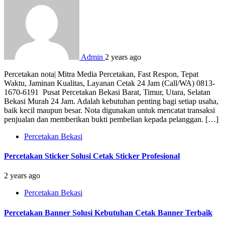
Admin
2 years ago
Percetakan nota| Mitra Media Percetakan, Fast Respon, Tepat
Waktu, Jaminan Kualitas, Layanan Cetak 24 Jam (Call/WA) 0813-
1670-6191 Pusat Percetakan Bekasi Barat, Timur, Utara, Selatan
Bekasi Murah 24 Jam. Adalah kebutuhan penting bagi setiap usaha,
baik kecil maupun besar. Nota digunakan untuk mencatat transaksi
penjualan dan memberikan bukti pembelian kepada pelanggan. […]
Percetakan Bekasi
Percetakan Sticker Solusi Cetak Sticker Profesional
2 years ago
Percetakan Bekasi
Percetakan Banner Solusi Kebutuhan Cetak Banner Terbaik