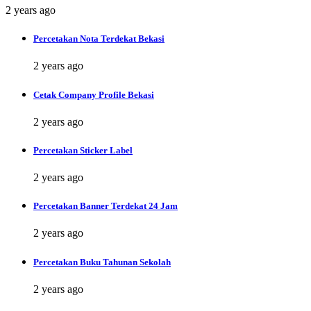
2 years ago
Percetakan Nota Terdekat Bekasi
2 years ago
Cetak Company Profile Bekasi
2 years ago
Percetakan Sticker Label
2 years ago
Percetakan Banner Terdekat 24 Jam
2 years ago
Percetakan Buku Tahunan Sekolah
2 years ago