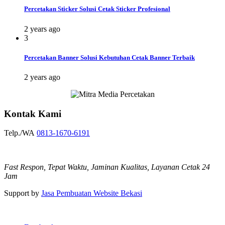
Percetakan Sticker Solusi Cetak Sticker Profesional
2 years ago
3
Percetakan Banner Solusi Kebutuhan Cetak Banner Terbaik
2 years ago
Kontak Kami
Telp./WA
0813-1670-6191
Fast Respon, Tepat Waktu, Jaminan Kualitas, Layanan Cetak 24
Jam
Support by
Jasa Pembuatan Website Bekasi