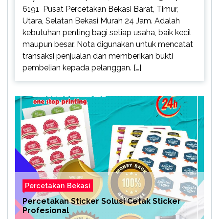
6191 Pusat Percetakan Bekasi Barat, Timur,
Utara, Selatan Bekasi Murah 24 Jam. Adalah
kebutuhan penting bagi setiap usaha, baik kecil
maupun besar. Nota digunakan untuk mencatat
transaksi penjualan dan memberikan bukti
pembelian kepada pelanggan. […]
Percetakan Bekasi
Percetakan Sticker Solusi Cetak Sticker
Profesional