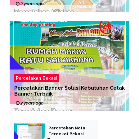
2 years ago
Percetakan Bekasi
Percetakan Banner Solusi Kebutuhan Cetak
Banner Terbaik
2 years ago
Percetakan Nota
Terdekat Bekasi