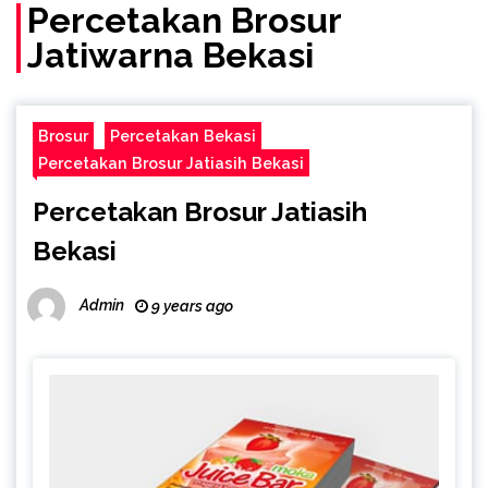
Percetakan Brosur
Jatiwarna Bekasi
Brosur
Percetakan Bekasi
Percetakan Brosur Jatiasih Bekasi
Percetakan Brosur Jatiasih
Bekasi
Admin
9 years ago