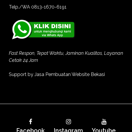
Telp./WA
0813-1670-6191
Fast Respon, Tepat Waktu, Jaminan Kualitas, Layanan
Cetak 24 Jam
Support by
Jasa Pembuatan Website Bekasi
Facebook
Instagram
Youtube