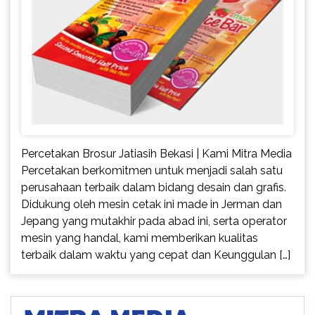
Percetakan Brosur Jatiasih Bekasi | Kami Mitra Media
Percetakan berkomitmen untuk menjadi salah satu
perusahaan terbaik dalam bidang desain dan grafis.
Didukung oleh mesin cetak ini made in Jerman dan
Jepang yang mutakhir pada abad ini, serta operator
mesin yang handal, kami memberikan kualitas
terbaik dalam waktu yang cepat dan Keunggulan […]