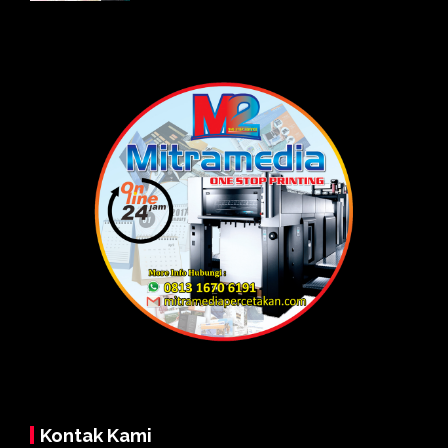
Kontak Kami