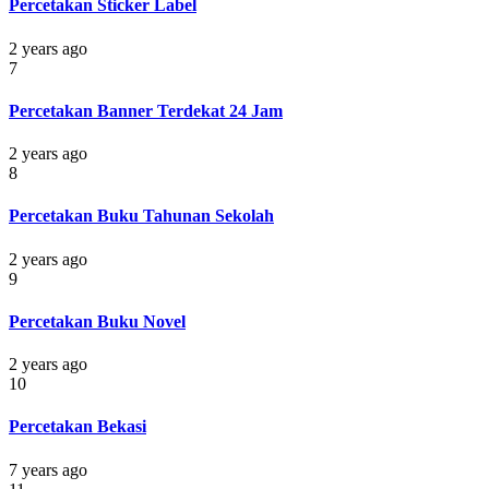
Percetakan Sticker Label
2 years ago
7
Percetakan Banner Terdekat 24 Jam
2 years ago
8
Percetakan Buku Tahunan Sekolah
2 years ago
9
Percetakan Buku Novel
2 years ago
10
Percetakan Bekasi
7 years ago