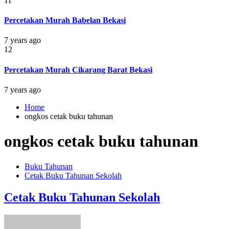
11
Percetakan Murah Babelan Bekasi
7 years ago
12
Percetakan Murah Cikarang Barat Bekasi
7 years ago
Home
ongkos cetak buku tahunan
ongkos cetak buku tahunan
Buku Tahunan
Cetak Buku Tahunan Sekolah
Cetak Buku Tahunan Sekolah