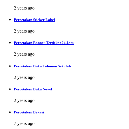
2 years ago
Percetakan Sticker Label
2 years ago
Percetakan Banner Terdekat 24 Jam
2 years ago
Percetakan Buku Tahunan Sekolah
2 years ago
Percetakan Buku Novel
2 years ago
Percetakan Bekasi
7 years ago