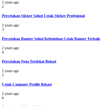
2 years ago
2
Percetakan Sticker Solusi Cetak Sticker Profesional
2 years ago
3
Percetakan Banner Solusi Kebutuhan Cetak Banner Terbaik
2 years ago
4
Percetakan Nota Terdekat Bekasi
2 years ago
5
Cetak Company Profile Bekasi
2 years ago
6