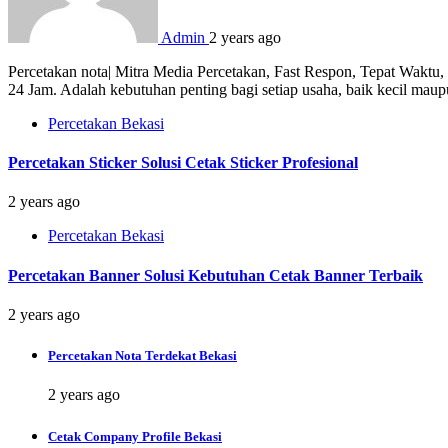
Admin
2 years ago
Percetakan nota| Mitra Media Percetakan, Fast Respon, Tepat Waktu
24 Jam. Adalah kebutuhan penting bagi setiap usaha, baik kecil mau
Percetakan Bekasi
Percetakan Sticker Solusi Cetak Sticker Profesional
2 years ago
Percetakan Bekasi
Percetakan Banner Solusi Kebutuhan Cetak Banner Terbaik
2 years ago
Percetakan Nota Terdekat Bekasi
2 years ago
Cetak Company Profile Bekasi