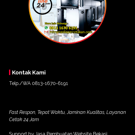
Kontak Kami
Telp./WA
0813-1670-6191
Fast Respon, Tepat Waktu, Jaminan Kualitas, Layanan
Cetak 24 Jam
Support by
Jasa Pembuatan Website Bekasi