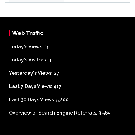
Web Traffic
Today's Views:
15
Today's Visitors:
9
Yesterday's Views:
27
Last 7 Days Views:
417
Last 30 Days Views:
5,200
Overview of Search Engine Referrals:
3,565