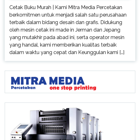
Cetak Buku Murah | Kami Mitra Media Percetakan
berkomitmen untuk menjadi salah satu perusahaan
terbaik dalam bidang desain dan grafis. Didukung
oleh mesin cetak ini made in Jerman dan Jepang
yang mutakhir pada abad ini, serta operator mesin
yang handal, kami memberikan kualitas terbaik
dalam waktu yang cepat dan Keunggulan kami […]