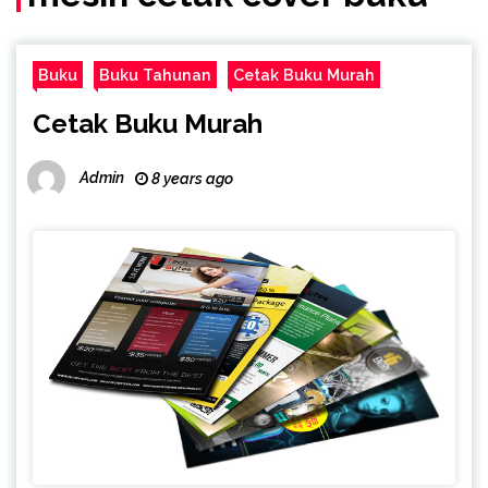
Buku
Buku Tahunan
Cetak Buku Murah
Cetak Buku Murah
Admin
8 years ago