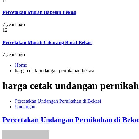
11
Percetakan Murah Babelan Bekasi
7 years ago
12
Percetakan Murah Cikarang Barat Bekasi
7 years ago
Home
harga cetak undangan pernikahan bekasi
harga cetak undangan pernikah
Percetakan Undangan Pernikahan di Bekasi
Undangan
Percetakan Undangan Pernikahan di Beka