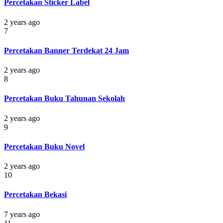
Percetakan Sticker Label
2 years ago
7
Percetakan Banner Terdekat 24 Jam
2 years ago
8
Percetakan Buku Tahunan Sekolah
2 years ago
9
Percetakan Buku Novel
2 years ago
10
Percetakan Bekasi
7 years ago