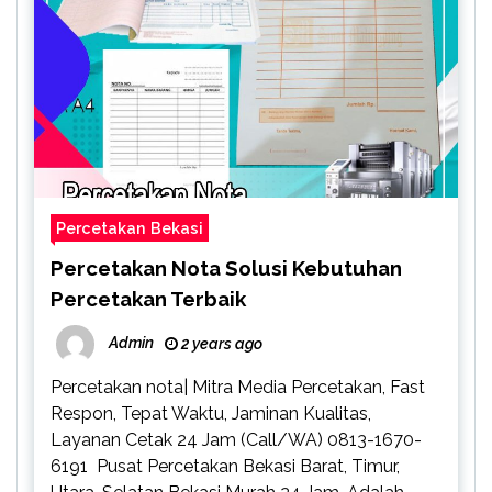
Percetakan Bekasi
Percetakan Nota Solusi Kebutuhan
Percetakan Terbaik
Admin
2 years ago
Percetakan nota| Mitra Media Percetakan, Fast
Respon, Tepat Waktu, Jaminan Kualitas,
Layanan Cetak 24 Jam (Call/WA) 0813-1670-
6191 Pusat Percetakan Bekasi Barat, Timur,