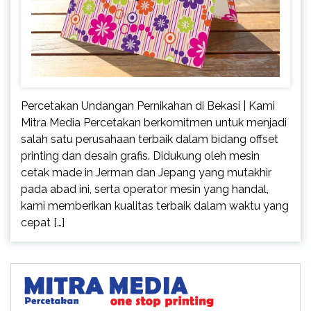
Percetakan Undangan Pernikahan di Bekasi | Kami
Mitra Media Percetakan berkomitmen untuk menjadi
salah satu perusahaan terbaik dalam bidang offset
printing dan desain grafis. Didukung oleh mesin
cetak made in Jerman dan Jepang yang mutakhir
pada abad ini, serta operator mesin yang handal,
kami memberikan kualitas terbaik dalam waktu yang
cepat […]