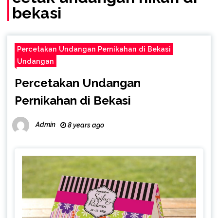
bekasi
Percetakan Undangan Pernikahan di Bekasi
Undangan
Percetakan Undangan
Pernikahan di Bekasi
Admin
8 years ago