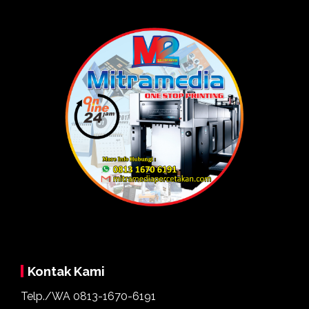
Kontak Kami
Telp./WA
0813-1670-6191