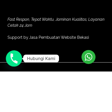
Fast Respon, Tepat Waktu, Jaminan Kualitas, Layanan
Cetak 24 Jam
Support by
Jasa Pembuatan Website Bekasi
Hubungi Kami
Facebook
Instagram
Youtube
Twitter
Linkedin