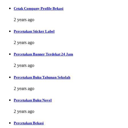
Cetak Company Profile Bekasi
2 years ago
Percetakan Sticker Label
2 years ago
Percetakan Banner Terdekat 24 Jam
2 years ago
Percetakan Buku Tahunan Sekolah
2 years ago
Percetakan Buku Novel
2 years ago
Percetakan Bekasi