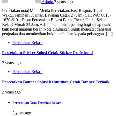
Admin
2 years ago
Percetakan nota| Mitra Media Percetakan, Fast Respon, Tepat
Waktu, Jaminan Kualitas, Layanan Cetak 24 Jam (Call/WA) 0813-
1670-6191 Pusat Percetakan Bekasi Barat, Timur, Utara, Selatan
Bekasi Murah 24 Jam. Adalah kebutuhan penting bagi setiap usaha,
baik kecil maupun besar. Nota digunakan untuk mencatat transaksi
penjualan dan memberikan bukti pembelian kepada pelanggan. […]
Percetakan Bekasi
Percetakan Sticker Solusi Cetak Sticker Profesional
2 years ago
Percetakan Bekasi
Percetakan Banner Solusi Kebutuhan Cetak Banner Terbaik
2 years ago
Percetakan Nota Terdekat Bekasi
2 years ago