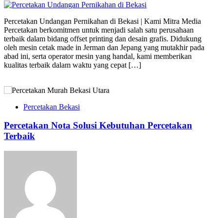
Percetakan Undangan Pernikahan di Bekasi | Kami Mitra Media
Percetakan berkomitmen untuk menjadi salah satu perusahaan
terbaik dalam bidang offset printing dan desain grafis. Didukung
oleh mesin cetak made in Jerman dan Jepang yang mutakhir pada
abad ini, serta operator mesin yang handal, kami memberikan
kualitas terbaik dalam waktu yang cepat […]
Percetakan Bekasi
Percetakan Nota Solusi Kebutuhan Percetakan
Terbaik