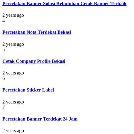
Percetakan Banner Solusi Kebutuhan Cetak Banner Terbaik
2 years ago
4
Percetakan Nota Terdekat Bekasi
2 years ago
5
Cetak Company Profile Bekasi
2 years ago
6
Percetakan Sticker Label
2 years ago
7
Percetakan Banner Terdekat 24 Jam
2 years ago