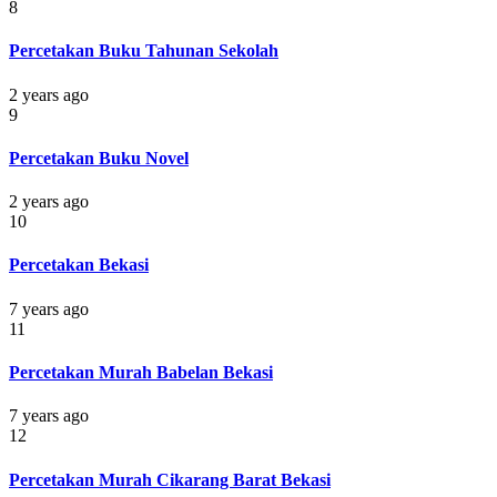
8
Percetakan Buku Tahunan Sekolah
2 years ago
9
Percetakan Buku Novel
2 years ago
10
Percetakan Bekasi
7 years ago
11
Percetakan Murah Babelan Bekasi
7 years ago
12
Percetakan Murah Cikarang Barat Bekasi