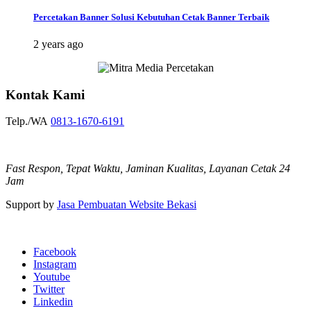
Percetakan Banner Solusi Kebutuhan Cetak Banner Terbaik
2 years ago
Kontak Kami
Telp./WA
0813-1670-6191
Fast Respon, Tepat Waktu, Jaminan Kualitas, Layanan Cetak 24
Jam
Support by
Jasa Pembuatan Website Bekasi
Facebook
Instagram
Youtube
Twitter
Linkedin