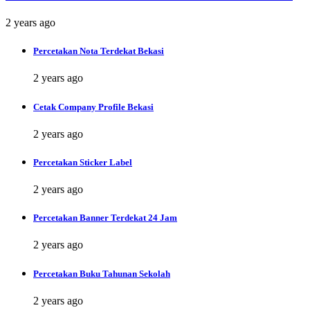
2 years ago
Percetakan Nota Terdekat Bekasi
2 years ago
Cetak Company Profile Bekasi
2 years ago
Percetakan Sticker Label
2 years ago
Percetakan Banner Terdekat 24 Jam
2 years ago
Percetakan Buku Tahunan Sekolah
2 years ago