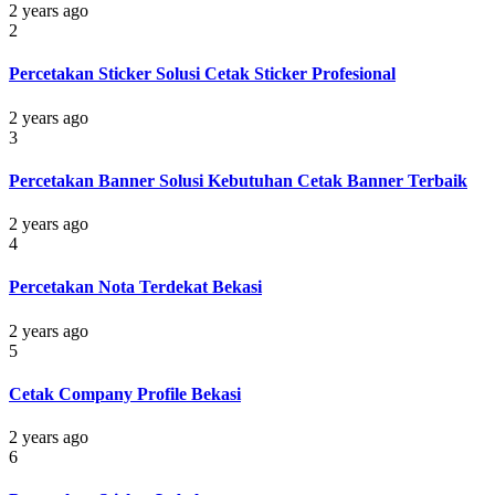
2 years ago
2
Percetakan Sticker Solusi Cetak Sticker Profesional
2 years ago
3
Percetakan Banner Solusi Kebutuhan Cetak Banner Terbaik
2 years ago
4
Percetakan Nota Terdekat Bekasi
2 years ago
5
Cetak Company Profile Bekasi
2 years ago
6