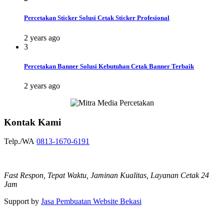
Percetakan Sticker Solusi Cetak Sticker Profesional
2 years ago
3
Percetakan Banner Solusi Kebutuhan Cetak Banner Terbaik
2 years ago
Kontak Kami
Telp./WA
0813-1670-6191
Fast Respon, Tepat Waktu, Jaminan Kualitas, Layanan Cetak 24
Jam
Support by
Jasa Pembuatan Website Bekasi