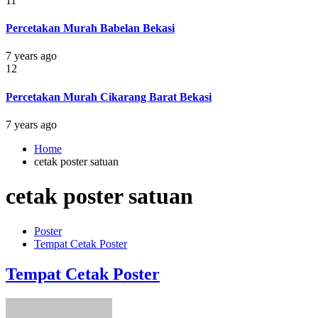
11
Percetakan Murah Babelan Bekasi
7 years ago
12
Percetakan Murah Cikarang Barat Bekasi
7 years ago
Home
cetak poster satuan
cetak poster satuan
Poster
Tempat Cetak Poster
Tempat Cetak Poster