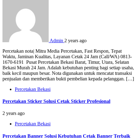
Admin
2 years ago
Percetakan nota| Mitra Media Percetakan, Fast Respon, Tepat
Waktu, Jaminan Kualitas, Layanan Cetak 24 Jam (Call/WA) 0813-
1670-6191 Pusat Percetakan Bekasi Barat, Timur, Utara, Selatan
Bekasi Murah 24 Jam. Adalah kebutuhan penting bagi setiap usaha,
baik kecil maupun besar. Nota digunakan untuk mencatat transaksi
penjualan dan memberikan bukti pembelian kepada pelanggan. […]
Percetakan Bekasi
Percetakan Sticker Solusi Cetak Sticker Profesional
2 years ago
Percetakan Bekasi
Percetakan Banner Solusi Kebutuhan Cetak Banner Terbaik