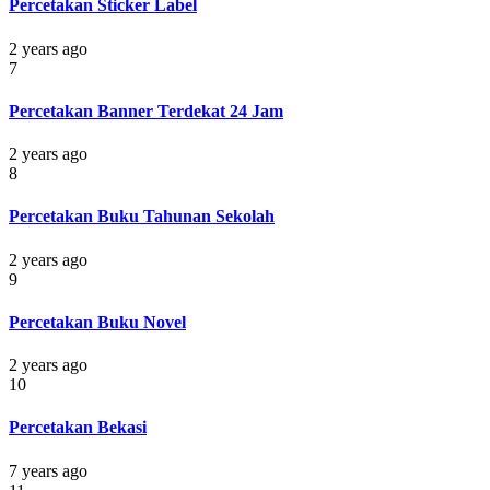
Percetakan Sticker Label
2 years ago
7
Percetakan Banner Terdekat 24 Jam
2 years ago
8
Percetakan Buku Tahunan Sekolah
2 years ago
9
Percetakan Buku Novel
2 years ago
10
Percetakan Bekasi
7 years ago