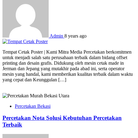
Admin
8 years ago
Tempat Cetak Poster | Kami Mitra Media Percetakan berkomitmen
untuk menjadi salah satu perusahaan terbaik dalam bidang offset
printing dan desain grafis. Didukung oleh mesin cetak made in
Jerman dan Jepang yang mutakhir pada abad ini, serta operator
mesin yang handal, kami memberikan kualitas terbaik dalam waktu
yang cepat dan Keunggulan […]
Percetakan Bekasi
Percetakan Nota Solusi Kebutuhan Percetakan
Terbaik