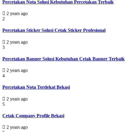
Percetakan Nota Solusi Kebutuhan Percetakan Terbaik
2 years ago
2
Percetakan Sticker Solusi Cetak Sticker Profesional
2 years ago
3
Percetakan Banner Solusi Kebutuhan Cetak Banner Terbaik
2 years ago
4
Percetakan Nota Terdekat Bekasi
2 years ago
5
Cetak Company Profile Bekasi
2 years ago