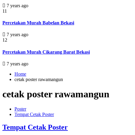
7 years ago
11
Percetakan Murah Babelan Bekasi
7 years ago
12
Percetakan Murah Cikarang Barat Bekasi
7 years ago
Home
cetak poster rawamangun
cetak poster rawamangun
Poster
Tempat Cetak Poster
Tempat Cetak Poster