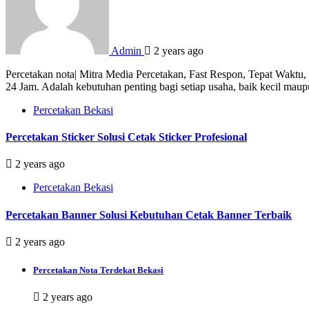
Admin
2 years ago
Percetakan nota| Mitra Media Percetakan, Fast Respon, Tepat Waktu
24 Jam. Adalah kebutuhan penting bagi setiap usaha, baik kecil mau
Percetakan Bekasi
Percetakan Sticker Solusi Cetak Sticker Profesional
2 years ago
Percetakan Bekasi
Percetakan Banner Solusi Kebutuhan Cetak Banner Terbaik
2 years ago
Percetakan Nota Terdekat Bekasi
2 years ago