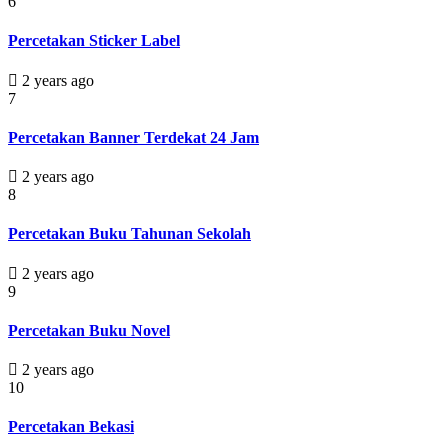
6
Percetakan Sticker Label
2 years ago
7
Percetakan Banner Terdekat 24 Jam
2 years ago
8
Percetakan Buku Tahunan Sekolah
2 years ago
9
Percetakan Buku Novel
2 years ago
10
Percetakan Bekasi