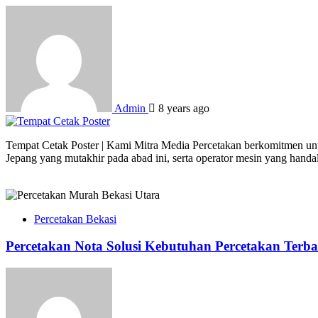
Admin
8 years ago
Tempat Cetak Poster | Kami Mitra Media Percetakan berkomitmen untu
Jepang yang mutakhir pada abad ini, serta operator mesin yang hand
Percetakan Bekasi
Percetakan Nota Solusi Kebutuhan Percetakan Terba