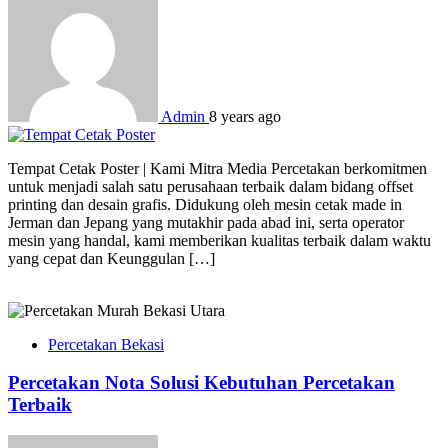
Admin
8 years ago
Tempat Cetak Poster | Kami Mitra Media Percetakan berkomitmen
untuk menjadi salah satu perusahaan terbaik dalam bidang offset
printing dan desain grafis. Didukung oleh mesin cetak made in
Jerman dan Jepang yang mutakhir pada abad ini, serta operator
mesin yang handal, kami memberikan kualitas terbaik dalam waktu
yang cepat dan Keunggulan […]
Percetakan Bekasi
Percetakan Nota Solusi Kebutuhan Percetakan
Terbaik