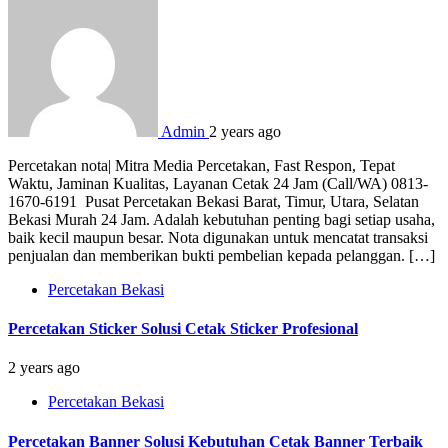
Admin
2 years ago
Percetakan nota| Mitra Media Percetakan, Fast Respon, Tepat
Waktu, Jaminan Kualitas, Layanan Cetak 24 Jam (Call/WA) 0813-
1670-6191 Pusat Percetakan Bekasi Barat, Timur, Utara, Selatan
Bekasi Murah 24 Jam. Adalah kebutuhan penting bagi setiap usaha,
baik kecil maupun besar. Nota digunakan untuk mencatat transaksi
penjualan dan memberikan bukti pembelian kepada pelanggan. […]
Percetakan Bekasi
Percetakan Sticker Solusi Cetak Sticker Profesional
2 years ago
Percetakan Bekasi
Percetakan Banner Solusi Kebutuhan Cetak Banner Terbaik