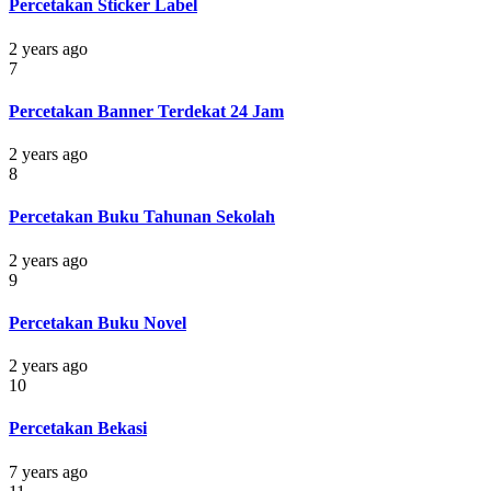
Percetakan Sticker Label
2 years ago
7
Percetakan Banner Terdekat 24 Jam
2 years ago
8
Percetakan Buku Tahunan Sekolah
2 years ago
9
Percetakan Buku Novel
2 years ago
10
Percetakan Bekasi
7 years ago