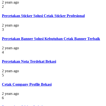
2 years ago
2
Percetakan Sticker Solusi Cetak Sticker Profesional
2 years ago
3
Percetakan Banner Solusi Kebutuhan Cetak Banner Terbaik
2 years ago
4
Percetakan Nota Terdekat Bekasi
2 years ago
5
Cetak Company Profile Bekasi
2 years ago
6