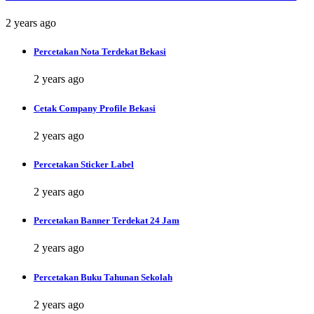
2 years ago
Percetakan Nota Terdekat Bekasi
2 years ago
Cetak Company Profile Bekasi
2 years ago
Percetakan Sticker Label
2 years ago
Percetakan Banner Terdekat 24 Jam
2 years ago
Percetakan Buku Tahunan Sekolah
2 years ago