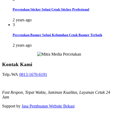
Percetakan Sticker Solusi Cetak Sticker Profesional
2 years ago
3
Percetakan Banner Solusi Kebutuhan Cetak Banner Terbaik
2 years ago
Kontak Kami
Telp./WA
0813-1670-6191
Fast Respon, Tepat Waktu, Jaminan Kualitas, Layanan Cetak 24
Jam
Support by
Jasa Pembuatan Website Bekasi