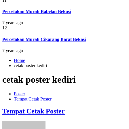
11
Percetakan Murah Babelan Bekasi
7 years ago
12
Percetakan Murah Cikarang Barat Bekasi
7 years ago
Home
cetak poster kediri
cetak poster kediri
Poster
Tempat Cetak Poster
Tempat Cetak Poster