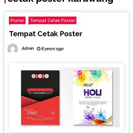
Poster
Tempat Cetak Poster
Tempat Cetak Poster
Admin
8 years ago