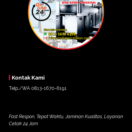
Kontak Kami
Telp./WA
0813-1670-6191
Fast Respon, Tepat Waktu, Jaminan Kualitas, Layanan
Cetak 24 Jam