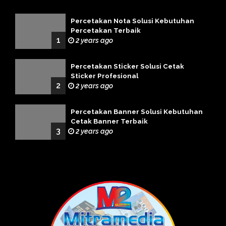
Percetakan Nota Solusi Kebutuhan
Percetakan Terbaik
1
2 years ago
Percetakan Sticker Solusi Cetak
Sticker Profesional
2
2 years ago
Percetakan Banner Solusi Kebutuhan
Cetak Banner Terbaik
3
2 years ago