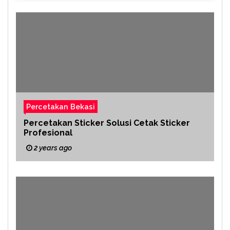
Percetakan Bekasi
Percetakan Sticker Solusi Cetak Sticker
Profesional
2 years ago