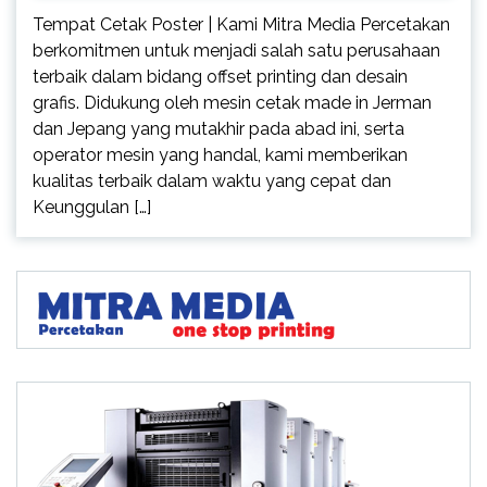
Tempat Cetak Poster | Kami Mitra Media Percetakan
berkomitmen untuk menjadi salah satu perusahaan
terbaik dalam bidang offset printing dan desain
grafis. Didukung oleh mesin cetak made in Jerman
dan Jepang yang mutakhir pada abad ini, serta
operator mesin yang handal, kami memberikan
kualitas terbaik dalam waktu yang cepat dan
Keunggulan […]