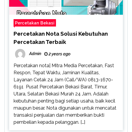
Percetakan Bekasi
Percetakan Nota Solusi Kebutuhan
Percetakan Terbaik
Admin
2 years ago
Percetakan nota| Mitra Media Percetakan, Fast
Respon, Tepat Waktu, Jaminan Kualitas,
Layanan Cetak 24 Jam (Call/WA) 0813-1670-
6191 Pusat Percetakan Bekasi Barat, Timur,
Utara, Selatan Bekasi Murah 24 Jam. Adalah
kebutuhan penting bagi setiap usaha, baik kecil
maupun besar. Nota digunakan untuk mencatat
transaksi penjualan dan memberikan bukti
pembelian kepada pelanggan. […]