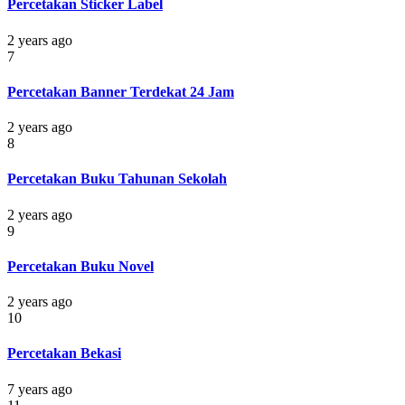
Percetakan Sticker Label
2 years ago
7
Percetakan Banner Terdekat 24 Jam
2 years ago
8
Percetakan Buku Tahunan Sekolah
2 years ago
9
Percetakan Buku Novel
2 years ago
10
Percetakan Bekasi
7 years ago