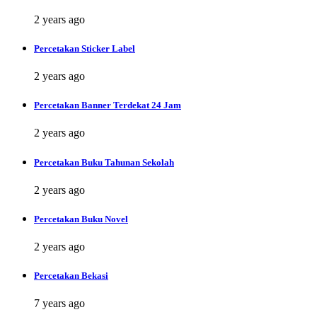
2 years ago
Percetakan Sticker Label
2 years ago
Percetakan Banner Terdekat 24 Jam
2 years ago
Percetakan Buku Tahunan Sekolah
2 years ago
Percetakan Buku Novel
2 years ago
Percetakan Bekasi
7 years ago