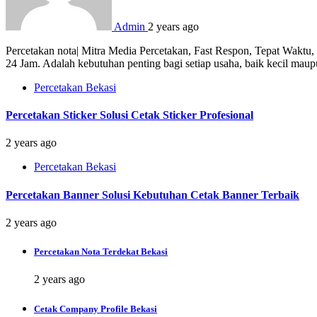
Admin
2 years ago
Percetakan nota| Mitra Media Percetakan, Fast Respon, Tepat Waktu
24 Jam. Adalah kebutuhan penting bagi setiap usaha, baik kecil mau
Percetakan Bekasi
Percetakan Sticker Solusi Cetak Sticker Profesional
2 years ago
Percetakan Bekasi
Percetakan Banner Solusi Kebutuhan Cetak Banner Terbaik
2 years ago
Percetakan Nota Terdekat Bekasi
2 years ago
Cetak Company Profile Bekasi