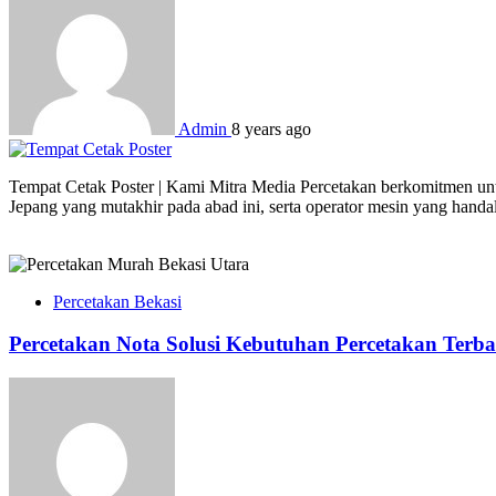
Admin
8 years ago
Tempat Cetak Poster | Kami Mitra Media Percetakan berkomitmen untu
Jepang yang mutakhir pada abad ini, serta operator mesin yang hand
Percetakan Bekasi
Percetakan Nota Solusi Kebutuhan Percetakan Terba