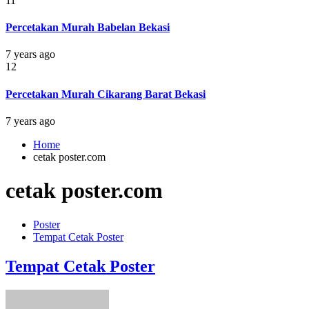
11
Percetakan Murah Babelan Bekasi
7 years ago
12
Percetakan Murah Cikarang Barat Bekasi
7 years ago
Home
cetak poster.com
cetak poster.com
Poster
Tempat Cetak Poster
Tempat Cetak Poster