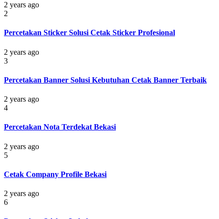
2 years ago
2
Percetakan Sticker Solusi Cetak Sticker Profesional
2 years ago
3
Percetakan Banner Solusi Kebutuhan Cetak Banner Terbaik
2 years ago
4
Percetakan Nota Terdekat Bekasi
2 years ago
5
Cetak Company Profile Bekasi
2 years ago
6